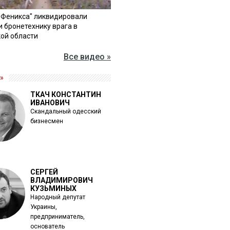
"Феникса" ликвидировали
и бронетехнику врага в
ой области
Все видео »
»
ТКАЧ КОНСТАНТИН
ИВАНОВИЧ
Скандальный одесский
бизнесмен
СЕРГЕЙ
ВЛАДИМИРОВИЧ
КУЗЬМИНЫХ
Народный депутат
Украины,
предприниматель,
основатель