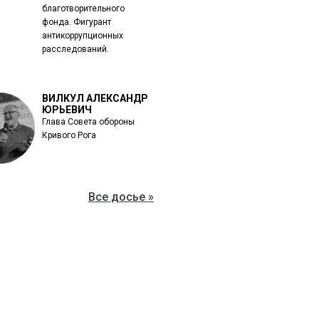
благотворительного
фонда. Фигурант
антикоррупционных
расследований.
ВИЛКУЛ АЛЕКСАНДР
ЮРЬЕВИЧ
Глава Совета обороны
Кривого Рога
Все досье »