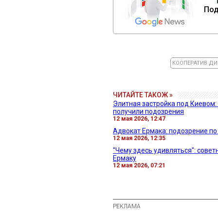
Под
КООПЕРАТИВ ДИ
ЧИТАЙТЕ ТАКОЖ »
Элитная застройка под Киевом:
получили подозрения
12 мая 2026, 12:47
Адвокат Ермака: подозрение по
12 мая 2026, 12:35
"Чему здесь удивляться": сове
Ермаку
12 мая 2026, 07:21