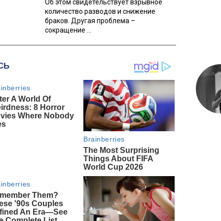
Об этом свидетельствует взрывное
количество разводов и снижение
браков. Другая проблема –
сокращение ...