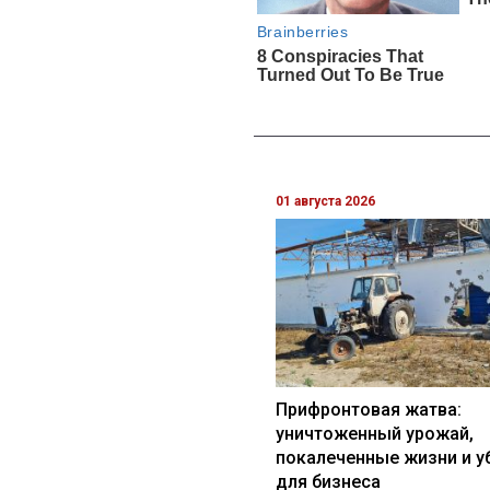
01 августа 2026
Прифронтовая жатва:
уничтоженный урожай,
покалеченные жизни и у
для бизнеса