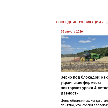
ПОСЛЕДНИЕ ПУБЛИКАЦИИ »
06 августа 2026
Зерно под блокадой: как
украинские фермеры
повторяют уроки 4-летн
давности
Цены обвалились, когда стал
понятно, что Россия заблоки