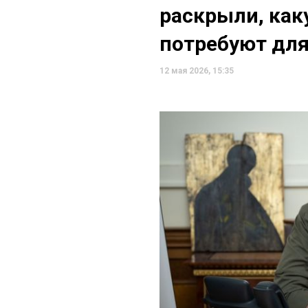
раскрыли, как
потребуют для
12 мая 2026, 15:35