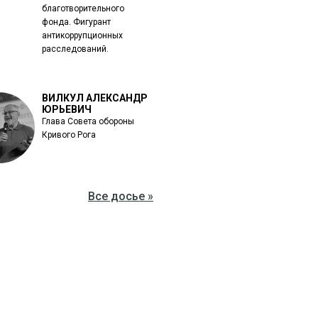
благотворительного
фонда. Фигурант
антикоррупционных
расследований.
ВИЛКУЛ АЛЕКСАНДР
ЮРЬЕВИЧ
Глава Совета обороны
Кривого Рога
Все досье »