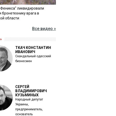
"Феникса" ликвидировали
и бронетехнику врага в
ой области
Все видео »
»
ТКАЧ КОНСТАНТИН
ИВАНОВИЧ
Скандальный одесский
бизнесмен
СЕРГЕЙ
ВЛАДИМИРОВИЧ
КУЗЬМИНЫХ
Народный депутат
Украины,
предприниматель,
основатель