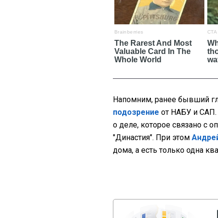
Напомним, ранее бывший г
подозрение
от НАБУ и САП.
о деле, которое связано с 
"Династия". При этом
Андре
дома, а есть только одна кв