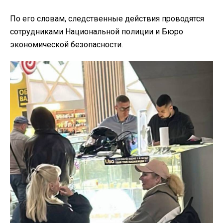
По его словам, следственные действия проводятся
сотрудниками Национальной полиции и Бюро
экономической безопасности.