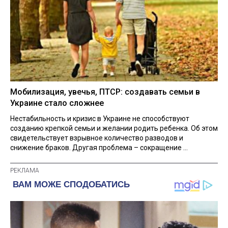
Мобилизация, увечья, ПТСР: создавать семьи в
Украине стало сложнее
Нестабильность и кризис в Украине не способствуют
созданию крепкой семьи и желании родить ребенка. Об этом
свидетельствует взрывное количество разводов и
снижение браков. Другая проблема – сокращение ...