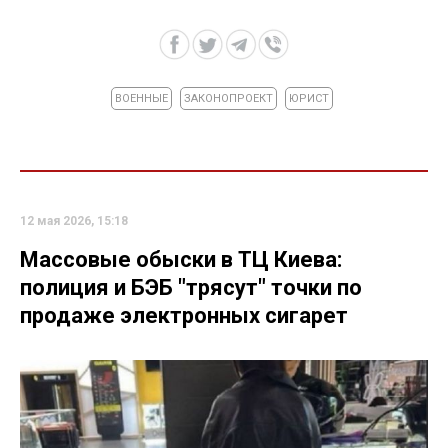
ВОЕННЫЕ
ЗАКОНОПРОЕКТ
ЮРИСТ
12 мая 2026, 15:18
Массовые обыски в ТЦ Киева:
полиция и БЭБ "трясут" точки по
продаже электронных сигарет