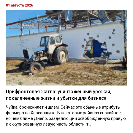
01 августа 2026
Прифронтовая жатва: уничтоженный урожай,
покалеченные жизни и убытки для бизнеса
Чуйка, бронежилет и шлем. Сейчас это обычные атрибуты
фермера на Херсонщине. В некоторых районах спокойнее,
но чем ближе Днепр, разделяющий освобожденную правую
и оккупированную левую часть области, т...