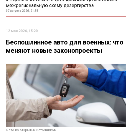
межрегиональную схему дезертирства
07 августа 2026, 21:55
12 мая 2026, 15:20
Беспошлинное авто для военных: что
меняют новые законопроекты
Фото из открытых источников