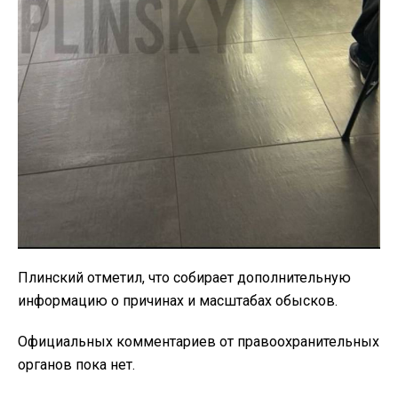
Плинский отметил, что собирает дополнительную
информацию о причинах и масштабах обысков.
Официальных комментариев от правоохранительных
органов пока нет.