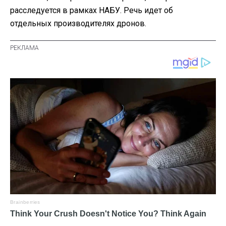
расследуется в рамках НАБУ. Речь идет об
отдельных производителях дронов.