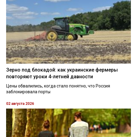
Зерно под блокадой: как украинские фермеры
повторяют уроки 4-летней давности
Цены обвалились, когда стало понятно, что Россия
заблокировала порты
02 августа 2026