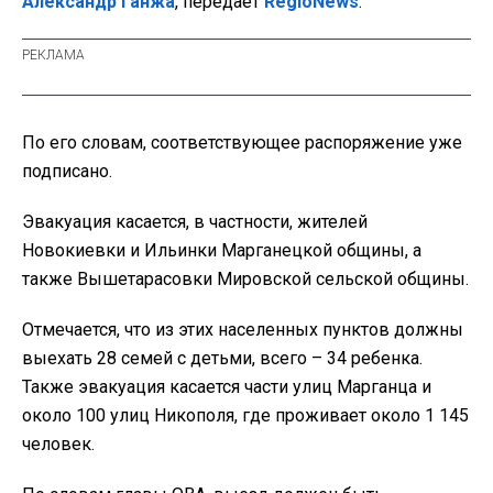
Александр Ганжа
, передает
RegioNews
.
По его словам, соответствующее распоряжение уже
подписано.
Эвакуация касается, в частности, жителей
Новокиевки и Ильинки Марганецкой общины, а
также Вышетарасовки Мировской сельской общины.
Отмечается, что из этих населенных пунктов должны
выехать 28 семей с детьми, всего – 34 ребенка.
Также эвакуация касается части улиц Марганца и
около 100 улиц Никополя, где проживает около 1 145
человек.