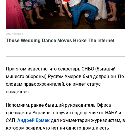
При этом известно, что секретарь СНБО (бывший
министр обороны) Рустем Умеров был допрошен. По
словам правоохранителей, он имеет статус
свидетеля.
Напомним, ранее бывший руководитель Офиса
президента Украины получил подозрение от НАБУ и
САП.
Андрей Ермак
дал комментарий журналистам, в
котором заявил, что нет ни одного дома, а есть