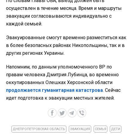
По словам главы ОВА, выезд должен быть
осуществлен в течение месяца. Время и маршруты
эвакуации согласовываются индивидуально с
каждой семьей.
Эвакуированные смогут временно разместиться как
в более безопасных районах Никопольщины, так и в
других регионах Украины.
Напомним, по данным уполномоченного ВР по
правам человека Дмитрия Лубинца, во временно
оккупированных Олешках Херсонской области
продолжается гуманитарная катастрова
. Сейчас
идет подготовка к эвакуации местных жителей.
ДНЕПРОПЕТРОВСКАЯ ОБЛАСТЬ
ЭВАКУАЦИЯ
СЕМЬЯ
ДЕТИ