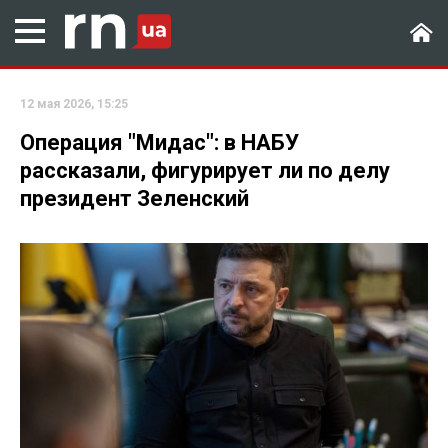
12 мая 2026, 15:25
Операция "Мидас": в НАБУ
рассказали, фигурирует ли по делу
президент Зеленский