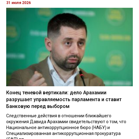
31 июля 2026
Конец теневой вертикали: дело Арахамии
разрушает управляемость парламента и ставит
Банковую перед выбором
Следственные действия в отношении ближайшего
окружения Давида Арахамии свидетельствуют о том, что
Национальное антикоррупционное бюро (НАБУ) и
Специализированная антикоррупционная прокуратура