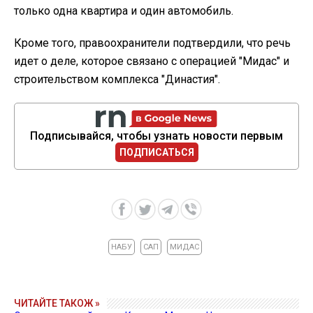
только одна квартира и один автомобиль.
Кроме того, правоохранители подтвердили, что речь
идет о деле, которое связано с операцией "Мидас" и
строительством комплекса "Династия".
Подписывайся, чтобы узнать новости первым
ПОДПИСАТЬСЯ
НАБУ
САП
МИДАС
ЧИТАЙТЕ ТАКОЖ »