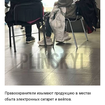
Правоохранители изымают продукцию в местах
сбыта электронных сигарет и вейпов.