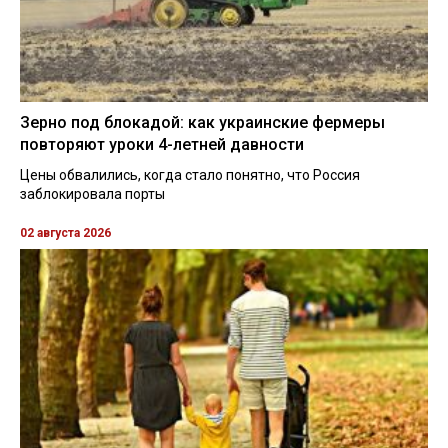
Зерно под блокадой: как украинские фермеры
повторяют уроки 4-летней давности
Цены обвалились, когда стало понятно, что Россия
заблокировала порты
02 августа 2026