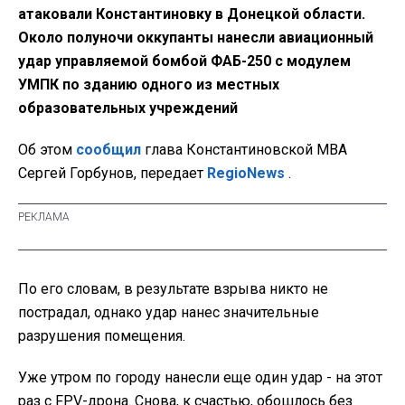
атаковали Константиновку в Донецкой области.
Около полуночи оккупанты нанесли авиационный
удар управляемой бомбой ФАБ-250 с модулем
УМПК по зданию одного из местных
образовательных учреждений
Об этом
сообщил
глава Константиновской МВА
Сергей Горбунов, передает
RegioNews
.
По его словам, в результате взрыва никто не
пострадал, однако удар нанес значительные
разрушения помещения.
Уже утром по городу нанесли еще один удар - на этот
раз с FPV-дрона. Снова, к счастью, обошлось без