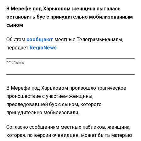
В Мерефе под Харьковом женщина пыталась
остановить бус с принудительно мобилизованным
сыном
Об этом
сообщают
местные Телеграмм-каналы,
передает
RegioNews
.
В Мерефе под Харьковом произошло трагическое
происшествие с участием женщины,
преследовавшей бус с сыном, которого
принудительно мобилизовали.
Согласно сообщениям местных пабликов, женщина,
которая, по версии очевидцев, может быть матерью