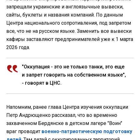
запрещали украинские и англоязычные вывески,
сайты, буклеты и названия компаний. По данным
Центра национального сопротивления, под запретом
все, что не на русском языке. Заменить все вывески
кафиры заставляют предпринимателей уже к 1 марта
2026 года.
"Оккупация - это не только танки, это еще
и запрет говорить на собственном языке",
- говорят в ЦНС.
Напомним, ранее глава Центра изучения оккупации
Петр Андрющенко рассказал, что во временно
захваченном Бердянске в детском лагере "Воин"
враг проводит
военно-патриотическую подготовку
детей
. Там детей с оккупированных территорий