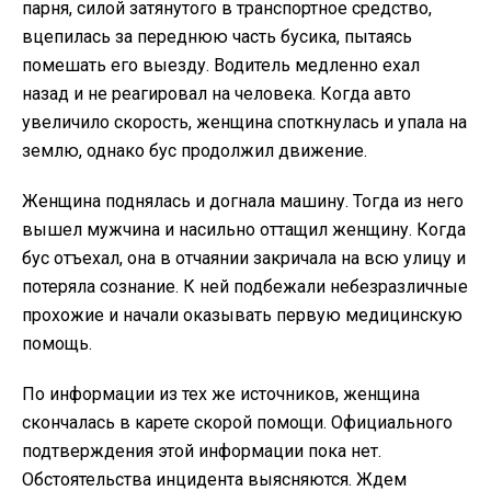
парня, силой затянутого в транспортное средство,
вцепилась за переднюю часть бусика, пытаясь
помешать его выезду. Водитель медленно ехал
назад и не реагировал на человека. Когда авто
увеличило скорость, женщина споткнулась и упала на
землю, однако бус продолжил движение.
Женщина поднялась и догнала машину. Тогда из него
вышел мужчина и насильно оттащил женщину. Когда
бус отъехал, она в отчаянии закричала на всю улицу и
потеряла сознание. К ней подбежали небезразличные
прохожие и начали оказывать первую медицинскую
помощь.
По информации из тех же источников, женщина
скончалась в карете скорой помощи. Официального
подтверждения этой информации пока нет.
Обстоятельства инцидента выясняются. Ждем