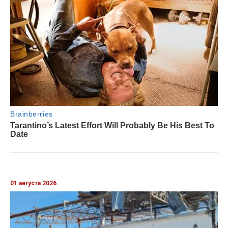
01 августа 2026