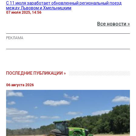
С 11 июля заработает обновленный региональный поезд
между Львовом и Хмельницким
07 июля 2025, 14:56
Все новости »
ПОСЛЕДНИЕ ПУБЛИКАЦИИ »
06 августа 2026