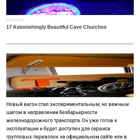
Новый вагон стал экспериментальным, но важным
шагом в направлении безбарьерности
железнодорожного транспорта. Он уже готов к
эксплуатации и будет доступен для сервиса
групповых перевозок на официальном сайте или в