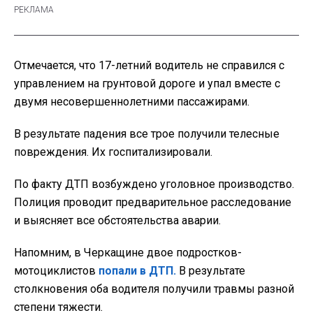
Отмечается, что 17-летний водитель не справился с
управлением на грунтовой дороге и упал вместе с
двумя несовершеннолетними пассажирами.
В результате падения все трое получили телесные
повреждения. Их госпитализировали.
По факту ДТП возбуждено уголовное производство.
Полиция проводит предварительное расследование
и выясняет все обстоятельства аварии.
Напомним, в Черкащине двое подростков-
мотоциклистов
попали в ДТП.
В результате
столкновения оба водителя получили травмы разной
степени тяжести.