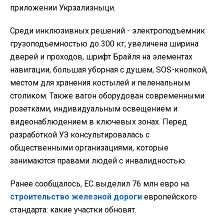
приложении Укрзализныци.
Среди инклюзивных решений - электроподъемник
грузоподъемностью до 300 кг, увеличена ширина
дверей и проходов, шрифт Брайля на элементах
навигации, большая уборная с душем, SOS-кнопкой,
местом для хранения костылей и пеленальным
столиком. Также вагон оборудован современными
розетками, индивидуальным освещением и
видеонаблюдением в ключевых зонах. Перед
разработкой УЗ консультировалась с
общественными организациями, которые
занимаются правами людей с инвалидностью.
Ранее сообщалось, ЕС выделил 76 млн евро на
строительство железной дороги
европейского
стандарта: какие участки обновят.