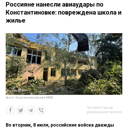
Россияне нанесли авиаудары по
Константиновке: повреждена школа и
жилье
фото: Константиновская МВА
Читайте також
українською мовою
Во вторник, 8 июля, российские войска дважды