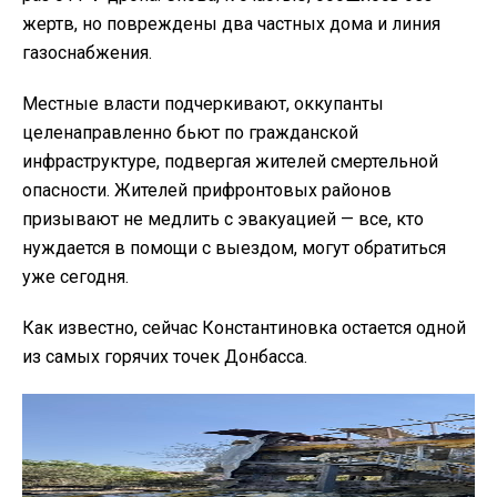
жертв, но повреждены два частных дома и линия
газоснабжения.
Местные власти подчеркивают, оккупанты
целенаправленно бьют по гражданской
инфраструктуре, подвергая жителей смертельной
опасности. Жителей прифронтовых районов
призывают не медлить с эвакуацией — все, кто
нуждается в помощи с выездом, могут обратиться
уже сегодня.
Как известно, сейчас Константиновка остается одной
из самых горячих точек Донбасса.