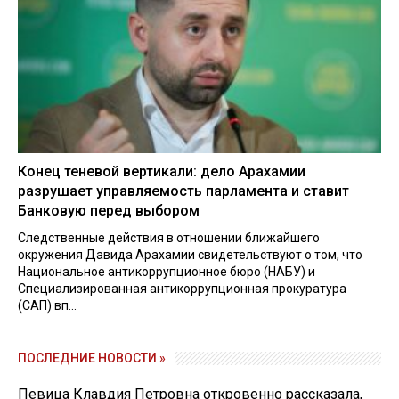
Конец теневой вертикали: дело Арахамии
разрушает управляемость парламента и ставит
Банковую перед выбором
Следственные действия в отношении ближайшего
окружения Давида Арахамии свидетельствуют о том, что
Национальное антикоррупционное бюро (НАБУ) и
Специализированная антикоррупционная прокуратура
(САП) вп...
ПОСЛЕДНИЕ НОВОСТИ »
Певица Клавдия Петровна откровенно рассказала,