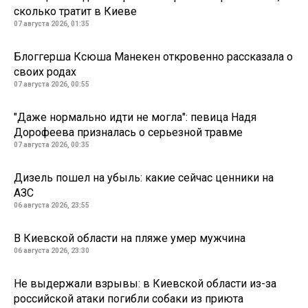
сколько тратит в Киеве
07 августа 2026, 01:35
Блоггерша Ксюша Манекен откровенно рассказала о
своих родах
07 августа 2026, 00:55
"Даже нормально идти не могла": певица Надя
Дорофеева призналась о серьезной травме
07 августа 2026, 00:35
Дизель пошел на убыль: какие сейчас ценники на
АЗС
06 августа 2026, 23:55
В Киевской области на пляже умер мужчина
06 августа 2026, 23:30
Не выдержали взрывы: в Киевской области из-за
российской атаки погибли собаки из приюта