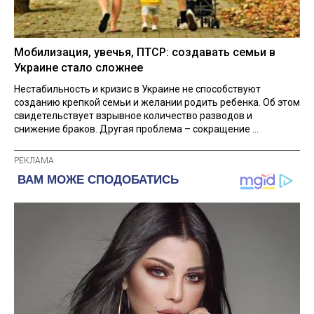
Мобилизация, увечья, ПТСР: создавать семьи в
Украине стало сложнее
Нестабильность и кризис в Украине не способствуют
созданию крепкой семьи и желании родить ребенка. Об этом
свидетельствует взрывное количество разводов и
снижение браков. Другая проблема – сокращение ...