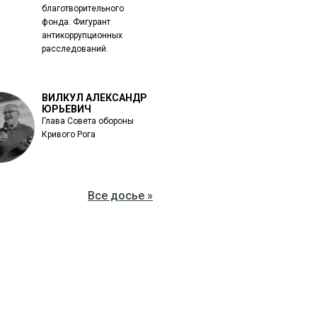
благотворительного
фонда. Фигурант
антикоррупционных
расследований.
ВИЛКУЛ АЛЕКСАНДР
ЮРЬЕВИЧ
Глава Совета обороны
Кривого Рога
Все досье »