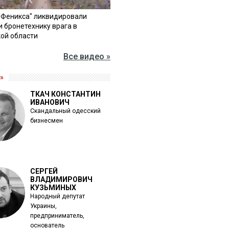
"Феникса" ликвидировали
и бронетехнику врага в
ой области
Все видео »
»
ТКАЧ КОНСТАНТИН
ИВАНОВИЧ
Скандальный одесский
бизнесмен
СЕРГЕЙ
ВЛАДИМИРОВИЧ
КУЗЬМИНЫХ
Народный депутат
Украины,
предприниматель,
основатель