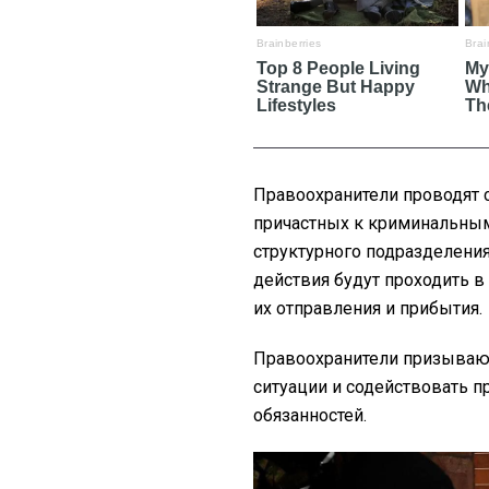
Правоохранители проводят 
причастных к криминальны
структурного подразделени
действия будут проходить 
их отправления и прибытия.
Правоохранители призывают
ситуации и содействовать 
обязанностей.