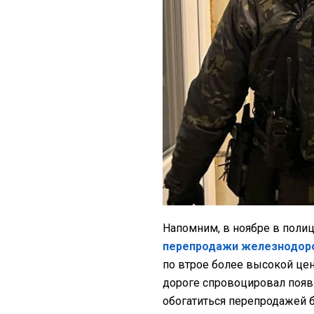
Напомним, в ноябре в поли
перепродажи железнодор
по втрое более высокой цен
дороге спровоцировал появ
обогатиться перепродажей 