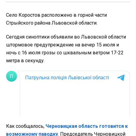
Село Коростов расположено в горной части
Стрыйского района Львовской области.
Сегодня синоптики объявили во Львовской области
штормовое предупреждение на вечер 15 июля и
ночь с 16 июля грозы со шквальным ветром 17-22
метра в секунду.