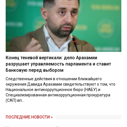
Конец теневой вертикали: дело Арахамии
разрушает управляемость парламента и ставит
Банковую перед выбором
Следственные действия в отношении ближайшего
окружения Давида Арахамии свидетельствуют о том, что
Национальное антикоррупционное бюро (НАБУ) и
Специализированная антикоррупционная прокуратура
(САП) вп...
ПОСЛЕДНИЕ НОВОСТИ »