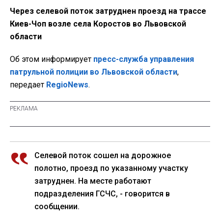
Через селевой поток затруднен проезд на трассе
Киев-Чоп возле села Коростов во Львовской
области
Об этом информирует
пресс-служба управления
патрульной полиции во Львовской области
,
передает
RegioNews
.
Селевой поток сошел на дорожное
полотно, проезд по указанному участку
затруднен. На месте работают
подразделения ГСЧС, - говорится в
сообщении.