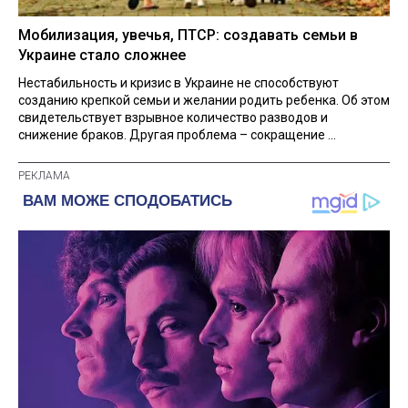
Мобилизация, увечья, ПТСР: создавать семьи в
Украине стало сложнее
Нестабильность и кризис в Украине не способствуют
созданию крепкой семьи и желании родить ребенка. Об этом
свидетельствует взрывное количество разводов и
снижение браков. Другая проблема – сокращение ...