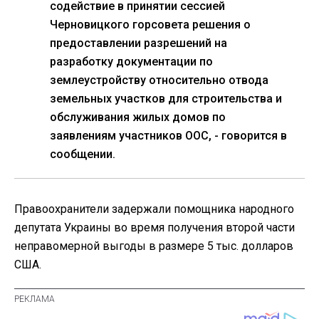
содействие в принятии сессией
Черновицкого горсовета решения о
предоставлении разрешений на
разработку документации по
землеустройству относительно отвода
земельных участков для строительства и
обслуживания жилых домов по
заявлениям участников ООС, - говорится в
сообщении.
Правоохранители задержали помощника народного
депутата Украины во время получения второй части
неправомерной выгоды в размере 5 тыс. долларов
США.