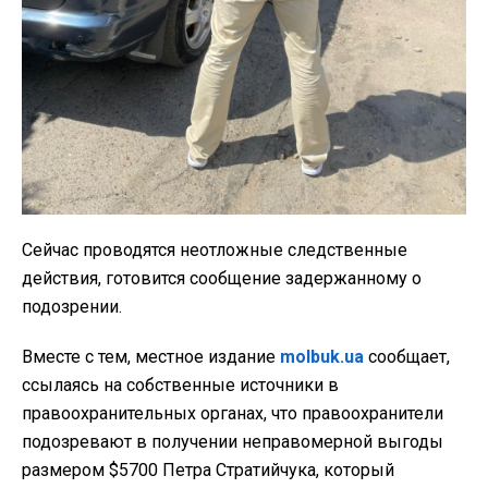
Сейчас проводятся неотложные следственные
действия, готовится сообщение задержанному о
подозрении.
Вместе с тем, местное издание
molbuk.ua
сообщает,
ссылаясь на собственные источники в
правоохранительных органах, что правоохранители
подозревают в получении неправомерной выгоды
размером $5700 Петра Стратийчука, который