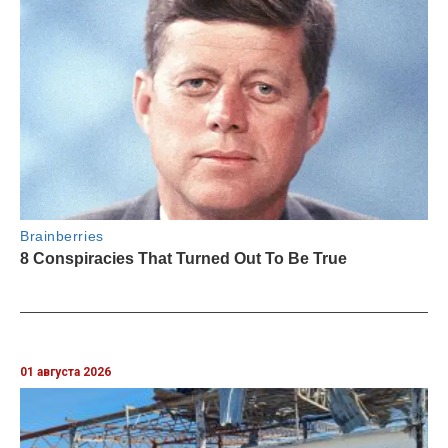
01 августа 2026