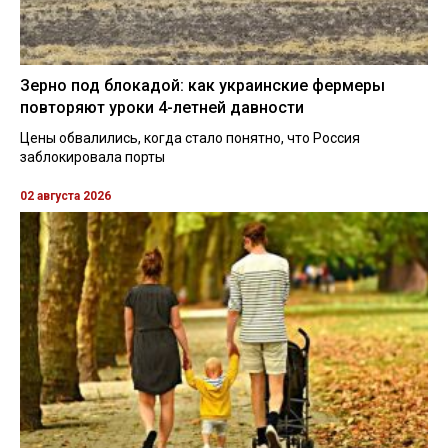
Зерно под блокадой: как украинские фермеры
повторяют уроки 4-летней давности
Цены обвалились, когда стало понятно, что Россия
заблокировала порты
02 августа 2026