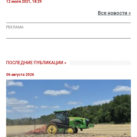
12 июля 2021, 18:29
Все новости »
ПОСЛЕДНИЕ ПУБЛИКАЦИИ »
06 августа 2026