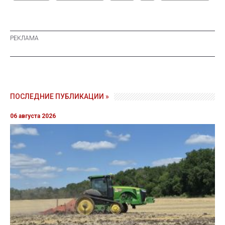
ПОСЛЕДНИЕ ПУБЛИКАЦИИ »
06 августа 2026