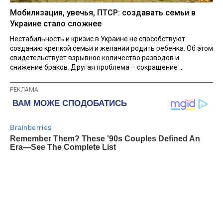
Мобилизация, увечья, ПТСР: создавать семьи в
Украине стало сложнее
Нестабильность и кризис в Украине не способствуют
созданию крепкой семьи и желании родить ребенка. Об этом
свидетельствует взрывное количество разводов и
снижение браков. Другая проблема – сокращение ...