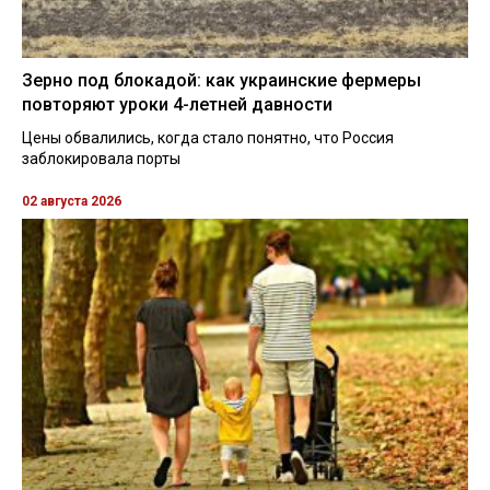
Зерно под блокадой: как украинские фермеры
повторяют уроки 4-летней давности
Цены обвалились, когда стало понятно, что Россия
заблокировала порты
02 августа 2026