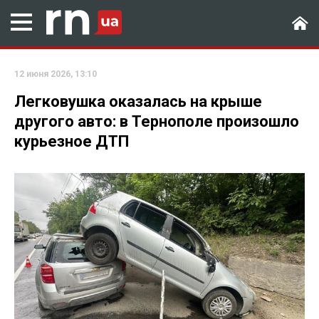
12 июня 2026, 13:10
Легковушка оказалась на крыше
другого авто: в Тернополе произошло
курьезное ДТП