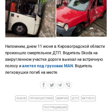
Напомним, днем 11 июня в Кировоградской области
произошло смертельное ДТП. Водитель Skoda на
закругленном участке дороги выехал на встречную
полосу и
влетел под грузовик MAN
. Водитель
легковушки погиб на месте.
ЛЬВОВ
ПРОИСШЕСТВИЯ
АВАРИЯ
ДТП
АВТОБУС
ПОСТРАДАВШИЕ