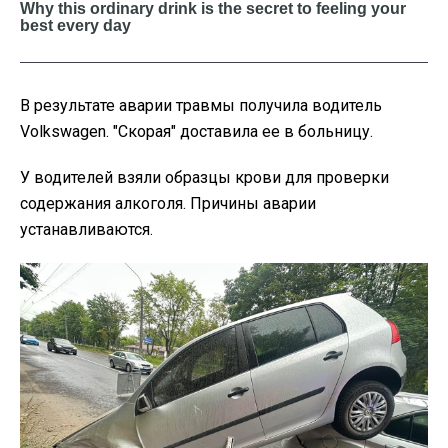
В результате аварии травмы получила водитель
Volkswagen. "Скорая" доставила ее в больницу.
У водителей взяли образцы крови для проверки
содержания алкоголя. Причины аварии
устанавливаются.