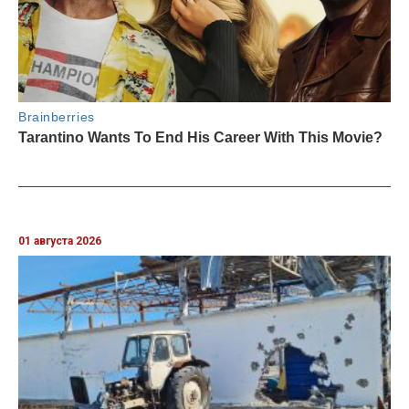
01 августа 2026