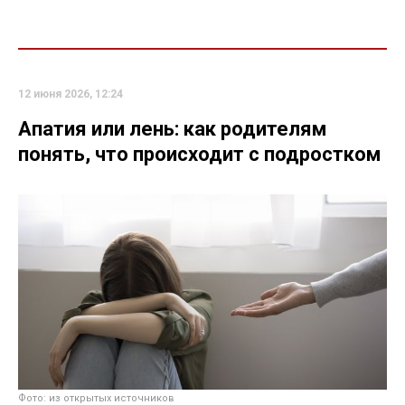
12 июня 2026, 12:24
Апатия или лень: как родителям
понять, что происходит с подростком
Фото: из открытых источников