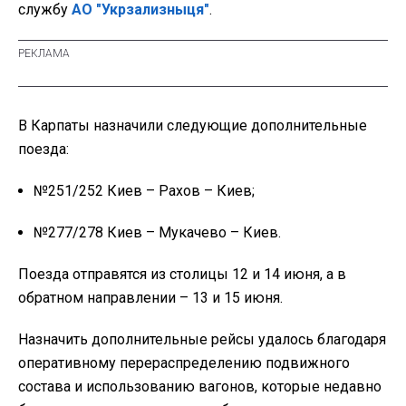
службу
АО "Укрзализныця"
.
В Карпаты назначили следующие дополнительные
поезда:
№251/252 Киев – Рахов – Киев;
№277/278 Киев – Мукачево – Киев.
Поезда отправятся из столицы 12 и 14 июня, а в
обратном направлении – 13 и 15 июня.
Назначить дополнительные рейсы удалось благодаря
оперативному перераспределению подвижного
состава и использованию вагонов, которые недавно