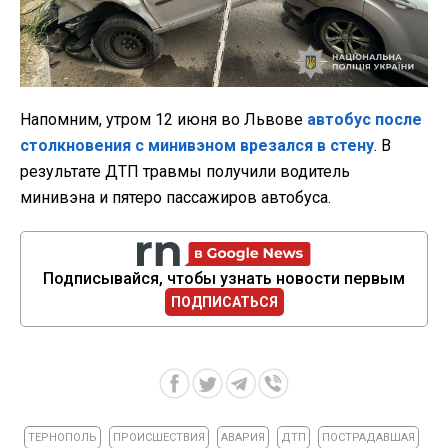
Напомним, утром 12 июня во Львове
автобус после
столкновения с минивэном врезался в стену
. В
результате ДТП травмы получили водитель
минивэна и пятеро пассажиров автобуса.
Подписывайся, чтобы узнать новости первым
ПОДПИСАТЬСЯ
ТЕРНОПОЛЬ
ПРОИСШЕСТВИЯ
АВАРИЯ
ДТП
ПОСТРАДАВШАЯ