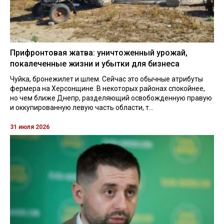
Прифронтовая жатва: уничтоженный урожай,
покалеченные жизни и убытки для бизнеса
Чуйка, бронежилет и шлем. Сейчас это обычные атрибуты
фермера на Херсонщине. В некоторых районах спокойнее,
но чем ближе Днепр, разделяющий освобожденную правую
и оккупированную левую часть области, т...
31 июля 2026