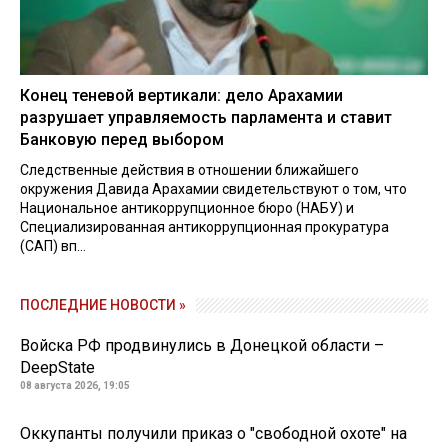
Конец теневой вертикали: дело Арахамии
разрушает управляемость парламента и ставит
Банковую перед выбором
Следственные действия в отношении ближайшего
окружения Давида Арахамии свидетельствуют о том, что
Национальное антикоррупционное бюро (НАБУ) и
Специализированная антикоррупционная прокуратура
(САП) вп...
ПОСЛЕДНИЕ НОВОСТИ »
Войска РФ продвинулись в Донецкой области –
DeepState
08 августа 2026, 19:05
Оккупанты получили приказ о "свободной охоте" на