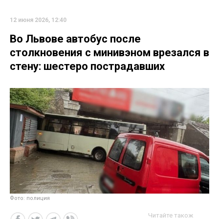
12 июня 2026, 12:40
Во Львове автобус после
столкновения с минивэном врезался в
стену: шестеро пострадавших
Фото: полиция
Читайте також