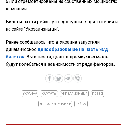
были отремонтированы на собственных мощностях
компании.
Билеты на эти рейсы уже доступны в приложении и
на сайте "Укрзализныци".
Ранее сообщалось, что в Украине запустили
динамическое
ценообразование на часть ж/д
билетов
. В частности, цены в премиумсегменте
будут колебаться в зависимости от ряда факторов.
УКРАИНА
КАРПАТЫ
УКРЗАЛИЗНЫЦЯ
ПОЕЗД
ДОПОЛНИТЕЛЬНЫЕ
РЕЙСЫ