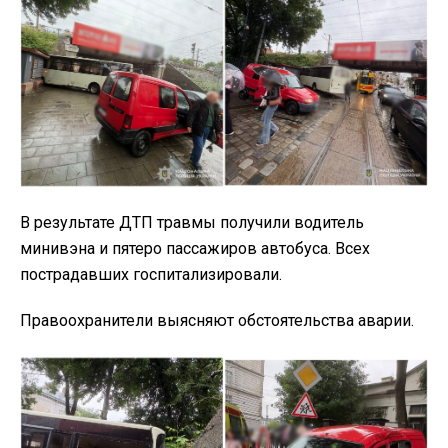
В результате ДТП травмы получили водитель
минивэна и пятеро пассажиров автобуса. Всех
пострадавших госпитализировали.
Правоохранители выясняют обстоятельства аварии.