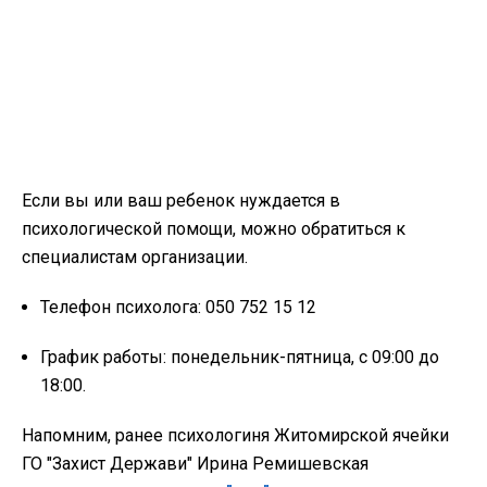
Если вы или ваш ребенок нуждается в
психологической помощи, можно обратиться к
специалистам организации.
Телефон психолога: 050 752 15 12
График работы: понедельник-пятница, с 09:00 до
18:00.
Напомним, ранее психологиня Житомирской ячейки
ГО "Захист Держави" Ирина Ремишевская