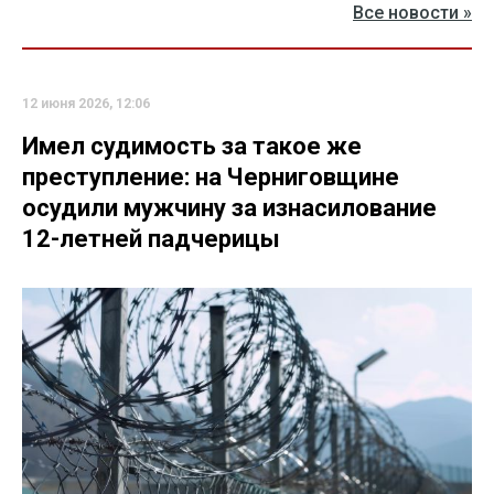
Все новости »
12 июня 2026, 12:06
Имел судимость за такое же
преступление: на Черниговщине
осудили мужчину за изнасилование
12-летней падчерицы