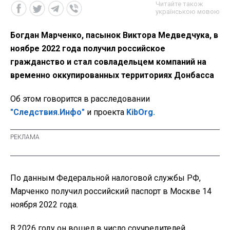
Читайте також
українською мовою
Богдан Марченко, пасынок Виктора Медведчука, в
ноябре 2022 года получил российское
гражданство и стал совладельцем компаний на
временно оккупированных территориях Донбасса
Об этом говорится в расследовании
"Следствия.Инфо"
и проекта
KibOrg.
По данным Федеральной налоговой службы РФ,
Марченко получил российский паспорт в Москве 14
ноября 2022 года.
В 2026 году он вошел в число соучредителей