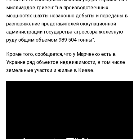
миллиардов гривен: "на производственных
мощностях шахты незаконно добыты и переданы в
распоряжение представителей оккупационной
администрации государства-агрессора железную
руду общим объемом 989 504 тонны".
Кроме того, сообщается, что у Марченко есть в
Украине ряд объектов недвижимости, в том числе
земельные участки и жилье в Киеве.