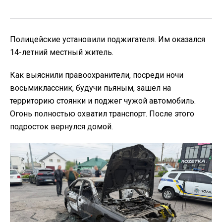
Полицейские установили поджигателя. Им оказался
14-летний местный житель.
Как выяснили правоохранители, посреди ночи
восьмиклассник, будучи пьяным, зашел на
территорию стоянки и поджег чужой автомобиль.
Огонь полностью охватил транспорт. После этого
подросток вернулся домой.