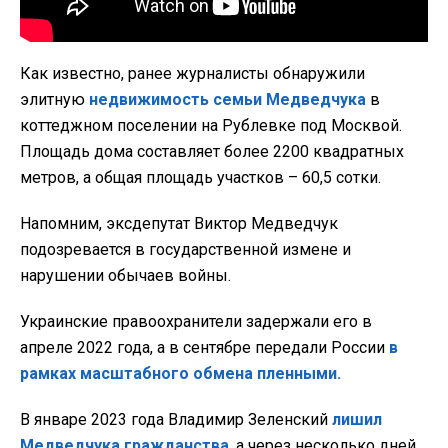
Как известно, ранее журналисты обнаружили
элитную
недвижимость семьи Медведчука
в
коттеджном поселении на Рублевке под Москвой.
Площадь дома составляет более 2200 квадратных
метров, а общая площадь участков – 60,5 сотки.
Напомним, эксдепутат Виктор Медведчук
подозревается в государственной измене и
нарушении обычаев войны.
Украинские правоохранители задержали его в
апреле 2022 года, а в сентябре передали России
в
рамках масштабного обмена пленными.
В январе 2023 года Владимир Зеленский
лишил
Медведчука гражданства
, а через несколько дней