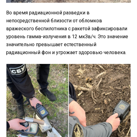
Во время радиационной разведки в
непосредственной близости от обломков
вражеского беспилотника с ракетой зафиксировали
уровень гамма-излучения в 12 мкЗв/ч. Это значение
значительно превышает естественный
радиационный фон и угрожает здоровью человека.