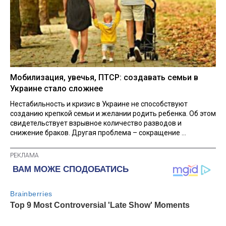
Мобилизация, увечья, ПТСР: создавать семьи в
Украине стало сложнее
Нестабильность и кризис в Украине не способствуют
созданию крепкой семьи и желании родить ребенка. Об этом
свидетельствует взрывное количество разводов и
снижение браков. Другая проблема – сокращение ...