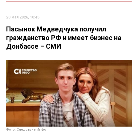
20 мая 2026, 10:45
Пасынок Медведчука получил
гражданство РФ и имеет бизнес на
Донбассе – СМИ
Фото: Следствие Инфо