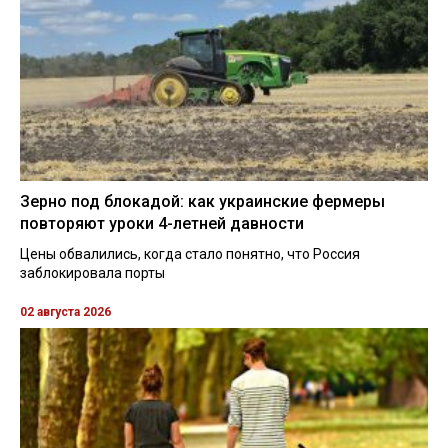
Зерно под блокадой: как украинские фермеры
повторяют уроки 4-летней давности
Цены обвалились, когда стало понятно, что Россия
заблокировала порты
02 августа 2026