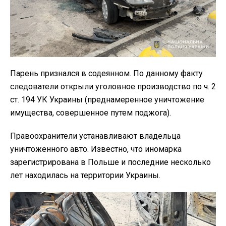
Парень признался в содеянном. По данному факту
следователи открыли уголовное производство по ч. 2
ст. 194 УК Украины (преднамеренное уничтожение
имущества, совершенное путем поджога).
Правоохранители устанавливают владельца
уничтоженного авто. Известно, что иномарка
зарегистрирована в Польше и последние несколько
лет находилась на территории Украины.