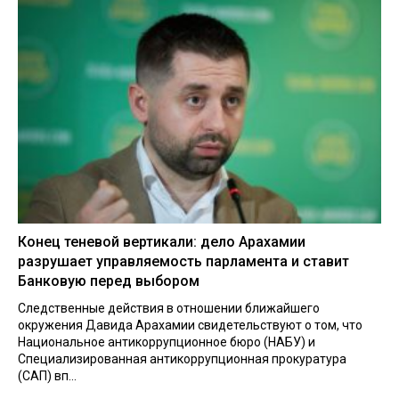
Конец теневой вертикали: дело Арахамии
разрушает управляемость парламента и ставит
Банковую перед выбором
Следственные действия в отношении ближайшего
окружения Давида Арахамии свидетельствуют о том, что
Национальное антикоррупционное бюро (НАБУ) и
Специализированная антикоррупционная прокуратура
(САП) вп...