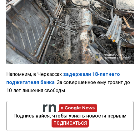
Напомним, в Черкассах
задержали 18-летнего
поджигателя банка
. За совершенное ему грозит до
10 лет лишения свободы.
Подписывайся, чтобы узнать новости первым
ПОДПИСАТЬСЯ