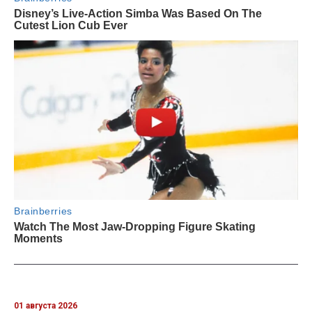
01 августа 2026