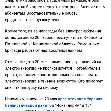
Энергетики работают в усиленном режиме, чтобы
как можно быстрее вернуть электроснабжение всем
абонентам. Восстановительные работы
продолжаются круглосуточно.
Кроме того, из-за непогоды без электроснабжения
остаются около 30 населенных пунктов в Киевской,
Полтавской и Черниговской областях. Ремонтные
бригады работают над восстановлением.
Отмечается, что 20 мая применение ограничений на
электроэнергию не прогнозируется. Потребителей
просят, по возможности, экономно использовать
электроэнергию в течение всех суток. Это помогает
снизить нагрузку на систему.
Напомним, в ночь на 20 мая
враг атаковал Украину
баллистической ракетой
"Искандер-М" и 154