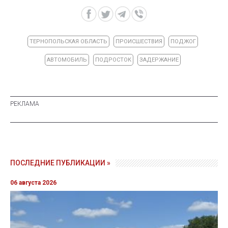
ТЕРНОПОЛЬСКАЯ ОБЛАСТЬ
ПРОИСШЕСТВИЯ
ПОДЖОГ
АВТОМОБИЛЬ
ПОДРОСТОК
ЗАДЕРЖАНИЕ
ПОСЛЕДНИЕ ПУБЛИКАЦИИ »
06 августа 2026