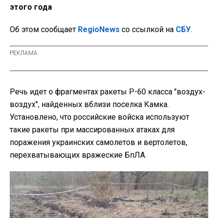
этого года
Об этом сообщает
RegioNews
со ссылкой на
СБУ
.
Речь идет о фрагментах ракеты Р-60 класса "воздух-
воздух", найденных вблизи поселка Камка.
Установлено, что российские войска используют
такие ракеты при массированных атаках для
поражения украинских самолетов и вертолетов,
перехватывающих вражеские БпЛА.