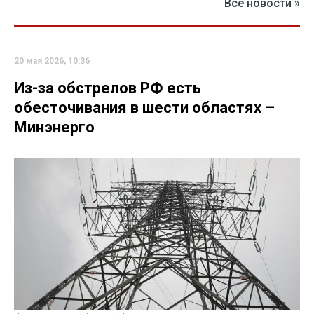
Все новости »
20 мая 2026, 10:36
Из-за обстрелов РФ есть
обесточивания в шести областях –
Минэнерго