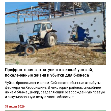
Прифронтовая жатва: уничтоженный урожай,
покалеченные жизни и убытки для бизнеса
Чуйка, бронежилет и шлем. Сейчас это обычные атрибуты
фермера на Херсонщине. В некоторых районах спокойнее,
но чем ближе Днепр, разделяющий освобожденную правую
и оккупированную левую часть области, т...
31 июля 2026