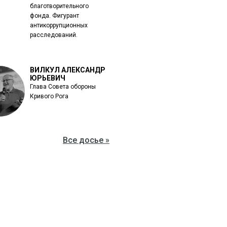
благотворительного
фонда. Фигурант
антикоррупционных
расследований.
ВИЛКУЛ АЛЕКСАНДР
ЮРЬЕВИЧ
Глава Совета обороны
Кривого Рога
Все досье »