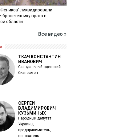
"Феникса" ликвидировали
и бронетехнику врага в
ой области
Все видео »
»
ТКАЧ КОНСТАНТИН
ИВАНОВИЧ
Скандальный одесский
бизнесмен
СЕРГЕЙ
ВЛАДИМИРОВИЧ
КУЗЬМИНЫХ
Народный депутат
Украины,
предприниматель,
основатель