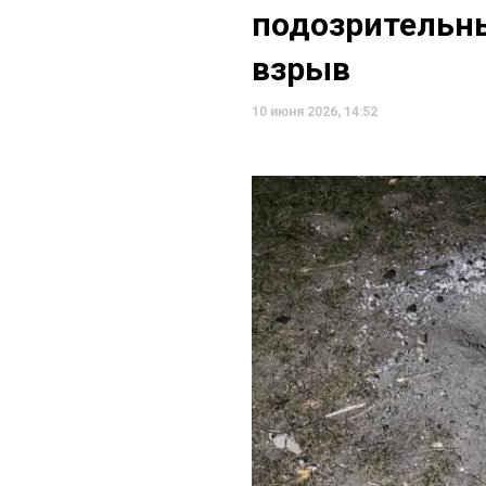
подозрительн
взрыв
10 июня 2026, 14:52