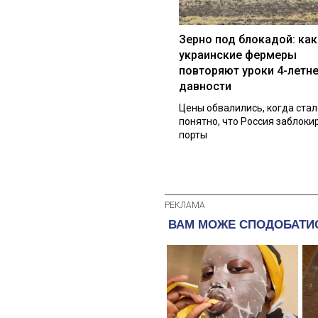
Зерно под блокадой: как
украинские фермеры
повторяют уроки 4-летн
давности
Цены обвалились, когда стал
понятно, что Россия заблоки
порты