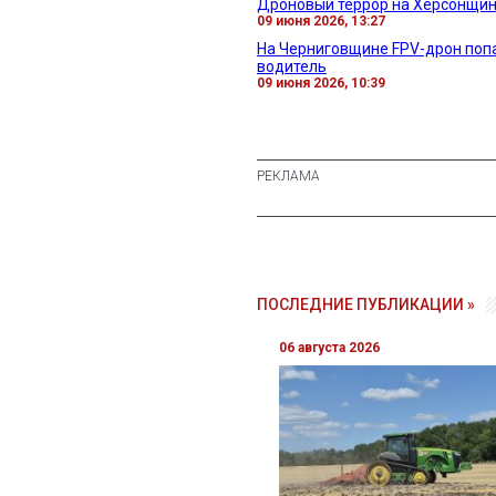
Дроновый террор на Херсонщин
09 июня 2026, 13:27
На Черниговщине FPV-дрон попа
водитель
09 июня 2026, 10:39
ПОСЛЕДНИЕ ПУБЛИКАЦИИ »
06 августа 2026