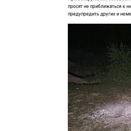
просят не приближаться к ни
предупредить других и неме