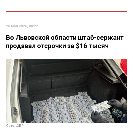
20 мая 2026, 08:22
Во Львовской области штаб-сержант
продавал отсрочки за $16 тысяч
Фото: ДБР