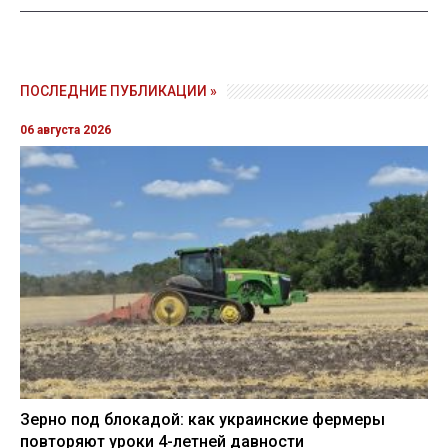
ПОСЛЕДНИЕ ПУБЛИКАЦИИ »
06 августа 2026
Зерно под блокадой: как украинские фермеры
повторяют уроки 4-летней давности