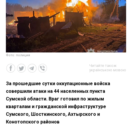
Фото: полиция
Читайте також
українською мовою
За прошедшие сутки оккупационные войска
совершили атаки на 44 населенных пункта
Сумской области. Враг готовил по жилым
кварталам и гражданской инфраструктуре
Сумского, Шосткинского, Ахтырского и
Конотопского районов