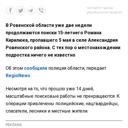
Читайте також
українською мовою
В Ровенской области уже две недели
продолжаются поиски 15-летнего Романа
Кирилюка, пропавшего 5 мая в селе Александрия
Ровенского района. С тех пор о местонахождении
подростка ничего не известно
Об этом
сообщила
полиция области, передает
RegioNews
.
Несмотря на то, что прошло уже 14 дней,
масштабные поисковые работы не прекращаются. К
операции привлечены полицейские, нацгвардейцы,
спасатели, лесники и местные жители.