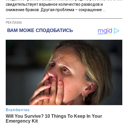
свидетельствует взрывное количество разводов и
снижение браков. Другая проблема – сокращение ...