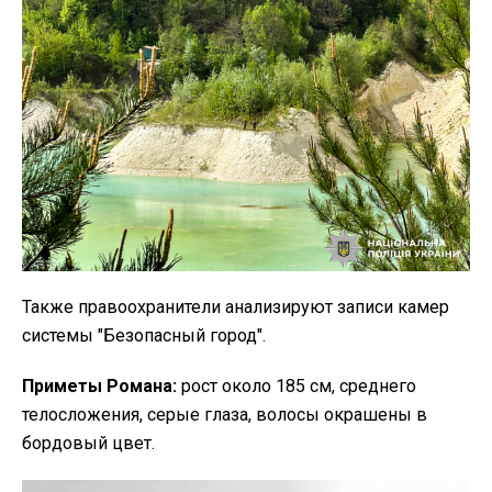
Также правоохранители анализируют записи камер
системы "Безопасный город".
Приметы Романа:
рост около 185 см, среднего
телосложения, серые глаза, волосы окрашены в
бордовый цвет.