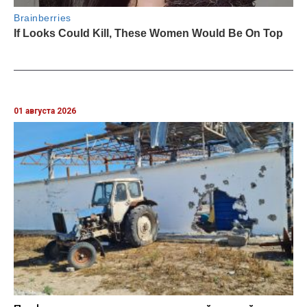
01 августа 2026