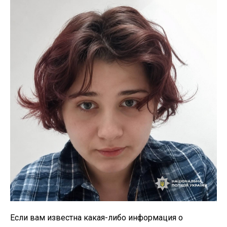
Если вам известна какая-либо информация о