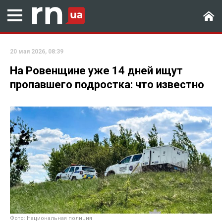
20 мая 2026, 08:39
На Ровенщине уже 14 дней ищут
пропавшего подростка: что известно
Фото: Национальная полиция