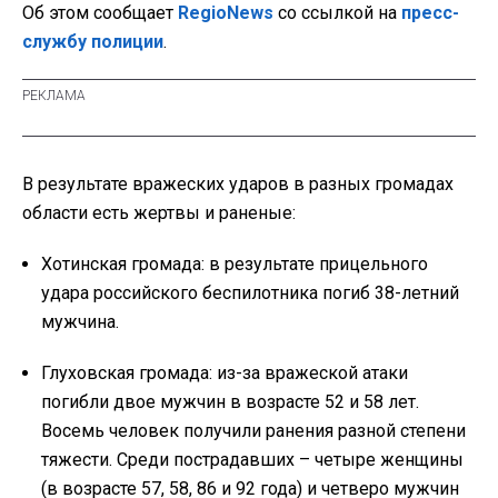
Об этом сообщает
RegioNews
со ссылкой на
пресс-
службу полиции
.
В результате вражеских ударов в разных громадах
области есть жертвы и раненые:
Хотинская громада: в результате прицельного
удара российского беспилотника погиб 38-летний
мужчина.
Глуховская громада: из-за вражеской атаки
погибли двое мужчин в возрасте 52 и 58 лет.
Восемь человек получили ранения разной степени
тяжести. Среди пострадавших – четыре женщины
(в возрасте 57, 58, 86 и 92 года) и четверо мужчин