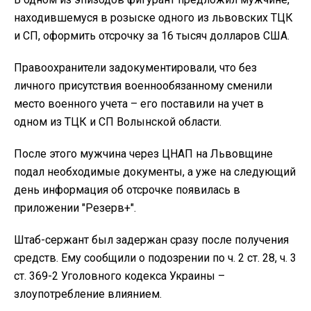
находившемуся в розыске одного из львовских ТЦК
и СП, оформить отсрочку за 16 тысяч долларов США.
Правоохранители задокументировали, что без
личного присутствия военнообязанному сменили
место военного учета – его поставили на учет в
одном из ТЦК и СП Волынской области.
После этого мужчина через ЦНАП на Львовщине
подал необходимые документы, а уже на следующий
день информация об отсрочке появилась в
приложении "Резерв+".
Штаб-сержант был задержан сразу после получения
средств. Ему сообщили о подозрении по ч. 2 ст. 28, ч. 3
ст. 369-2 Уголовного кодекса Украины –
злоупотребление влиянием.