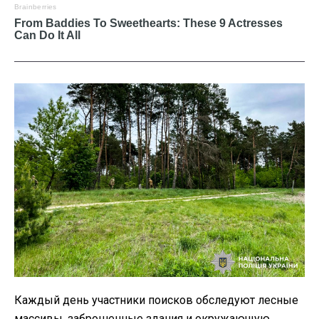
Каждый день участники поисков обследуют лесные
массивы, заброшенные здания и окружающую