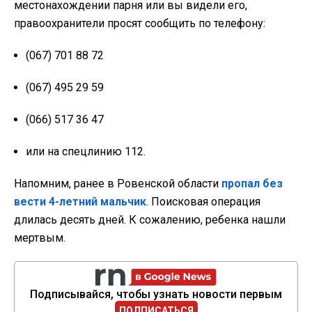
местонахождении парня или вы видели его,
правоохранители просят сообщить по телефону:
(067) 701 88 72
(067) 495 29 59
(066) 517 36 47
или на спецлинию 112.
Напомним, ранее в Ровенской области
пропал без
вести 4-летний мальчик
. Поисковая операция
длилась десять дней. К сожалению, ребенка нашли
мертвым.
Подписывайся, чтобы узнать новости первым
ПОДПИСАТЬСЯ