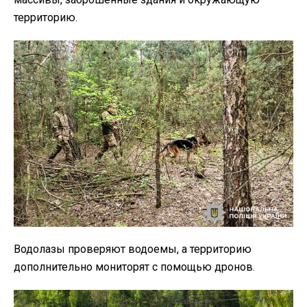
территорию.
Водолазы проверяют водоемы, а территорию
дополнительно мониторят с помощью дронов.