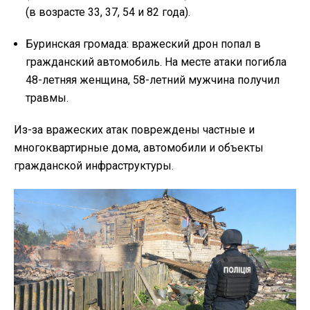
(в возрасте 33, 37, 54 и 82 года).
Буринская громада: вражеский дрон попал в
гражданский автомобиль. На месте атаки погибла
48-летняя женщина, 58-летний мужчина получил
травмы.
Из-за вражеских атак повреждены частные и
многоквартирные дома, автомобили и объекты
гражданской инфраструктуры.