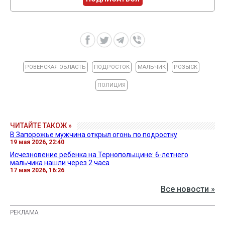
РОВЕНСКАЯ ОБЛАСТЬ
ПОДРОСТОК
МАЛЬЧИК
РОЗЫСК
ПОЛИЦИЯ
ЧИТАЙТЕ ТАКОЖ »
В Запорожье мужчина открыл огонь по подростку
19 мая 2026, 22:40
Исчезновение ребенка на Тернопольщине: 6-летнего
мальчика нашли через 2 часа
17 мая 2026, 16:26
Все новости »