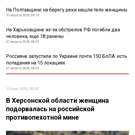
На Полтавщине на берегу реки нашли тело женщины
07 августа 2026, 09:10
На Харьковщине из-за обстрелов РФ погибли два
человека, еще 18 ранены
07 августа 2026, 08:59
Россияне запустили по Украине почти 150 БпЛА: есть
попадания на 15 локациях
07 августа 2026, 08:50
15 мая 2025, 00:55
В Херсонской области женщина
подорвалась на российской
противопехотной мине