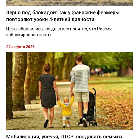
Зерно под блокадой: как украинские фермеры
повторяют уроки 4-летней давности
Цены обвалились, когда стало понятно, что Россия
заблокировала порты
02 августа 2026
Мобилизация, увечья, ПТСР: создавать семьи в