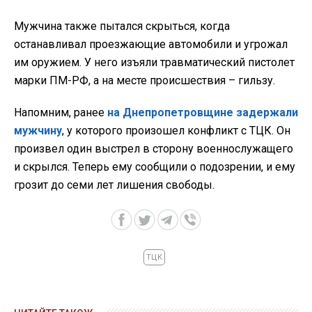
Мужчина также пытался скрыться, когда
останавливал проезжающие автомобили и угрожал
им оружием. У него изъяли травматический пистолет
марки ПМ-РФ, а на месте происшествия – гильзу.
Напомним, ранее
на Днепропетровщине задержали
мужчину
, у которого произошел конфликт с ТЦК. Он
произвел один выстрел в сторону военнослужащего
и скрылся. Теперь ему сообщили о подозрении, и ему
грозит до семи лет лишения свободы.
ТЦК