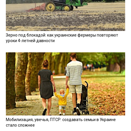
Зерно под блокадой: как украинские фермеры повторяют
уроки 4-летней давности
Мобилизация, увечья, ПТСР: создавать семьи в Украине
стало сложнее