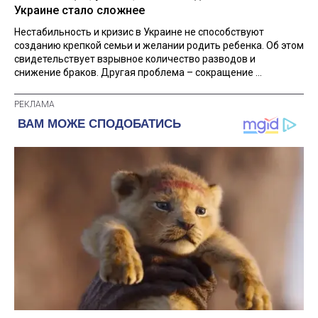
Украине стало сложнее
Нестабильность и кризис в Украине не способствуют
созданию крепкой семьи и желании родить ребенка. Об этом
свидетельствует взрывное количество разводов и
снижение браков. Другая проблема – сокращение ...