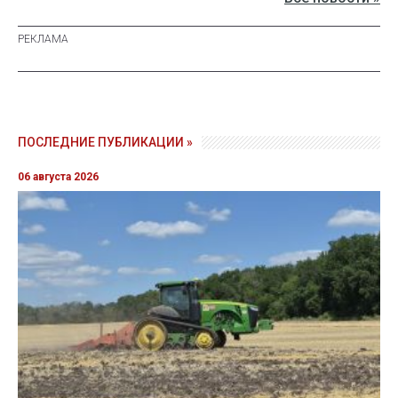
ПОСЛЕДНИЕ ПУБЛИКАЦИИ »
06 августа 2026