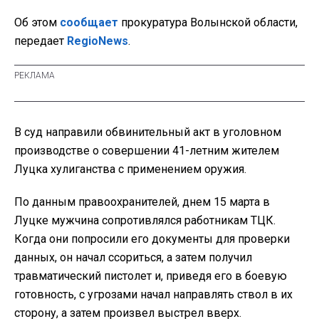
Об этом
сообщает
прокуратура Волынской области,
передает
RegioNews
.
В суд направили обвинительный акт в уголовном
производстве о совершении 41-летним жителем
Луцка хулиганства с применением оружия.
По данным правоохранителей, днем 15 марта в
Луцке мужчина сопротивлялся работникам ТЦК.
Когда они попросили его документы для проверки
данных, он начал ссориться, а затем получил
травматический пистолет и, приведя его в боевую
готовность, с угрозами начал направлять ствол в их
сторону, а затем произвел выстрел вверх.