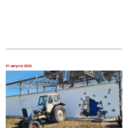
01 августа 2026