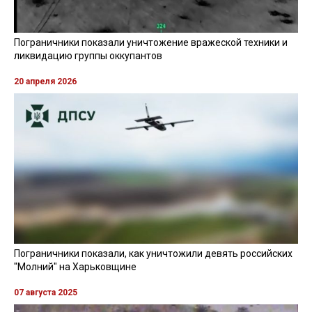
Пограничники показали уничтожение вражеской техники и
ликвидацию группы оккупантов
20 апреля 2026
Пограничники показали, как уничтожили девять российских
"Молний" на Харьковщине
07 августа 2025