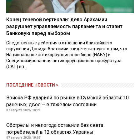
Конец теневой вертикали: дело Арахамии
разрушает управляемость парламента и ставит
Банковую перед выбором
Следственные действия в отношении ближайшего
окружения Давида Арахамии свидетельствуют о том, что
Национальное антикоррупционное бюро (НАБУ) и
Специализированная антикоррупционная прокуратура
(САП) вп...
ПОСЛЕДНИЕ НОВОСТИ »
Войска РФ ударили по рынку в Сумской области: 10
раненых, двое – в тяжелом состоянии
07 августа 2026, 10:21
Обстрелы и непогода оставили без света
потребителей в 12 областях Украины
07 августа 2026, 10:05