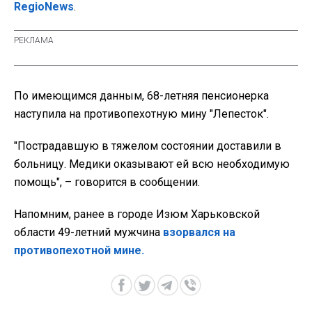
RegioNews
.
По имеющимся данным, 68-летняя пенсионерка
наступила на противопехотную мину "Лепесток".
"Пострадавшую в тяжелом состоянии доставили в
больницу. Медики оказывают ей всю необходимую
помощь", – говорится в сообщении.
Напомним, ранее в городе Изюм Харьковской
области 49-летний мужчина
взорвался на
противопехотной мине.