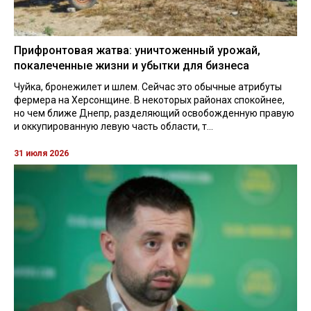
Прифронтовая жатва: уничтоженный урожай,
покалеченные жизни и убытки для бизнеса
Чуйка, бронежилет и шлем. Сейчас это обычные атрибуты
фермера на Херсонщине. В некоторых районах спокойнее,
но чем ближе Днепр, разделяющий освобожденную правую
и оккупированную левую часть области, т...
31 июля 2026