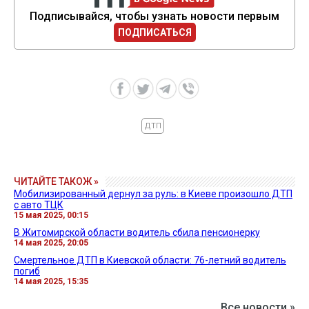
Подписывайся, чтобы узнать новости первым
ПОДПИСАТЬСЯ
ДТП
ЧИТАЙТЕ ТАКОЖ »
Мобилизированный дернул за руль: в Киеве произошло ДТП
с авто ТЦК
15 мая 2025, 00:15
В Житомирской области водитель сбила пенсионерку
14 мая 2025, 20:05
Смертельное ДТП в Киевской области: 76-летний водитель
погиб
14 мая 2025, 15:35
Все новости »