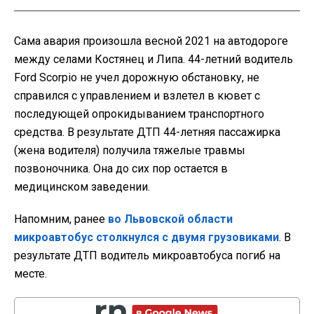
Сама авария произошла весной 2021 на автодороге
между селами Костянец и Липа. 44-летний водитель
Ford Scorpio не учел дорожную обстановку, не
справился с управлением и взлетел в кювет с
последующей опрокидыванием транспортного
средства. В результате ДТП 44-летняя пассажирка
(жена водителя) получила тяжелые травмы
позвоночника. Она до сих пор остается в
медицинском заведении.
Напомним, ранее
во Львовской области
микроавтобус столкнулся с двумя грузовиками
. В
результате ДТП водитель микроавтобуса погиб на
месте.