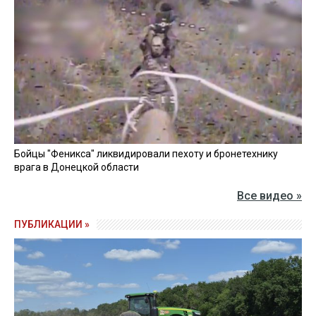
Бойцы "Феникса" ликвидировали пехоту и бронетехнику
врага в Донецкой области
Все видео »
ПУБЛИКАЦИИ »