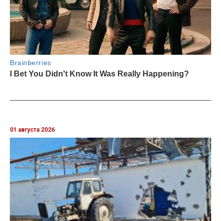
01 августа 2026