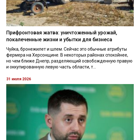
Прифронтовая жатва: уничтоженный урожай,
покалеченные жизни и убытки для бизнеса
Чуйка, бронежилет и шлем. Сейчас это обычные атрибуты
фермера на Херсонщине. В некоторых районах спокойнее,
но чем ближе Днепр, разделяющий освобожденную правую
и оккупированную левую часть области, т...
31 июля 2026