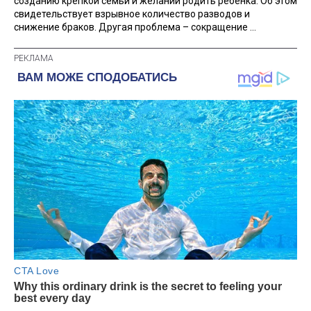
созданию крепкой семьи и желании родить ребенка. Об этом
свидетельствует взрывное количество разводов и
снижение браков. Другая проблема – сокращение ...