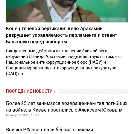
Конец теневой вертикали: дело Арахамии
разрушает управляемость парламента и ставит
Банковую перед выбором
Следственные действия в отношении ближайшего
окружения Давида Арахамии свидетельствуют о том, что
Национальное антикоррупционное бюро (НАБУ) и
Специализированная антикоррупционная прокуратура
(САП) вп...
ПОСЛЕДНИЕ НОВОСТИ »
Более 25 лет занимался возвращением тел погибших
на войне: в Киеве простились с Алексеем Юковым
08 августа 2026, 15:57
Войска РФ атаковали беспилотниками