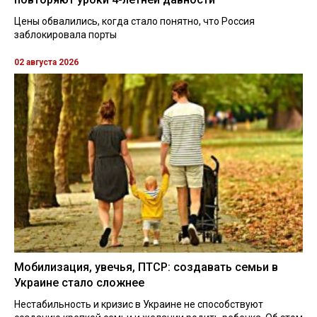
Цены обвалились, когда стало понятно, что Россия
заблокировала порты
02 августа 2026
Мобилизация, увечья, ПТСР: создавать семьи в
Украине стало сложнее
Нестабильность и кризис в Украине не способствуют