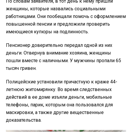
По словам заявителя, в тот день к нему пришли
женщины, которые назвались социальными
работницами. Они пообещали помочь с оформлением
повышенной пенсии и предложили проверить
имеющиеся купюры на подлинность.
Пенсионер доверительно передал одной из них
деньги. Отвернув внимание хозяина, женщины
пошли вместе с наличными. У мужчины пропали 65
тысяч гривен.
Полицейские установили причастную к краже 44-
летнюю житомирянку. Во время следственных
действий в ее доме изъяли деньги, мобильные
телефоны, парик, которым она пользовался для
маскировки, а также другие вещественные
доказательства.