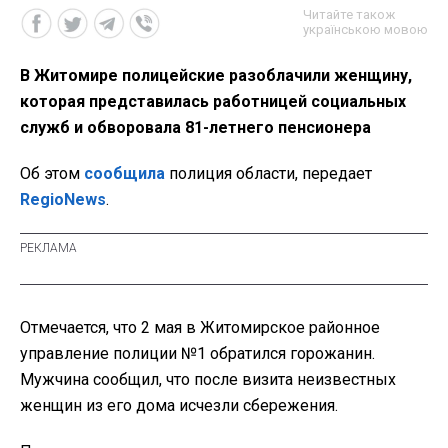
Читайте також
українською мовою
В Житомире полицейские разоблачили женщину,
которая представилась работницей социальных
служб и обворовала 81-летнего пенсионера
Об этом
сообщила
полиция области, передает
RegioNews
.
Отмечается, что 2 мая в Житомирское районное
управление полиции №1 обратился горожанин.
Мужчина сообщил, что после визита неизвестных
женщин из его дома исчезли сбережения.