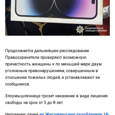
Продолжается дальнейшее расследование.
Правоохранители проверяют возможную
причастность женщины к по меньшей мере двум
уголовным правонарушениям, совершенным в
отношении пожилых людей, и устанавливают ее
сообщников.
Злоумышленнице грозит наказание в виде лишения
свободы на срок от 5 до 8 лет.
Напомним, ранее
на Житомирщине разоблачили 18-