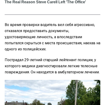
Во время проверки водитель вел себя агрессивно,
отказался предоставить документы,
удостоверяющие личность, а впоследствии
попытался скрыться с места происшествия, наехав на
одного из полицейских.
Пострадал 29-летний старший лейтенант полиции, у
которого медики диагностировали легкие телесные
повреждения. Он находится в амбулаторном лечении.