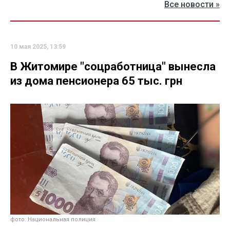
Все новости »
10 мая 2025, 13:59
В Житомире "соцработница" вынесла
из дома пенсионера 65 тыс. грн
фото: Национальная полиция