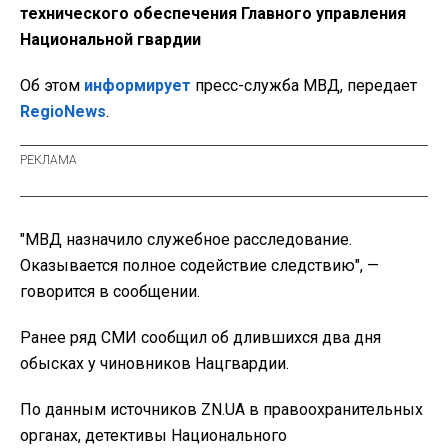
технического обеспечения Главного управления
Национальной гвардии
Об этом
информирует
пресс-служба МВД, передает
RegioNews
.
"МВД назначило служебное расследование.
Оказывается полное содействие следствию", —
говорится в сообщении.
Ранее ряд СМИ сообщил об длившихся два дня
обысках у чиновников Нацгвардии.
По данным источников ZN.UA в правоохранительных
органах, детективы Национального