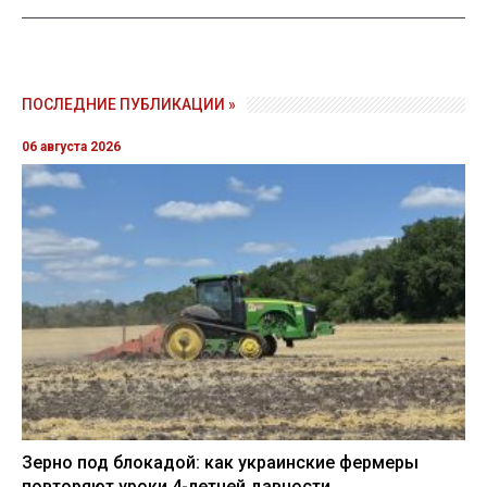
ПОСЛЕДНИЕ ПУБЛИКАЦИИ »
06 августа 2026
Зерно под блокадой: как украинские фермеры
повторяют уроки 4-летней давности