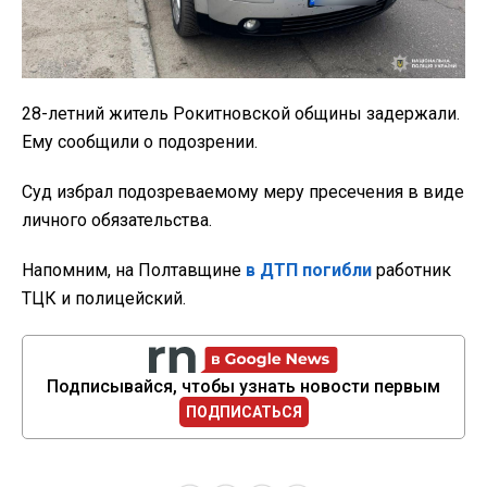
28-летний житель Рокитновской общины задержали.
Ему сообщили о подозрении.
Суд избрал подозреваемому меру пресечения в виде
личного обязательства.
Напомним, на Полтавщине
в ДТП погибли
работник
ТЦК и полицейский.
Подписывайся, чтобы узнать новости первым
ПОДПИСАТЬСЯ