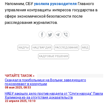
Напомним, СБУ
уволила руководителя
Главного
управления контрзащиты интересов государства в
сфере экономической безопасности после
расследования журналистов.
КАДРЫ
НАЦГВАРДИЯ
РАССЛЕДОВАНИЕ
МВД
КАДРОВЫЕ РЕШЕНИЯ
ЧИТАЙТЕ ТАКОЖ »
Скандал в психбольнице на Волыни: заведующего
подозревают в коррупции
08 мая 2025, 08:53
НАБУ закрыло дело против нардепа от "Слуги народа" Павла
Халимона из-за отсутствия доказательств
22 апреля 2025, 10:10