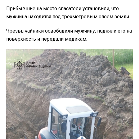
Прибывшие на место спасатели установили, что
мужчина находится под трехметровым слоем земли.
Чрезвычайники освободили мужчину, подняли его на
поверхность и передали медикам.