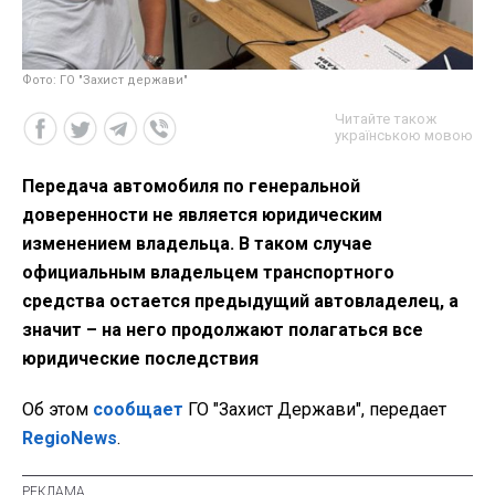
Фото: ГО "Захист держави"
Читайте також
українською мовою
Передача автомобиля по генеральной
доверенности не является юридическим
изменением владельца. В таком случае
официальным владельцем транспортного
средства остается предыдущий автовладелец, а
значит – на него продолжают полагаться все
юридические последствия
Об этом
сообщает
ГО "Захист Держави", передает
RegioNews
.