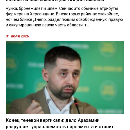
Чуйка, бронежилет и шлем. Сейчас это обычные атрибуты
фермера на Херсонщине. В некоторых районах спокойнее,
но чем ближе Днепр, разделяющий освобожденную правую
и оккупированную левую часть области, т...
31 июля 2026
Конец теневой вертикали: дело Арахамии
разрушает управляемость парламента и ставит