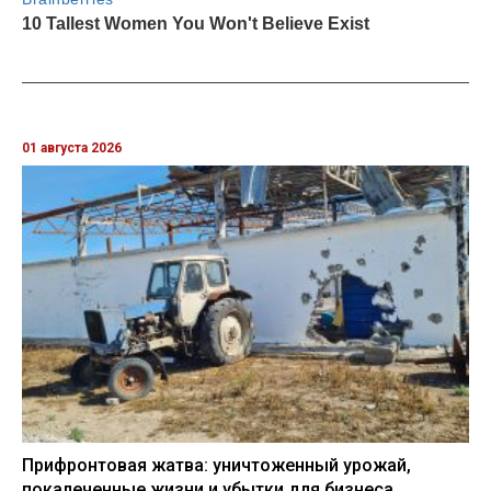
01 августа 2026
Прифронтовая жатва: уничтоженный урожай,
покалеченные жизни и убытки для бизнеса