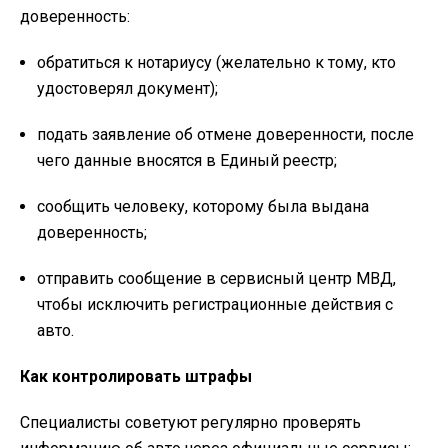
доверенность:
обратиться к нотариусу (желательно к тому, кто
удостоверял документ);
подать заявление об отмене доверенности, после
чего данные вносятся в Единый реестр;
сообщить человеку, которому была выдана
доверенность;
отправить сообщение в сервисный центр МВД,
чтобы исключить регистрационные действия с
авто.
Как контролировать штрафы
Специалисты советуют регулярно проверять