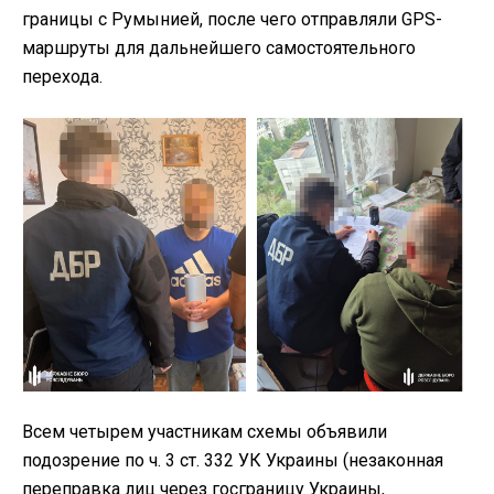
границы с Румынией, после чего отправляли GPS-
маршруты для дальнейшего самостоятельного
перехода.
Всем четырем участникам схемы объявили
подозрение по ч. 3 ст. 332 УК Украины (незаконная
переправка лиц через госграницу Украины,