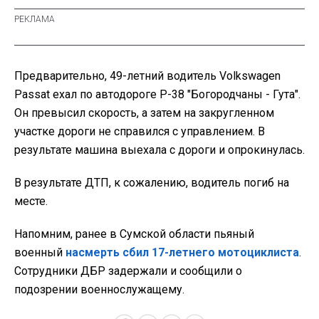
Предварительно, 49-летний водитель Volkswagen
Passat ехал по автодороге Р-38 "Богородчаны - Гута".
Он превысил скорость, а затем на закругленном
участке дороги не справился с управлением. В
результате машина выехала с дороги и опрокинулась.
В результате ДТП, к сожалению, водитель погиб на
месте.
Напомним, ранее в Сумской области пьяный
военный
насмерть сбил 17-летнего мотоциклиста
.
Сотрудники ДБР задержали и сообщили о
подозрении военнослужащему.