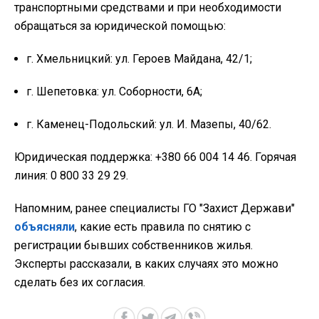
транспортными средствами и при необходимости
обращаться за юридической помощью:
г. Хмельницкий: ул. Героев Майдана, 42/1;
г. Шепетовка: ул. Соборности, 6А;
г. Каменец-Подольский: ул. И. Мазепы, 40/62.
Юридическая поддержка: +380 66 004 14 46. Горячая
линия: 0 800 33 29 29.
Напомним, ранее специалисты ГО "Захист Держави"
объясняли
, какие есть правила по снятию с
регистрации бывших собственников жилья.
Эксперты рассказали, в каких случаях это можно
сделать без их согласия.