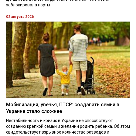
заблокировала порты
02 августа 2026
Мобилизация, увечья, ПТСР: создавать семьи в
Украине стало сложнее
Нестабильность и кризис в Украине не способствуют
созданию крепкой семьи и желании родить ребенка. Об этом
свидетельствует взрывное количество разводов и