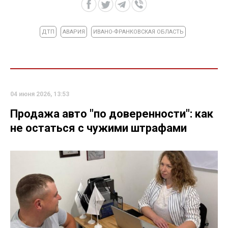
ДТП
АВАРИЯ
ИВАНО-ФРАНКОВСКАЯ ОБЛАСТЬ
04 июня 2026, 13:53
Продажа авто "по доверенности": как
не остаться с чужими штрафами