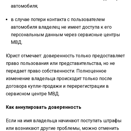
автомобиля;
в случае потери контакта с пользователем
автомобиля владелец не имеет доступа к его
персональным данным через сервисные центры
МВД.
Юрист отмечает: доверенность только предоставляет
право пользования или представительства, но не
передает право собственности. Полноценное
изменение владельца происходит только после
договора купли-продажи и перерегистрации в
сервисном центре МВД.
Как аннулировать доверенность
Если на имя владельца начинают поступать штрафы
или возникают другие проблемы, можно отменить