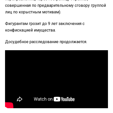
совершенная по предварительному сговору группой
лиц по корыстным мотивам).
Фигурантам грозит до 9 лет заключения с
конфискацией имущества.
Досудебное расследование продолжается.