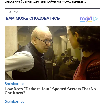
снижение браков. Другая проблема – сокращение ...