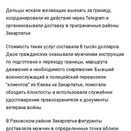
Дельцы искали желающих выехать за границу,
координировали их действия через Telegram и
организовывали доставку в приграничные районы
Закарпатья.
Стоимость таких услуг составила 8 тысяч долларов.
Двое гражданских оказывали мужчинам инструкции
по подготовке к переходу границы, маршрута
движения и необходимого снаряжения. Бывший
военнослужащий и полицейский перевозили
"клиентов" из Киева на Закарпатье, помогали
обходить блокпосты и использовали служебное
удостоверение правоохранителя и документы
ветерана войны.
В Раховском районе Закарпатья фигуранты
доставляли мужчин в определенные точки вблизи