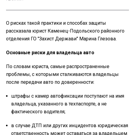
О рисках такой практики и способах защиты
рассказала юрист Каменец-Подольского районного
отделения ГО "Захист Держави" Марина Глезова.
Основные риски для владельца авто
По словам юриста, самые распространенные
проблемы, с которыми сталкиваются владельцы
после передачи авто по доверенности:
штрафы с камер автофиксации поступают на имя
владельца, указанного в техпаспорте, а не
фактического водителя;
в случае ДТП или других инцидентов юридическая
ответственность может оставаться за владельцем