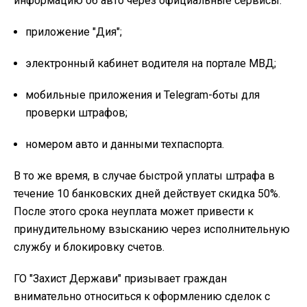
информацию об авто через официальные сервисы:
приложение "Дия";
электронный кабинет водителя на портале МВД;
мобильные приложения и Telegram-боты для
проверки штрафов;
номером авто и данными техпаспорта.
В то же время, в случае быстрой уплаты штрафа в
течение 10 банковских дней действует скидка 50%.
После этого срока неуплата может привести к
принудительному взысканию через исполнительную
службу и блокировку счетов.
ГО "Захист Держави" призывает граждан
внимательно относиться к оформлению сделок с