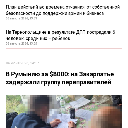
План действий во времена отчаяния: от собственной
безопасности до поддержки армии и бизнеса
06 августа 2026, 13:33
На Тернопольщине в результате ДТП пострадали 6
человек, среди них – ребенок
06 августа 2026, 13:20
04 июня 2026, 14:17
В Румынию за $8000: на Закарпатье
задержали группу переправителей