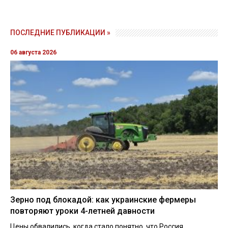
ПОСЛЕДНИЕ ПУБЛИКАЦИИ »
06 августа 2026
Зерно под блокадой: как украинские фермеры
повторяют уроки 4-летней давности
Цены обвалились, когда стало понятно, что Россия