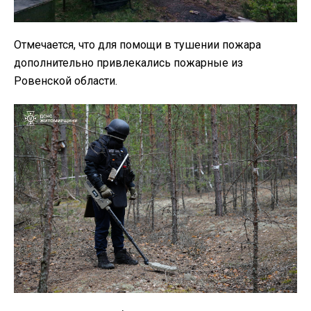
Отмечается, что для помощи в тушении пожара
дополнительно привлекались пожарные из
Ровенской области.