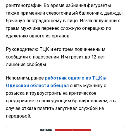
рентгенографии. Во время избиения фигуранты
также применили слезоточивый баллончик, дважды
брызнув пострадавшему в лицо. Из-за полученных
травм мужчина перенес сложную операцию по
удалению одного из органов.
Руководителю ТЦК и его трем подчиненным
сообщили о подозрении. Им грозит до 12 лет
лишения свободы.
Напомним, ранее
работник одного из ТЦК в
Одесской области обещал
снять мужчину с
розыска и трудоустроить на критическое
предприятие с последующим бронированием, а в
случае отказа платить запугивал службой на
передовой.