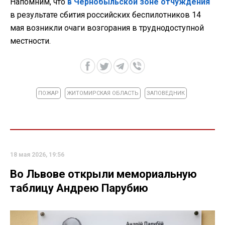
Напомним, что
в Чернобыльской зоне отчуждения
в результате сбития российских беспилотников 14
мая возникли очаги возгорания в труднодоступной
местности.
ПОЖАР
ЖИТОМИРСКАЯ ОБЛАСТЬ
ЗАПОВЕДНИК
18 мая 2026, 19:56
Во Львове открыли мемориальную
таблицу Андрею Парубию