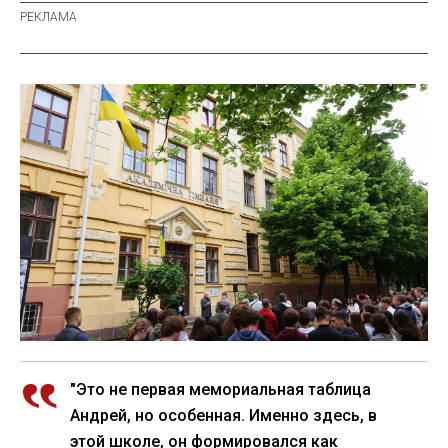
"Это не первая мемориальная таблица
Андрей, но особенная. Именно здесь, в
этой школе, он формировался как