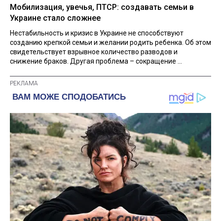
Мобилизация, увечья, ПТСР: создавать семьи в
Украине стало сложнее
Нестабильность и кризис в Украине не способствуют
созданию крепкой семьи и желании родить ребенка. Об этом
свидетельствует взрывное количество разводов и
снижение браков. Другая проблема – сокращение ...