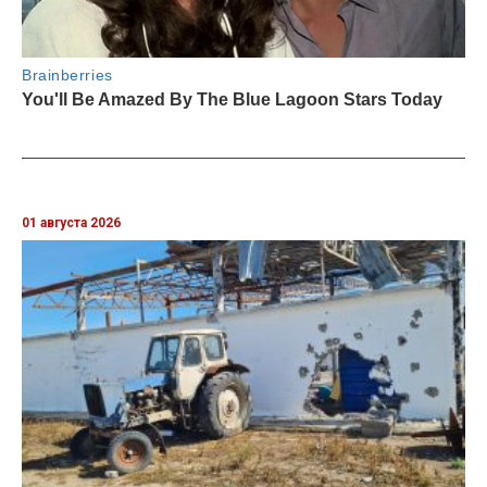
01 августа 2026