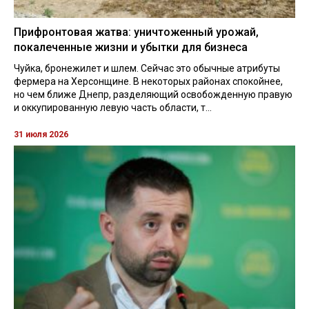
Прифронтовая жатва: уничтоженный урожай,
покалеченные жизни и убытки для бизнеса
Чуйка, бронежилет и шлем. Сейчас это обычные атрибуты
фермера на Херсонщине. В некоторых районах спокойнее,
но чем ближе Днепр, разделяющий освобожденную правую
и оккупированную левую часть области, т...
31 июля 2026