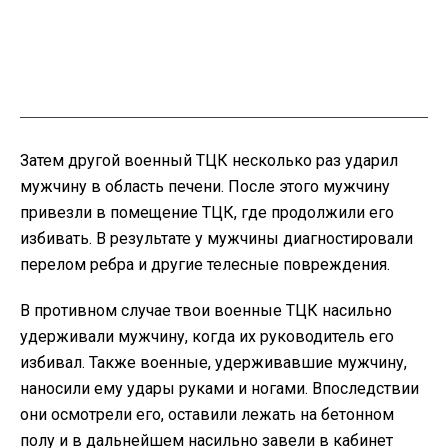
Затем другой военный ТЦК несколько раз ударил
мужчину в область печени. После этого мужчину
привезли в помещение ТЦК, где продолжили его
избивать. В результате у мужчины диагностировали
перелом ребра и другие телесные повреждения.
В противном случае твои военные ТЦК насильно
удерживали мужчину, когда их руководитель его
избивал. Также военные, удерживавшие мужчину,
наносили ему удары руками и ногами. Впоследствии
они осмотрели его, оставили лежать на бетонном
полу и в дальнейшем насильно завели в кабинет