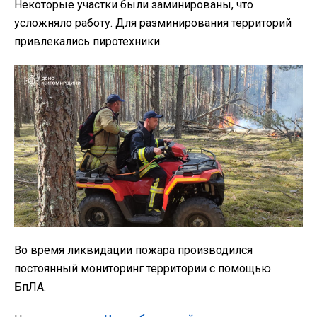
Некоторые участки были заминированы, что
усложняло работу. Для разминирования территорий
привлекались пиротехники.
Во время ликвидации пожара производился
постоянный мониторинг территории с помощью
БпЛА.