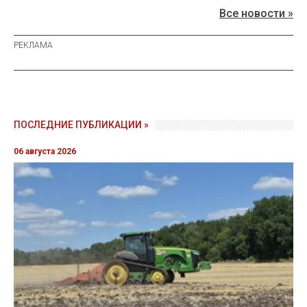
Все новости »
ПОСЛЕДНИЕ ПУБЛИКАЦИИ »
06 августа 2026