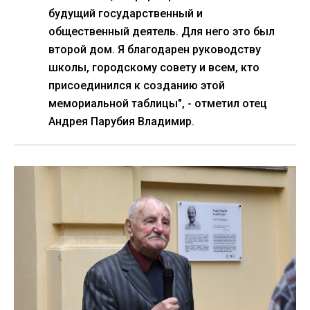
будущий государственный и
общественный деятель. Для него это был
второй дом. Я благодарен руководству
школы, городскому совету и всем, кто
присоединился к созданию этой
мемориальной таблицы", - отметил отец
Андрея Парубия Владимир.