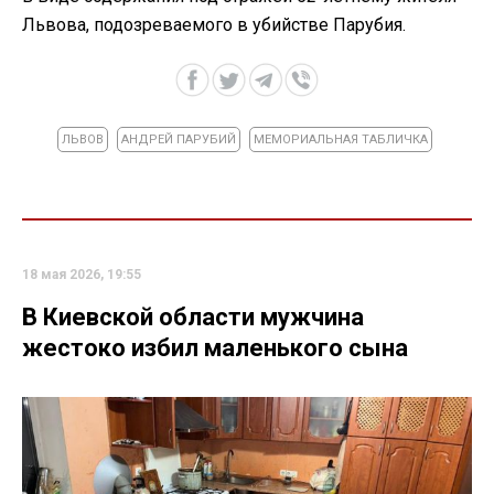
Львова, подозреваемого в убийстве Парубия.
ЛЬВОВ
АНДРЕЙ ПАРУБИЙ
МЕМОРИАЛЬНАЯ ТАБЛИЧКА
18 мая 2026, 19:55
В Киевской области мужчина
жестоко избил маленького сына