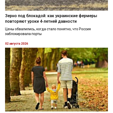
Зерно под блокадой: как украинские фермеры
повторяют уроки 4-летней давности
Цены обвалились, когда стало понятно, что Россия
заблокировала порты
02 августа 2026