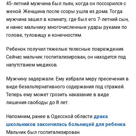
45-летний мужчина был пьян, когда он поссорился с
женой. Женщина после ссоры ушла из дома. Тогда
мужчина зашел в комнату, где был его 7-летний сын,
и нанес мальчику многочисленные удары руками по
голове, туловищу и конечностям.
Ребенок получил тяжелые телесные повреждения.
Сейчас мальчик госпитализирован, он находится под
напутствием медиков.
Мужчину задержали. Ему избрали меру пресечения в
виде безальтернативного содержания под стражей.
Теперь ему может грозить наказание в виде
лишения свободы до 8 лет.
Напомним, ранее в Одесской области
драка
школьников закончилась больницей для ребенка
.
Мальчик был госпитализирован.