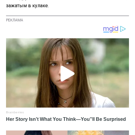
зажатым в кулаке.