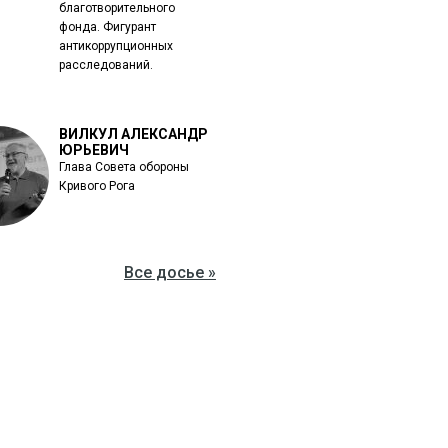
благотворительного
фонда. Фигурант
антикоррупционных
расследований.
ВИЛКУЛ АЛЕКСАНДР
ЮРЬЕВИЧ
Глава Совета обороны
Кривого Рога
Все досье »