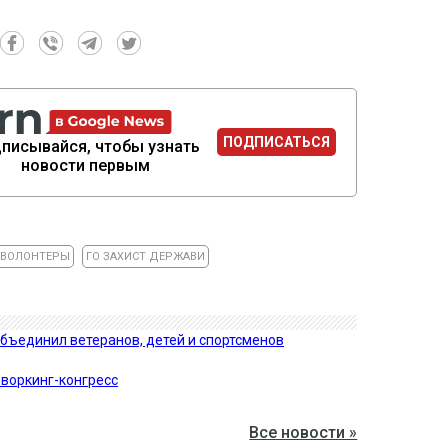
ПОДПИСАТЬСЯ
писывайся, чтобы узнать
новости первым
ВОЛОНТЕРЫ
ГО ЗАХИСТ ДЕРЖАВИ
бъединил ветеранов, детей и спортсменов
оворкинг-конгресс
Все новости »