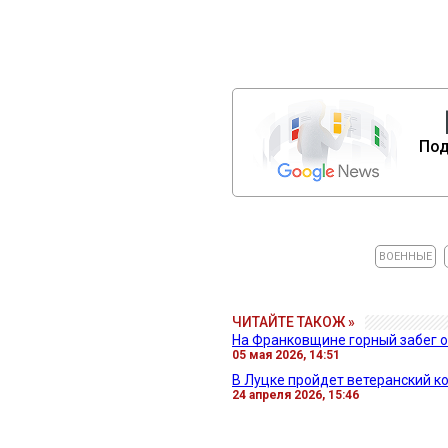
Под
ВОЕННЫЕ
ЧИТАЙТЕ ТАКОЖ »
На Франковщине горный забег о
05 мая 2026, 14:51
В Луцке пройдет ветеранский к
24 апреля 2026, 15:46