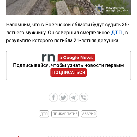
Напомним, что в Ровенской области будут судить 36-
летнего мужчину. Он совершил смертельное
ДТП
, в
результате которого погибла 21-летняя девушка
Подписывайся, чтобы узнать новости первым
ПОДПИСАТЬСЯ
ДТП
ПРИКАРПАТЬЕ
АВАРИЯ