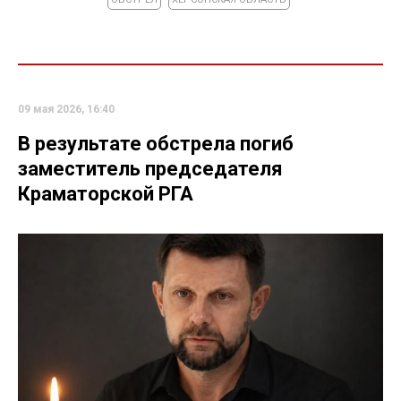
09 мая 2026, 16:40
В результате обстрела погиб
заместитель председателя
Краматорской РГА