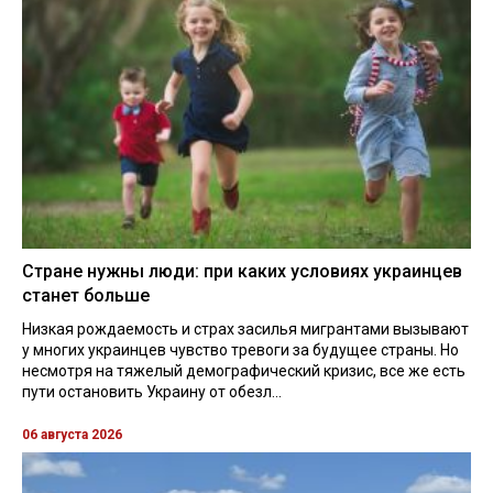
Стране нужны люди: при каких условиях украинцев
станет больше
Низкая рождаемость и страх засилья мигрантами вызывают
у многих украинцев чувство тревоги за будущее страны. Но
несмотря на тяжелый демографический кризис, все же есть
пути остановить Украину от обезл...
06 августа 2026