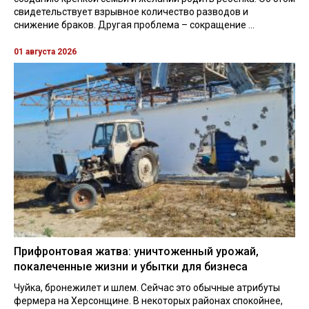
свидетельствует взрывное количество разводов и
снижение браков. Другая проблема – сокращение ...
01 августа 2026
Прифронтовая жатва: уничтоженный урожай,
покалеченные жизни и убытки для бизнеса
Чуйка, бронежилет и шлем. Сейчас это обычные атрибуты
фермера на Херсонщине. В некоторых районах спокойнее,