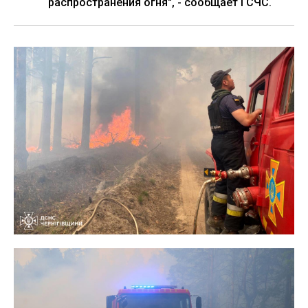
распространения огня", - сообщает ГСЧС.