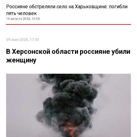
Россияне обстреляли село на Харьковщине: погибли
пять человек
10 августа 2026, 10:56
09 мая 2026, 17:45
В Херсонской области россияне убили
женщину