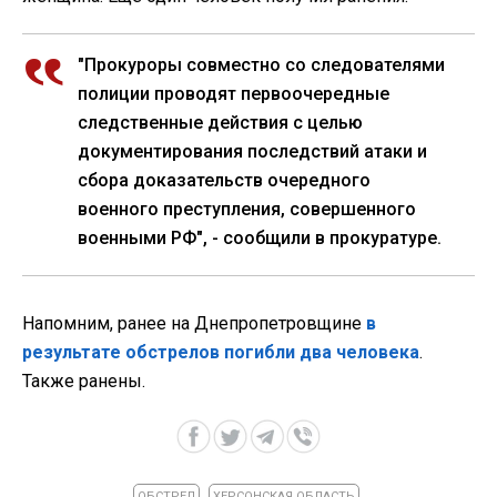
"Прокуроры совместно со следователями
полиции проводят первоочередные
следственные действия с целью
документирования последствий атаки и
сбора доказательств очередного
военного преступления, совершенного
военными РФ", - сообщили в прокуратуре.
Напомним, ранее на Днепропетровщине
в
результате обстрелов погибли два человека
.
Также ранены.
ОБСТРЕЛ
ХЕРСОНСКАЯ ОБЛАСТЬ