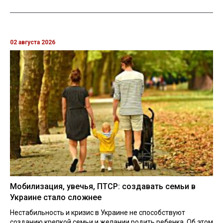
02 августа 2026
Мобилизация, увечья, ПТСР: создавать семьи в
Украине стало сложнее
Нестабильность и кризис в Украине не способствуют
созданию крепкой семьи и желании родить ребенка. Об этом