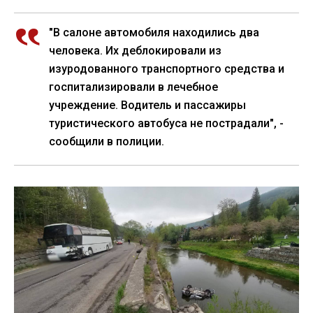
"В салоне автомобиля находились два
человека. Их деблокировали из
изуродованного транспортного средства и
госпитализировали в лечебное
учреждение. Водитель и пассажиры
туристического автобуса не пострадали", -
сообщили в полиции.