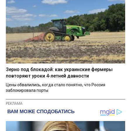
Зерно под блокадой: как украинские фермеры
повторяют уроки 4-летней давности
Цены обвалились, когда стало понятно, что Россия
заблокировала порты