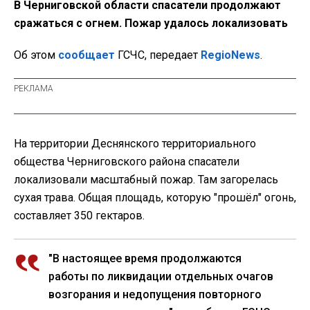
В Черниговской области спасатели продолжают
сражаться с огнем. Пожар удалось локализовать
Об этом
сообщает
ГСЧС, передает
RegioNews
.
На территории Деснянского территориального
общества Черниговского района спасатели
локализовали масштабный пожар. Там загорелась
сухая трава. Общая площадь, которую "прошёл" огонь,
составляет 350 гектаров.
"В настоящее время продолжаются
работы по ликвидации отдельных очагов
возгорания и недопущения повторного