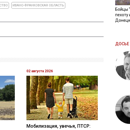
СТВО
ИВАНО-ФРАНКОВСКАЯ ОБЛАСТЬ
Бойцы 
пехоту 
Донецк
ДОСЬЕ 
02 августа 2026
Мобилизация, увечья, ПТСР: