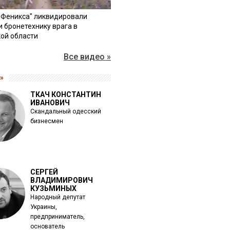
"Феникса" ликвидировали
и бронетехнику врага в
ой области
Все видео »
»
ТКАЧ КОНСТАНТИН
ИВАНОВИЧ
Скандальный одесский
бизнесмен
СЕРГЕЙ
ВЛАДИМИРОВИЧ
КУЗЬМИНЫХ
Народный депутат
Украины,
предприниматель,
основатель