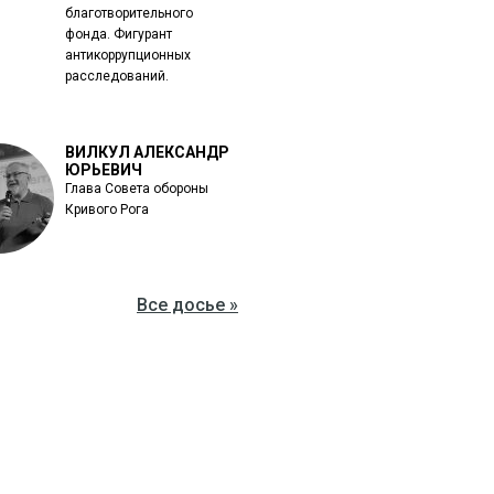
благотворительного
фонда. Фигурант
антикоррупционных
расследований.
ВИЛКУЛ АЛЕКСАНДР
ЮРЬЕВИЧ
Глава Совета обороны
Кривого Рога
Все досье »