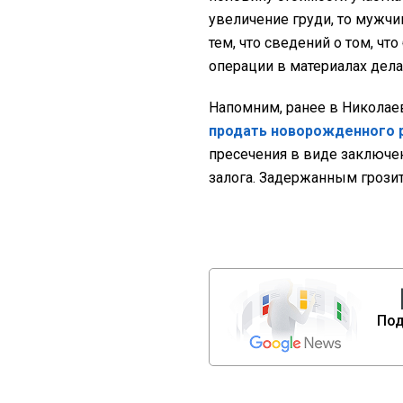
увеличение груди, то мужчи
тем, что сведений о том, ч
операции в материалах дела,
Напомним, ранее в Николаев
продать новорожденного 
пресечения в виде заключе
залога. Задержанным грозит
Под