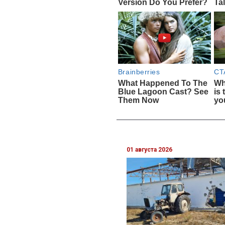
01 августа 2026