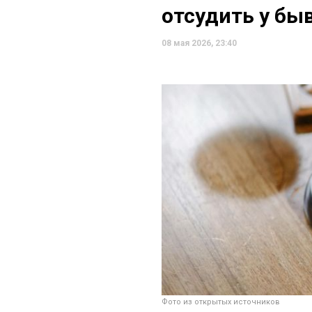
отсудить у бы
08 мая 2026, 23:40
Фото из открытых источников