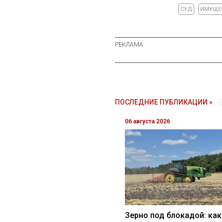
СУД
ИМУЩЕ
ПОСЛЕДНИЕ ПУБЛИКАЦИИ »
06 августа 2026
Зерно под блокадой: как