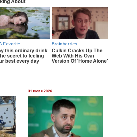
31 июля 2026