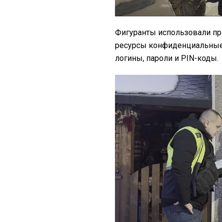
Фигуранты использовали пр
ресурсы конфиденциальные
логины, пароли и PIN-коды.