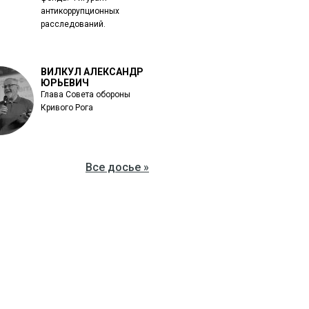
антикоррупционных
расследований.
ВИЛКУЛ АЛЕКСАНДР
ЮРЬЕВИЧ
Глава Совета обороны
Кривого Рога
Все досье »