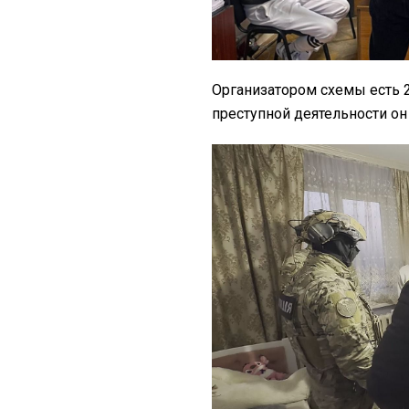
Организатором схемы есть 
преступной деятельности о