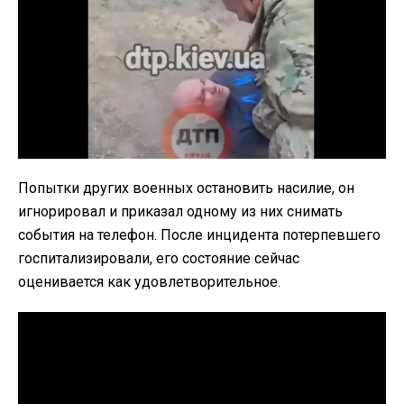
Попытки других военных остановить насилие, он
игнорировал и приказал одному из них снимать
события на телефон. После инцидента потерпевшего
госпитализировали, его состояние сейчас
оценивается как удовлетворительное.