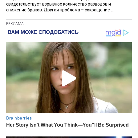
свидетельствует взрывное количество разводов и
снижение браков. Другая проблема – сокращение ...