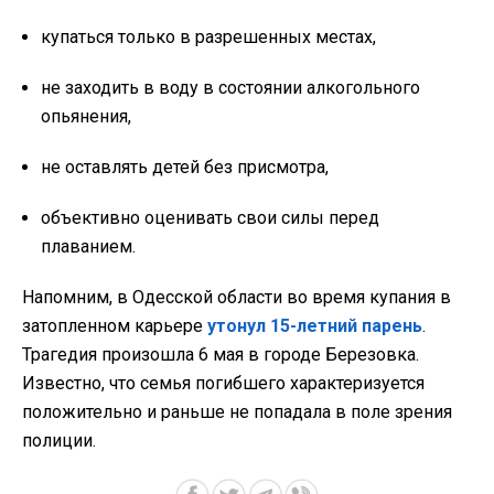
купаться только в разрешенных местах,
не заходить в воду в состоянии алкогольного
опьянения,
не оставлять детей без присмотра,
объективно оценивать свои силы перед
плаванием.
Напомним, в Одесской области во время купания в
затопленном карьере
утонул 15-летний парень
.
Трагедия произошла 6 мая в городе Березовка.
Известно, что семья погибшего характеризуется
положительно и раньше не попадала в поле зрения
полиции.