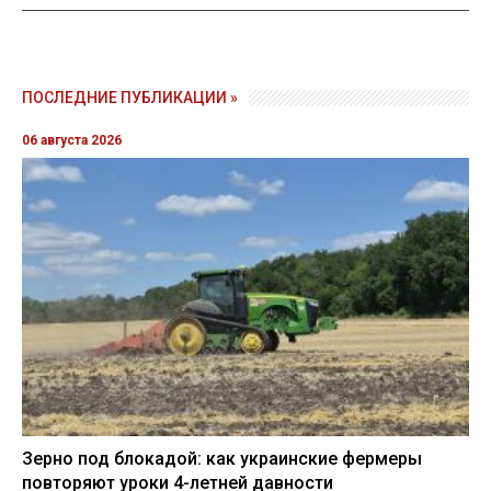
ПОСЛЕДНИЕ ПУБЛИКАЦИИ »
06 августа 2026
Зерно под блокадой: как украинские фермеры
повторяют уроки 4-летней давности