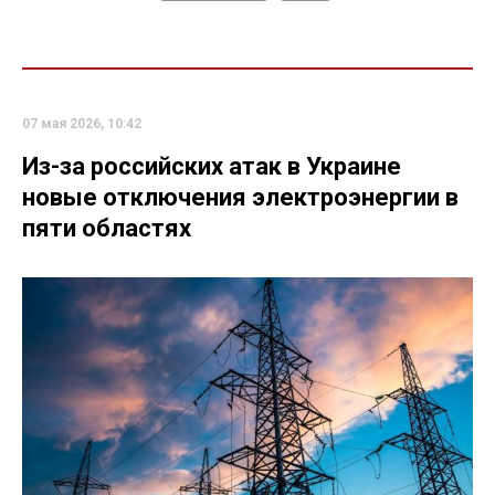
07 мая 2026, 10:42
Из-за российских атак в Украине
новые отключения электроэнергии в
пяти областях