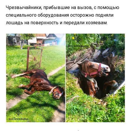
Чрезвычайники, прибывшие на вызов, с помощью
специального оборудования осторожно подняли
лошадь на поверхность и передали хозяевам.