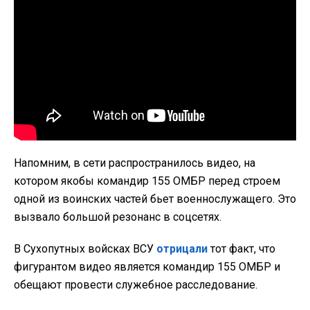
Напомним, в сети распространилось видео, на
котором якобы командир 155 ОМБР перед строем
одной из воинских частей бьет военнослужащего. Это
вызвало большой резонанс в соцсетях.
В Сухопутных войсках ВСУ
отрицали
тот факт, что
фигурантом видео является командир 155 ОМБР и
обещают провести служебное расследование.