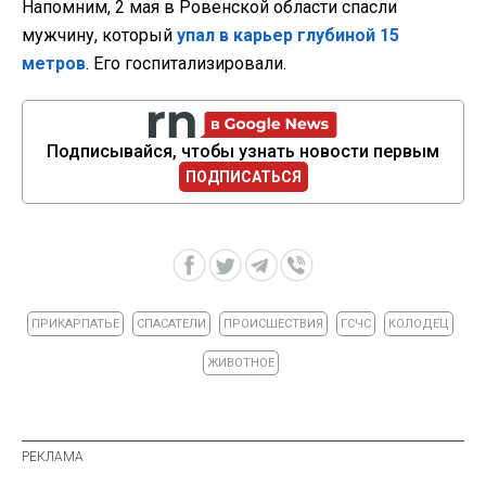
Напомним, 2 мая в Ровенской области спасли
мужчину, который
упал в карьер глубиной 15
метров
. Его госпитализировали.
Подписывайся, чтобы узнать новости первым
ПОДПИСАТЬСЯ
ПРИКАРПАТЬЕ
СПАСАТЕЛИ
ПРОИСШЕСТВИЯ
ГСЧС
КОЛОДЕЦ
ЖИВОТНОЕ