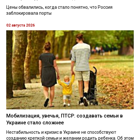
Цены обвалились, когда стало понятно, что Россия
заблокировала порты
02 августа 2026
Мобилизация, увечья, ПТСР: создавать семьи в
Украине стало сложнее
Нестабильность и кризис в Украине не способствуют
созданию крепкой семьи и желании родить ребенка. Об этом