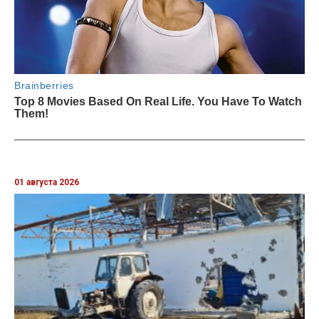
01 августа 2026