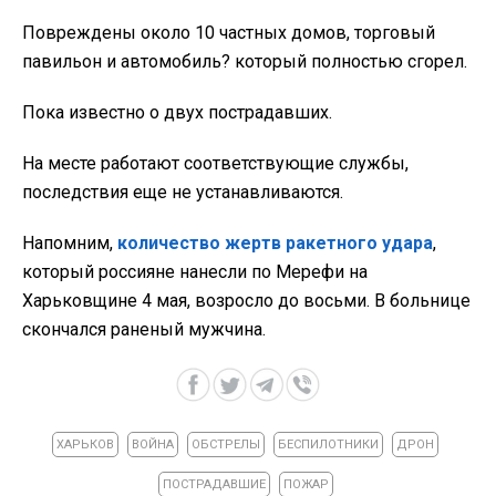
Повреждены около 10 частных домов, торговый
павильон и автомобиль? который полностью сгорел.
Пока известно о двух пострадавших.
На месте работают соответствующие службы,
последствия еще не устанавливаются.
Напомним,
количество жертв ракетного удара
,
который россияне нанесли по Мерефи на
Харьковщине 4 мая, возросло до восьми. В больнице
скончался раненый мужчина.
ХАРЬКОВ
ВОЙНА
ОБСТРЕЛЫ
БЕСПИЛОТНИКИ
ДРОН
ПОСТРАДАВШИЕ
ПОЖАР