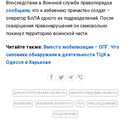
Впоследствии в Военной службе правопорядка
сообщили
, что к избиению причастен солдат –
оператор БпЛА одного из подразделений. После
совершения правонарушения он самовольно
покинул территорию воинской части.
Читайте также:
Вместо мобилизации – ОПГ. Что
силовики обнаружили в деятельности ТЦК в
Одессе и Харькове
ДНЕПРОПЕТРОВСКАЯ ОБЛАСТЬ
КИРОВОГРАДСКАЯ ОБЛАСТЬ
ИЗБИЕНИЕ
ИЗБИЕНИЕ ВОЕННОГО
ГБР
РАССЛЕДОВАНИЕ
ПОДОЗРЕНИЕ