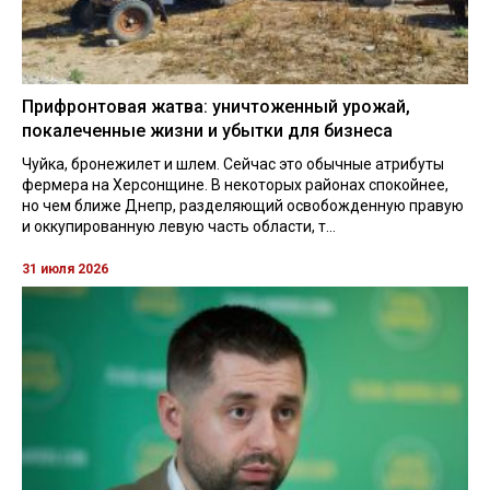
Прифронтовая жатва: уничтоженный урожай,
покалеченные жизни и убытки для бизнеса
Чуйка, бронежилет и шлем. Сейчас это обычные атрибуты
фермера на Херсонщине. В некоторых районах спокойнее,
но чем ближе Днепр, разделяющий освобожденную правую
и оккупированную левую часть области, т...
31 июля 2026