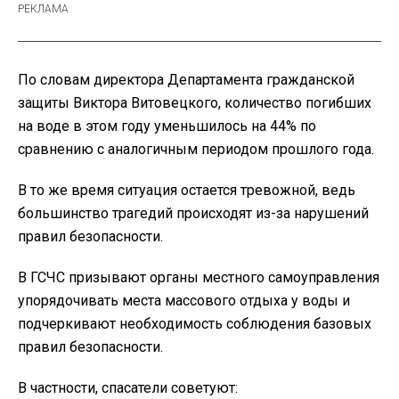
По словам директора Департамента гражданской
защиты Виктора Витовецкого, количество погибших
на воде в этом году уменьшилось на 44% по
сравнению с аналогичным периодом прошлого года.
В то же время ситуация остается тревожной, ведь
большинство трагедий происходят из-за нарушений
правил безопасности.
В ГСЧС призывают органы местного самоуправления
упорядочивать места массового отдыха у воды и
подчеркивают необходимость соблюдения базовых
правил безопасности.
В частности, спасатели советуют: