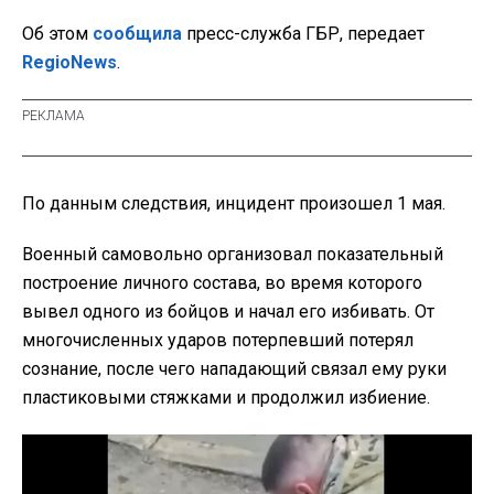
Об этом
сообщила
пресс-служба ГБР, передает
RegioNews
.
По данным следствия, инцидент произошел 1 мая.
Военный самовольно организовал показательный
построение личного состава, во время которого
вывел одного из бойцов и начал его избивать. От
многочисленных ударов потерпевший потерял
сознание, после чего нападающий связал ему руки
пластиковыми стяжками и продолжил избиение.