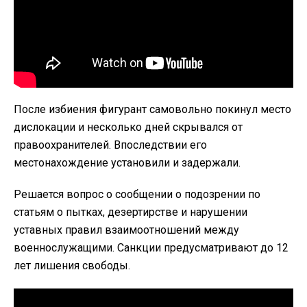
После избиения фигурант самовольно покинул место
дислокации и несколько дней скрывался от
правоохранителей. Впоследствии его
местонахождение установили и задержали.
Решается вопрос о сообщении о подозрении по
статьям о пытках, дезертирстве и нарушении
уставных правил взаимоотношений между
военнослужащими. Санкции предусматривают до 12
лет лишения свободы.