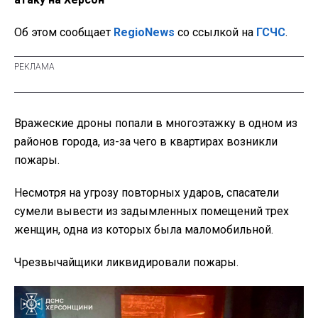
Об этом сообщает
RegioNews
со ссылкой на
ГСЧС
.
Вражеские дроны попали в многоэтажку в одном из
районов города, из-за чего в квартирах возникли
пожары.
Несмотря на угрозу повторных ударов, спасатели
сумели вывести из задымленных помещений трех
женщин, одна из которых была маломобильной.
Чрезвычайщики ликвидировали пожары.