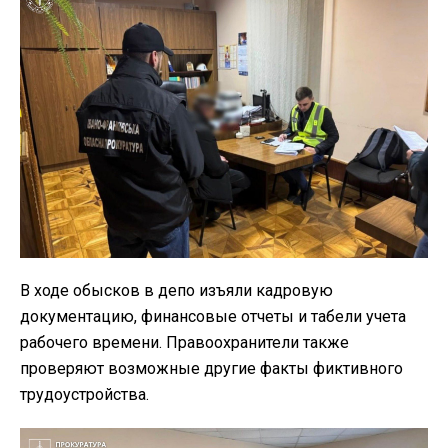
В ходе обысков в депо изъяли кадровую
документацию, финансовые отчеты и табели учета
рабочего времени. Правоохранители также
проверяют возможные другие факты фиктивного
трудоустройства.