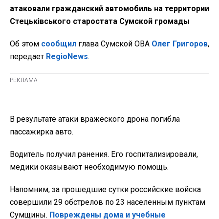
атаковали гражданский автомобиль на территории
Стецьківського старостата Сумской громады
Об этом
сообщил
глава Сумской ОВА
Олег Григоров
,
передает
RegioNews
.
В результате атаки вражеского дрона погибла
пассажирка авто.
Водитель получил ранения. Его госпитализировали,
медики оказывают необходимую помощь.
Напомним, за прошедшие сутки российские войска
совершили 29 обстрелов по 23 населенным пунктам
Сумщины.
Повреждены дома и учебные