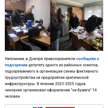
Напомним, в Днепре правоохранители
сообщили о
подозрении
депутату одного из районных советов,
подозреваемого в организации схемы фиктивного
трудоустройства на предприятии критической
инфраструктуры. В течение 2023-2025 годов
чиновник организовал оформление "на бумаге" 14
человек.