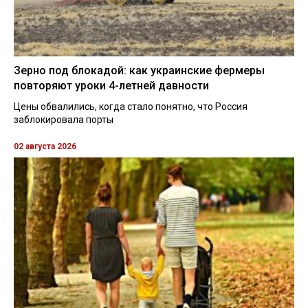
Зерно под блокадой: как украинские фермеры
повторяют уроки 4-летней давности
Цены обвалились, когда стало понятно, что Россия
заблокировала порты
02 августа 2026