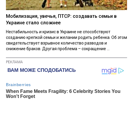
Мобилизация, увечья, ПТСР: создавать семьи в
Украине стало сложнее
Нестабильность и кризис в Украине не способствуют
созданию крепкой семьи и желании родить ребенка. Об этом
свидетельствует взрывное количество разводов и
снижение браков. Другая проблема – сокращение ...