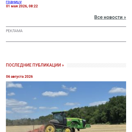
границу
01 мая 2026, 08:22
Все новости »
ПОСЛЕДНИЕ ПУБЛИКАЦИИ »
06 августа 2026