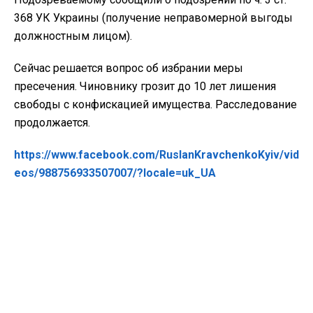
368 УК Украины (получение неправомерной выгоды
должностным лицом).
Сейчас решается вопрос об избрании меры
пресечения. Чиновнику грозит до 10 лет лишения
свободы с конфискацией имущества. Расследование
продолжается.
https://www.facebook.com/RuslanKravchenkoKyiv/vid
eos/988756933507007/?locale=uk_UA