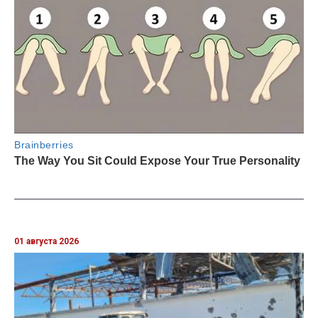
01 августа 2026