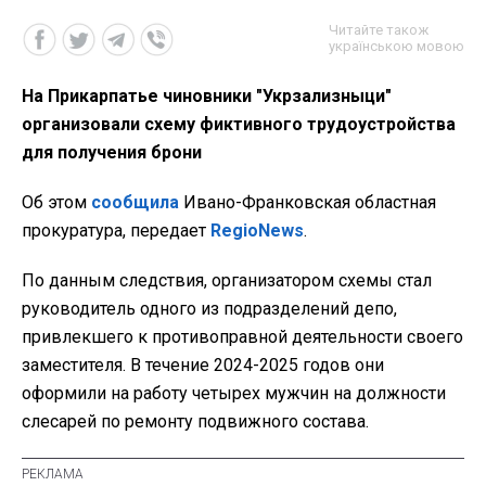
Читайте також
українською мовою
На Прикарпатье чиновники "Укрзализныци"
организовали схему фиктивного трудоустройства
для получения брони
Об этом
сообщила
Ивано-Франковская областная
прокуратура, передает
RegioNews
.
По данным следствия, организатором схемы стал
руководитель одного из подразделений депо,
привлекшего к противоправной деятельности своего
заместителя. В течение 2024-2025 годов они
оформили на работу четырех мужчин на должности
слесарей по ремонту подвижного состава.