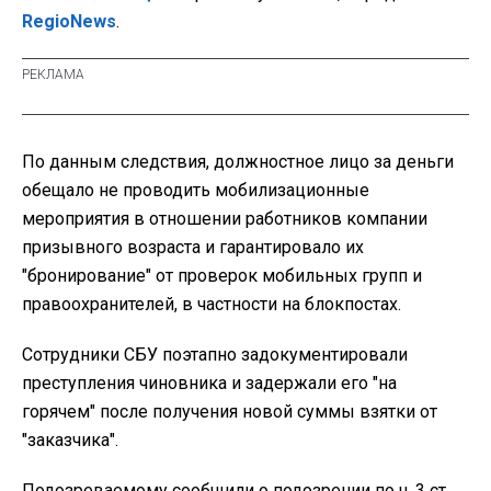
RegioNews
.
По данным следствия, должностное лицо за деньги
обещало не проводить мобилизационные
мероприятия в отношении работников компании
призывного возраста и гарантировало их
"бронирование" от проверок мобильных групп и
правоохранителей, в частности на блокпостах.
Сотрудники СБУ поэтапно задокументировали
преступления чиновника и задержали его "на
горячем" после получения новой суммы взятки от
"заказчика".
Подозреваемому сообщили о подозрении по ч. 3 ст.