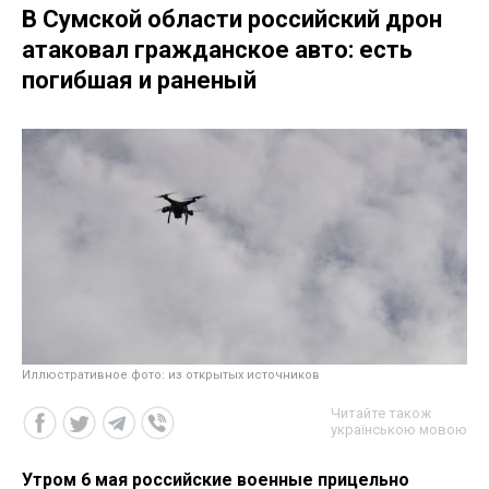
В Сумской области российский дрон
атаковал гражданское авто: есть
погибшая и раненый
Иллюстративное фото: из открытых источников
Читайте також
українською мовою
Утром 6 мая российские военные прицельно