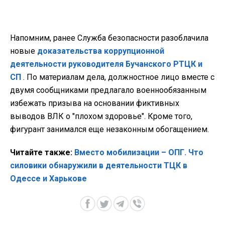
Напомним, ранее Служба безопасности разоблачила
новые
доказательства коррупционной
деятельности руководителя Бучанского РТЦК и
СП
. По материалам дела, должностное лицо вместе с
двумя сообщниками предлагало военнообязанным
избежать призыва на основании фиктивных
выводов ВЛК о "плохом здоровье". Кроме того,
фигурант занимался еще незаконным обогащением.
Читайте также:
Вместо мобилизации – ОПГ. Что
силовики обнаружили в деятельности ТЦК в
Одессе и Харькове