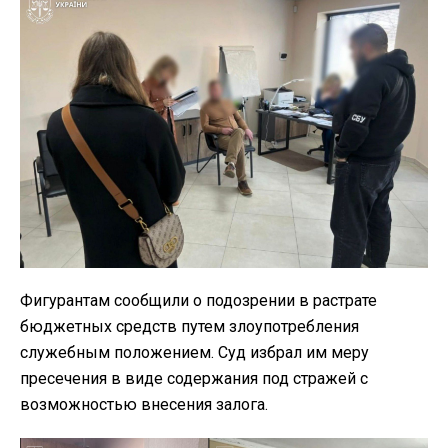
Фигурантам сообщили о подозрении в растрате
бюджетных средств путем злоупотребления
служебным положением. Суд избрал им меру
пресечения в виде содержания под стражей с
возможностью внесения залога.