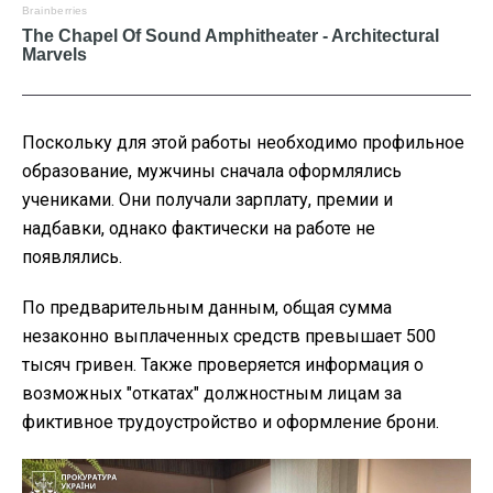
Поскольку для этой работы необходимо профильное
образование, мужчины сначала оформлялись
учениками. Они получали зарплату, премии и
надбавки, однако фактически на работе не
появлялись.
По предварительным данным, общая сумма
незаконно выплаченных средств превышает 500
тысяч гривен. Также проверяется информация о
возможных "откатах" должностным лицам за
фиктивное трудоустройство и оформление брони.