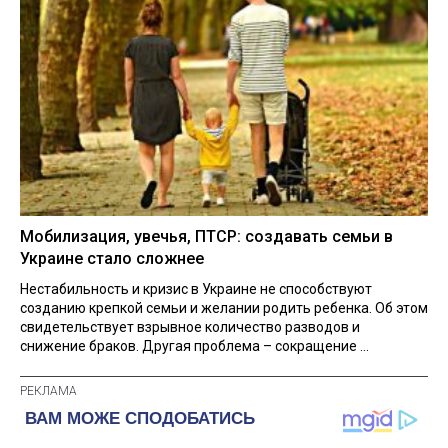
Мобилизация, увечья, ПТСР: создавать семьи в
Украине стало сложнее
Нестабильность и кризис в Украине не способствуют
созданию крепкой семьи и желании родить ребенка. Об этом
свидетельствует взрывное количество разводов и
снижение браков. Другая проблема – сокращение ...