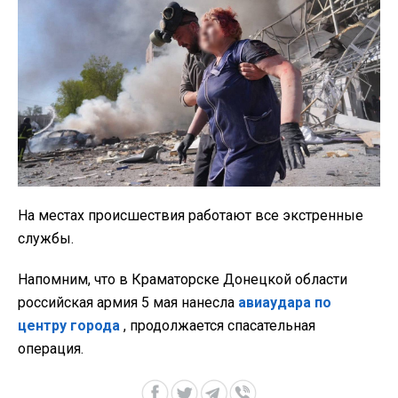
На местах происшествия работают все экстренные
службы.
Напомним, что в Краматорске Донецкой области
российская армия 5 мая нанесла
авиаудара по
центру города
, продолжается спасательная
операция.