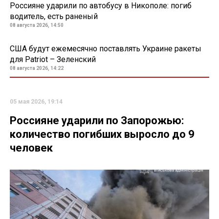
Россияне ударили по автобусу в Никополе: погиб
водитель, есть раненый
08 августа 2026, 14:50
США будут ежемесячно поставлять Украине ракеты
для Patriot – Зеленский
08 августа 2026, 14:22
05 мая 2026, 19:14
Россияне ударили по Запорожью:
количество погибших выросло до 9
человек