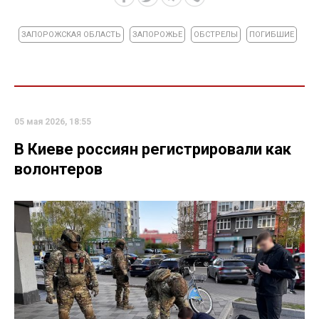
ЗАПОРОЖСКАЯ ОБЛАСТЬ
ЗАПОРОЖЬЕ
ОБСТРЕЛЫ
ПОГИБШИЕ
05 мая 2026, 18:55
В Киеве россиян регистрировали как
волонтеров