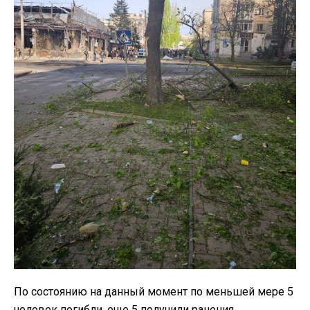
По состоянию на данный момент по меньшей мере 5
человек погибли, еще 5 получили ранения