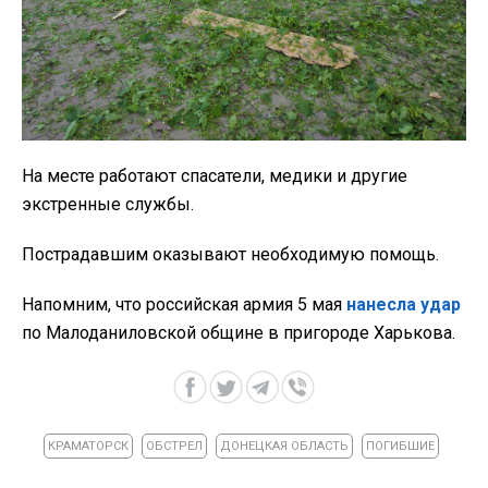
На месте работают спасатели, медики и другие
экстренные службы.
Пострадавшим оказывают необходимую помощь.
Напомним, что российская армия 5 мая
нанесла удар
по Малоданиловской общине в пригороде Харькова.
КРАМАТОРСК
ОБСТРЕЛ
ДОНЕЦКАЯ ОБЛАСТЬ
ПОГИБШИЕ