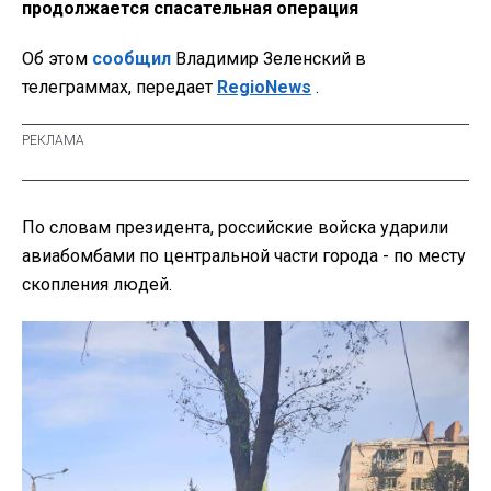
продолжается спасательная операция
Об этом
сообщил
Владимир Зеленский в
телеграммах, передает
RegioNews
.
По словам президента, российские войска ударили
авиабомбами по центральной части города - по месту
скопления людей.