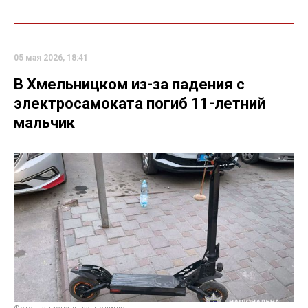
05 мая 2026, 18:41
В Хмельницком из-за падения с
электросамоката погиб 11-летний
мальчик