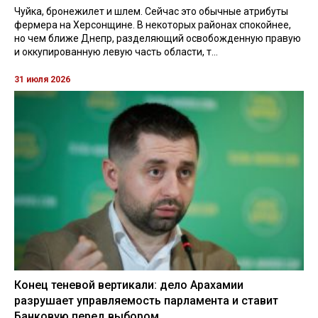
Чуйка, бронежилет и шлем. Сейчас это обычные атрибуты
фермера на Херсонщине. В некоторых районах спокойнее,
но чем ближе Днепр, разделяющий освобожденную правую
и оккупированную левую часть области, т...
31 июля 2026
Конец теневой вертикали: дело Арахамии
разрушает управляемость парламента и ставит
Банковую перед выбором