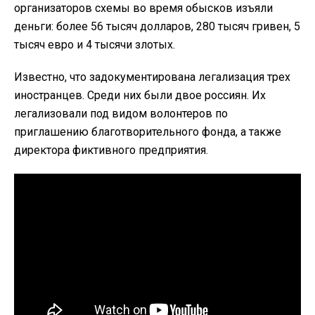
организаторов схемы во время обысков изъяли
деньги: более 56 тысяч долларов, 280 тысяч гривен, 5
тысяч евро и 4 тысячи злотых.
Известно, что задокументирована легализация трех
иностранцев. Среди них были двое россиян. Их
легализовали под видом волонтеров по
приглашению благотворительного фонда, а также
директора фиктивного предприятия.