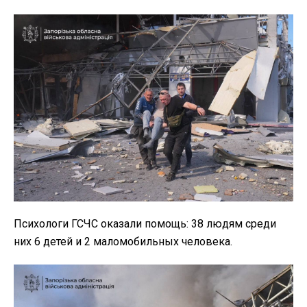
Психологи ГСЧС оказали помощь: 38 людям среди
них 6 детей и 2 маломобильных человека.