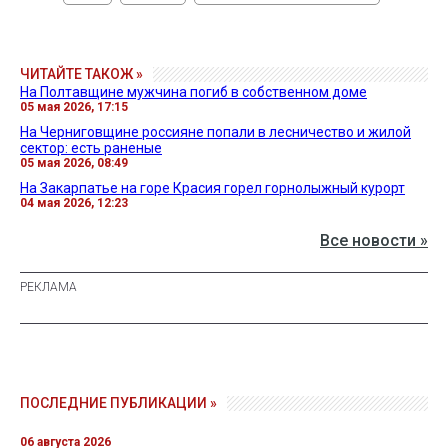
ЧИТАЙТЕ ТАКОЖ »
На Полтавщине мужчина погиб в собственном доме
05 мая 2026, 17:15
На Черниговщине россияне попали в лесничество и жилой
сектор: есть раненые
05 мая 2026, 08:49
На Закарпатье на горе Красия горел горнолыжный курорт
04 мая 2026, 12:23
Все новости »
ПОСЛЕДНИЕ ПУБЛИКАЦИИ »
06 августа 2026