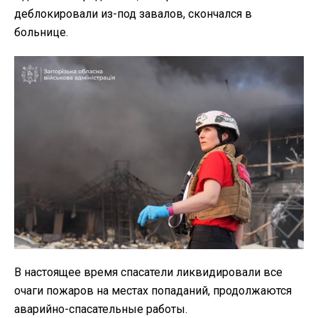
деблокировали из-под завалов, скончался в
больнице.
В настоящее время спасатели ликвидировали все
очаги пожаров на местах попаданий, продолжаются
аварийно-спасательные работы.