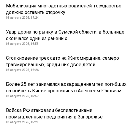
Мобилизация многодетных родителей: государство
должно оставить отсрочку
08 августа 2026, 17:24
Удар дрона по рынку в Сумской области: в больнице
скончался один из раненых
08 августа 2026, 16:53
Столкновение трех авто на Житомирщине: семеро
травмированных, среди них двое детей
08 августа 2026, 16:26
Более 25 лет занимался возвращением тел погибших
на войне: в Киеве простились с Алексеем Юковым
08 августа 2026, 15:57
Войска РФ атаковали беспилотниками
промышленные предприятия в Запорожье
08 августа 2026, 15:20