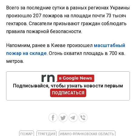
Всего за последние сутки в разных регионах Украины
произошло 207 пожаров на площади почти 73 тысяч
гектаров. Спасатели призывают граждан соблюдать
правила пожарной безопасности.
Напомним, ранее в Киеве произошел
масштабный
пожар на складе
. Огонь охватил площадь в 700 кв.
метров.
Подписывайся, чтобы узнать новости первым
ПОДПИСАТЬСЯ
ПОЖАР
ТРАГЕДИЯ
ИВАНО-ФРАНКОВСКАЯ ОБЛАСТЬ