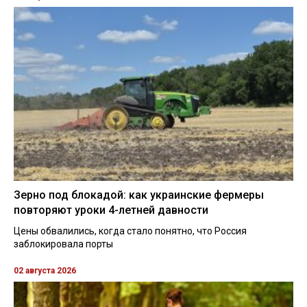
Зерно под блокадой: как украинские фермеры
повторяют уроки 4-летней давности
Цены обвалились, когда стало понятно, что Россия
заблокировала порты
02 августа 2026