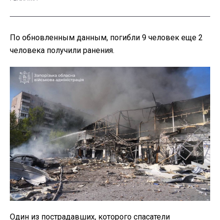
По обновленным данным, погибли 9 человек еще 2
человека получили ранения.
Один из пострадавших, которого спасатели