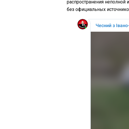
распространения неполной
без официальных источников