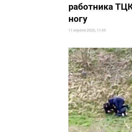
работника ТЦК
ногу
11 апреля 2025, 11:45