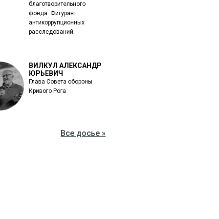
благотворительного
фонда. Фигурант
антикоррупционных
расследований.
ВИЛКУЛ АЛЕКСАНДР
ЮРЬЕВИЧ
Глава Совета обороны
Кривого Рога
Все досье »