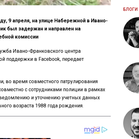
БЛОГИ 
у, 9 апреля, на улице Набережной в Ивано-
к был задержан и направлен на
ебной комиссии
ужба Ивано-Франковского центра
ой поддержки в Facebook, передает
, во время совместного патрулирования
овместно с сотрудниками полиции в рамках
уведомлению и уточнению учетных данных
ного возраста 1988 года рождения.