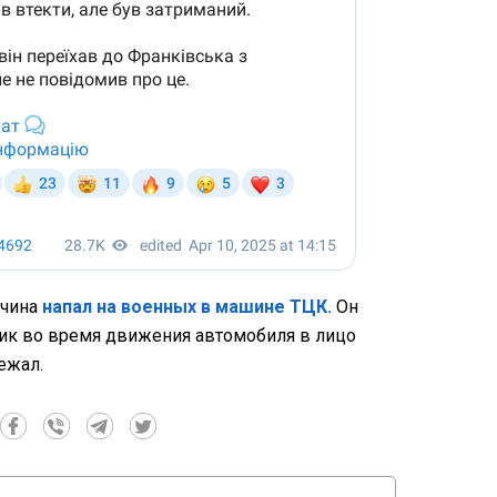
чина
напал на военных в машине ТЦК.
Он
ик во время движения автомобиля в лицо
ежал.