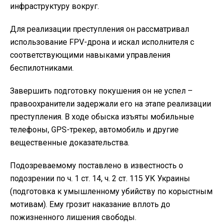
инфраструктуру вокруг.
Для реализации преступления он рассматривал
использование FPV-дрона и искал исполнителя с
соответствующими навыками управления
беспилотниками.
Завершить подготовку покушения он не успел –
правоохранители задержали его на этапе реализации
преступления. В ходе обыска изъяты мобильные
телефоны, GPS-трекер, автомобиль и другие
вещественные доказательства.
Подозреваемому поставлено в известность о
подозрении по ч. 1 ст. 14, ч. 2 ст. 115 УК Украины
(подготовка к умышленному убийству по корыстным
мотивам). Ему грозит наказание вплоть до
пожизненного лишения свободы.