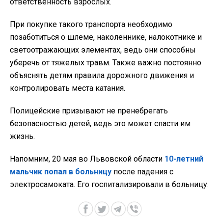
ответственность взрослых.
При покупке такого транспорта необходимо
позаботиться о шлеме, наколеннике, налокотнике и
светоотражающих элементах, ведь они способны
уберечь от тяжелых травм. Также важно постоянно
объяснять детям правила дорожного движения и
контролировать места катания.
Полицейские призывают не пренебрегать
безопасностью детей, ведь это может спасти им
жизнь.
Напомним, 20 мая во Львовской области
10-летний
мальчик попал в больницу
после падения с
электросамоката. Его госпитализировали в больницу.