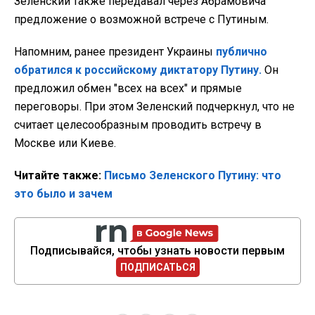
Зеленский также передавал через Абрамовича
предложение о возможной встрече с Путиным.
Напомним, ранее президент Украины
публично
обратился к российскому диктатору Путину.
Он
предложил обмен "всех на всех" и прямые
переговоры. При этом Зеленский подчеркнул, что не
считает целесообразным проводить встречу в
Москве или Киеве.
Читайте также:
Письмо Зеленского Путину: что
это было и зачем
Подписывайся, чтобы узнать новости первым
ПОДПИСАТЬСЯ