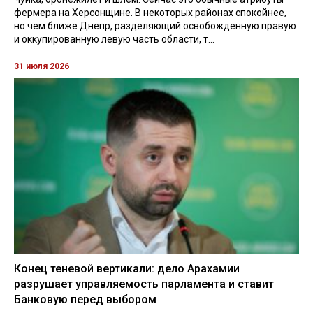
фермера на Херсонщине. В некоторых районах спокойнее,
но чем ближе Днепр, разделяющий освобожденную правую
и оккупированную левую часть области, т...
31 июля 2026
Конец теневой вертикали: дело Арахамии
разрушает управляемость парламента и ставит
Банковую перед выбором