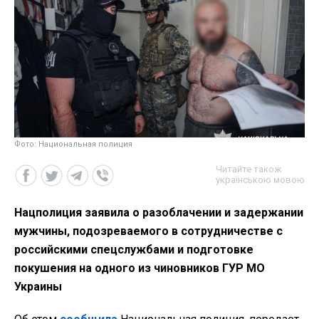
Фото: Национальная полиция
Читайте також
українською мовою
Нацполиция заявила о разоблачении и задержании
мужчины, подозреваемого в сотрудничестве с
российскими спецслужбами и подготовке
покушения на одного из чиновников ГУР МО
Украины