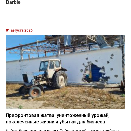
01 августа 2026
Прифронтовая жатва: уничтоженный урожай,
покалеченные жизни и убытки для бизнеса
Чуйка, бронежилет и шлем. Сейчас это обычные атрибуты