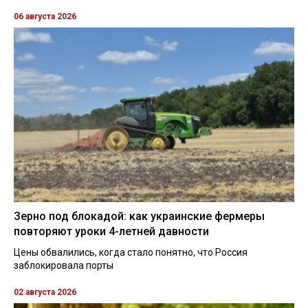
06 августа 2026
Зерно под блокадой: как украинские фермеры
повторяют уроки 4-летней давности
Цены обвалились, когда стало понятно, что Россия
заблокировала порты
02 августа 2026