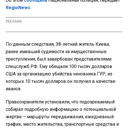
Об этом
сообщила
Национальная полиция, передает
RegioNews
.
По данным следствия, 38-летний житель Киева,
ранее имевший судимости за имущественные
преступления, был завербован представителями
спецслужб РФ. Ему обещали 100 тысяч долларов
США за организацию убийства чиновника ГУР, из
которых 10 тысяч долларов он получил в качестве
аванса.
Правоохранители установили, что подозреваемый
собирал подробную информацию о потенциальной
жертве – маршруты передвижения, ежедневный
график, место жительства, транспортные средства и