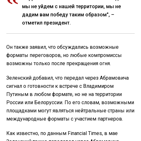
мы не уйдем с нашей территории, мы не
дадим вам победу таким образом", –
отметил президент.
Он также заявил, что обсуждались возможные
форматы переговоров, но любые компромиссы
возможны только после прекращения огня.
Зеленский добавил, что передал через Абрамовича
сигнал о готовности к встрече с Владимиром
Путиным в любом формате, но не на территории
России или Белоруссии. По его словам, возможными
площадками могут являться нейтральные страны или
международные форматы с участием партнеров.
Как известно, по данным Financial Times, в мае