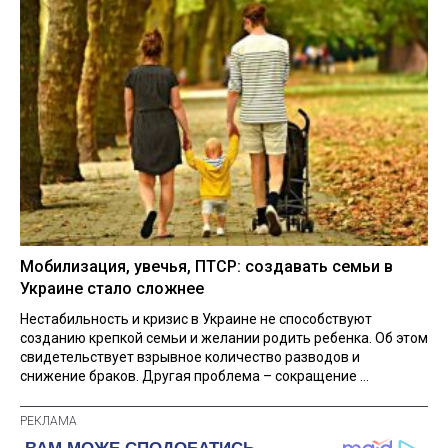
Мобилизация, увечья, ПТСР: создавать семьи в
Украине стало сложнее
Нестабильность и кризис в Украине не способствуют
созданию крепкой семьи и желании родить ребенка. Об этом
свидетельствует взрывное количество разводов и
снижение браков. Другая проблема – сокращение ...