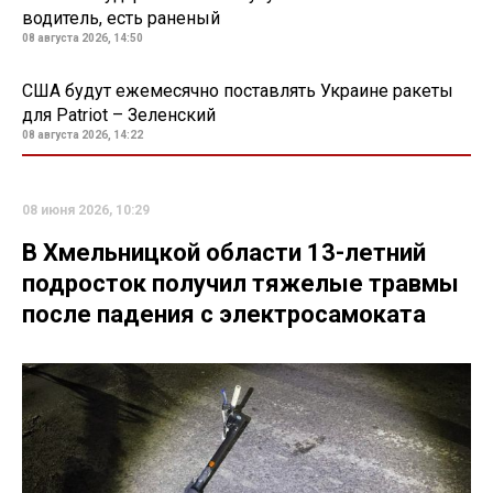
водитель, есть раненый
08 августа 2026, 14:50
США будут ежемесячно поставлять Украине ракеты
для Patriot – Зеленский
08 августа 2026, 14:22
08 июня 2026, 10:29
В Хмельницкой области 13-летний
подросток получил тяжелые травмы
после падения с электросамоката