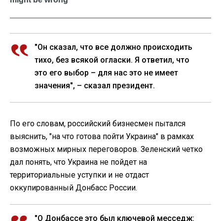
"Он сказал, что все должно происходить
тихо, без всякой огласки. Я ответил, что
это его выбор – для нас это не имеет
значения", – сказал президент.
По его словам, российский бизнесмен пытался
выяснить, "на что готова пойти Украина" в рамках
возможных мирных переговоров. Зеленский четко
дал понять, что Украина не пойдет на
территориальные уступки и не отдаст
оккупированный Донбасс России.
"О Донбассе это был ключевой месседж: