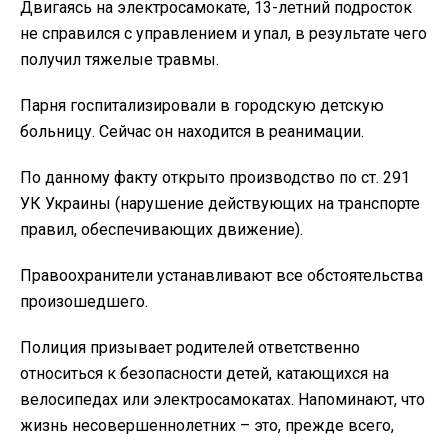
Двигаясь на электросамокате, 13-летний подросток
не справился с управлением и упал, в результате чего
получил тяжелые травмы.
Парня госпитализировали в городскую детскую
больницу. Сейчас он находится в реанимации.
По данному факту открыто производство по ст. 291
УК Украины (нарушение действующих на транспорте
правил, обеспечивающих движение).
Правоохранители устанавливают все обстоятельства
произошедшего.
Полиция призывает родителей ответственно
относиться к безопасности детей, катающихся на
велосипедах или электросамокатах. Напоминают, что
жизнь несовершеннолетних – это, прежде всего,