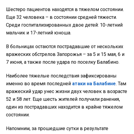
Шестеро пациентов находятся в тяжелом состоянии.
Еще 32 человека – в состоянии средней тяжести.
Среди госпитализированных двое детей: 10-летний
мальчик и 17-летний юноша.
В больницах остаются пострадавшие от нескольких
вражеских обстрелов Запорожья – за 5 и 15 мая, 6 и
7 июня, а также после удара по поселку Балабино.
Наиболее тяжелые последствия зафиксированы
именно во время последней
атаки на Балабине
. Там
вражеский удар унес жизни двух человек в возрасте
52 и 58 лет. Еще шесть жителей получили ранения,
один из пострадавших находится в крайне тяжелом
состоянии.
Напомним, за прошедшие сутки в результате