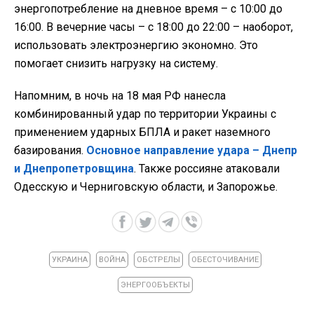
энергопотребление на дневное время – с 10:00 до
16:00. В вечерние часы – с 18:00 до 22:00 – наоборот,
использовать электроэнергию экономно. Это
помогает снизить нагрузку на систему.
Напомним, в ночь на 18 мая РФ нанесла
комбинированный удар по территории Украины с
применением ударных БПЛА и ракет наземного
базирования.
Основное направление удара – Днепр
и Днепропетровщина
. Также россияне атаковали
Одесскую и Черниговскую области, и Запорожье.
УКРАИНА
ВОЙНА
ОБСТРЕЛЫ
ОБЕСТОЧИВАНИЕ
ЭНЕРГООБЪЕКТЫ