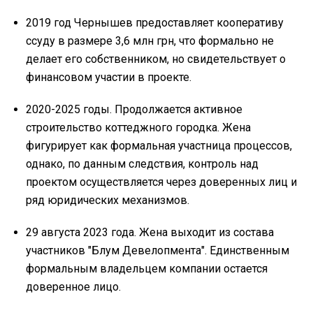
2019 год Чернышев предоставляет кооперативу
ссуду в размере 3,6 млн грн, что формально не
делает его собственником, но свидетельствует о
финансовом участии в проекте.
2020-2025 годы. Продолжается активное
строительство коттеджного городка. Жена
фигурирует как формальная участница процессов,
однако, по данным следствия, контроль над
проектом осуществляется через доверенных лиц и
ряд юридических механизмов.
29 августа 2023 года. Жена выходит из состава
участников "Блум Девелопмента". Единственным
формальным владельцем компании остается
доверенное лицо.