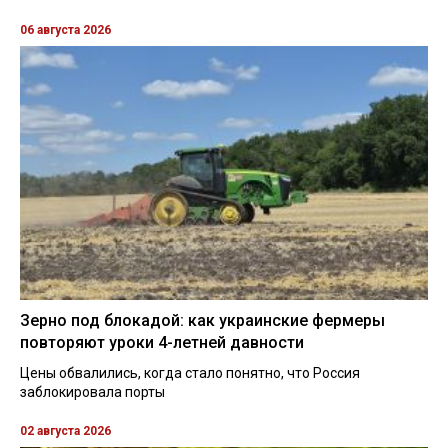
06 августа 2026
Зерно под блокадой: как украинские фермеры
повторяют уроки 4-летней давности
Цены обвалились, когда стало понятно, что Россия
заблокировала порты
02 августа 2026