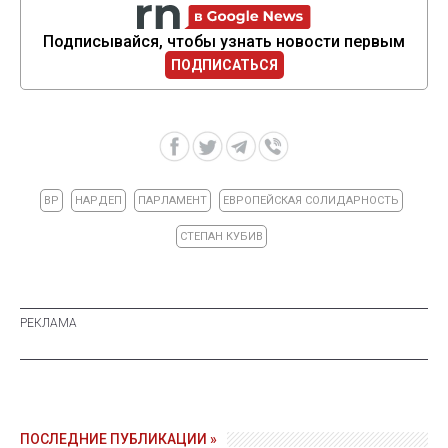
Подписывайся, чтобы узнать новости первым
ПОДПИСАТЬСЯ
ВР
НАРДЕП
ПАРЛАМЕНТ
ЕВРОПЕЙСКАЯ СОЛИДАРНОСТЬ
СТЕПАН КУБИВ
ПОСЛЕДНИЕ ПУБЛИКАЦИИ »