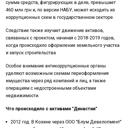
сумма средств, фигурирующих в деле, превышает
460 млн грн и, по версии НАБУ, может исходить из
коррупционных схем в государственном секторе.
Следствие также изучает движение активов,
связанных с проектом, начиная с 2018-2019 годов,
когда происходило оформление земельного участка
и запуск строительства.
Особое внимание антикоррупционные органы
уделяют возможным схемам переоформления
имущества через ряд компаний и лиц, а также
операциям с недостроенными объектами
недвижимости.
Что происходило с активами "Династии"
2012 год. В Козине через ООО "Блум Девелопмент"