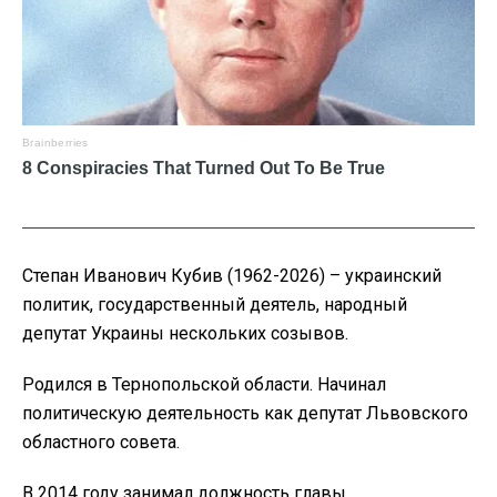
Степан Иванович Кубив (1962-2026) – украинский
политик, государственный деятель, народный
депутат Украины нескольких созывов.
Родился в Тернопольской области. Начинал
политическую деятельность как депутат Львовского
областного совета.
В 2014 году занимал должность главы