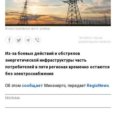
Иллюстративное фото: pixabay
Читайте також
українською мовою
Из-за боевых действий и обстрелов
энергетической инфраструктуры часть
потребителей в пяти регионах временно остаются
без электроснабжения
Об этом
сообщает
Минэнерго, передает
RegioNews
.