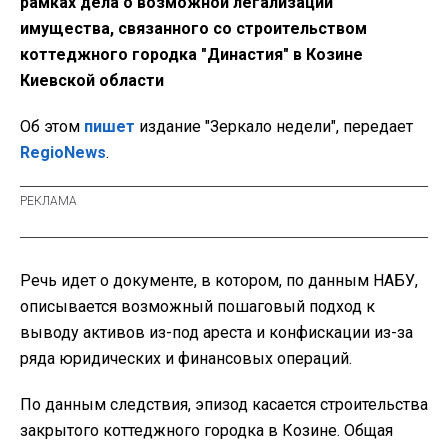
рамках дела о возможной легализации
имущества, связанного со строительством
коттеджного городка "Династия" в Козине
Киевской области
Об этом
пишет
издание "Зеркало недели", передает
RegioNews
.
Речь идет о документе, в котором, по данным НАБУ,
описывается возможный пошаговый подход к
выводу активов из-под ареста и конфискации из-за
ряда юридических и финансовых операций.
По данным следствия, эпизод касается строительства
закрытого коттеджного городка в Козине. Общая