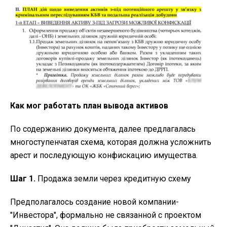
Как мог работать план вывода активов
По содержанию документа, далее предлагалась
многоступенчатая схема, которая должна усложнить
арест и последующую конфискацию имущества.
Шаг 1.
Продажа земли через кредитную схему
Предполагалось создание новой компании-
"Инвестора", формально не связанной с проектом