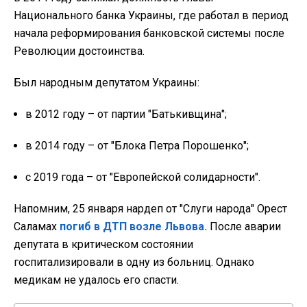
Национального банка Украины, где работал в период
начала реформирования банковской системы после
Революции достоинства.
Был народным депутатом Украины:
в 2012 году – от партии "Батькивщина";
в 2014 году – от "Блока Петра Порошенко";
с 2019 года – от "Европейской солидарности".
Напомним, 25 января нардеп от "Слуги народа" Орест
Саламах
погиб в ДТП возле Львова.
После аварии
депутата в критическом состоянии
госпитализировали в одну из больниц. Однако
медикам не удалось его спасти.