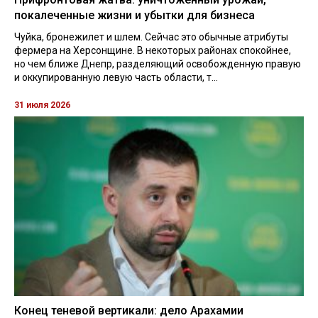
покалеченные жизни и убытки для бизнеса
Чуйка, бронежилет и шлем. Сейчас это обычные атрибуты
фермера на Херсонщине. В некоторых районах спокойнее,
но чем ближе Днепр, разделяющий освобожденную правую
и оккупированную левую часть области, т...
31 июля 2026
Конец теневой вертикали: дело Арахамии