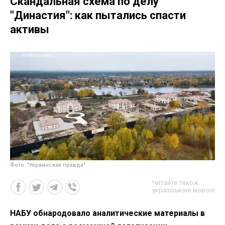
Скандальная схема по делу
"Династия": как пытались спасти
активы
Фото: "Украинская правда"
Читайте також
українською мовою
НАБУ обнародовало аналитические материалы в