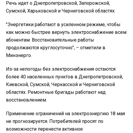
Речь идет о Днепропетровской, Запорожской,
Сумской, Харьковской и Черниговской областях.
"Энергетики работают в усиленном режиме, чтобы
как можно быстрее вернуть электроснабжение всем
абонентам. Восстановительные работы
продолжаются круглосуточно", – отметили в
Минэнерго.
Из-за непогоды без электроснабжения остаются
более 40 населенных пунктов в Днепропетровской,
Киевской, Сумской, Черкасской и Черниговской
областях. Ремонтные бригады работают над
восстановлением.
Применение ограничений на электроэнергию 18 мая
не прогнозируется. Потребителей просят по
возможности перенести активное