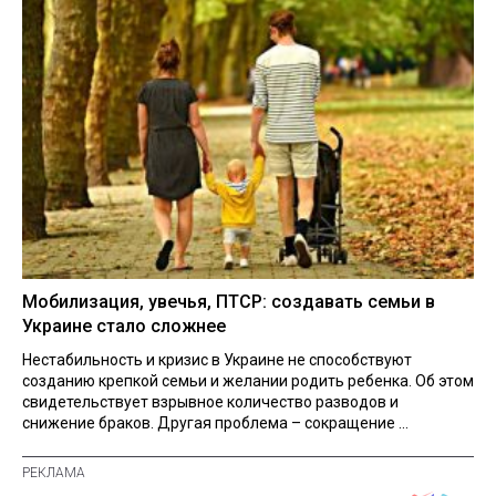
Мобилизация, увечья, ПТСР: создавать семьи в
Украине стало сложнее
Нестабильность и кризис в Украине не способствуют
созданию крепкой семьи и желании родить ребенка. Об этом
свидетельствует взрывное количество разводов и
снижение браков. Другая проблема – сокращение ...