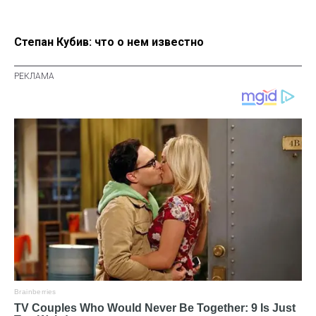
Степан Кубив: что о нем известно