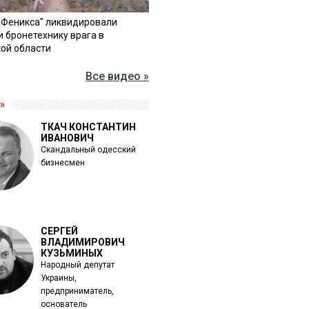
"Феникса" ликвидировали
и бронетехнику врага в
ой области
Все видео »
»
ТКАЧ КОНСТАНТИН
ИВАНОВИЧ
Скандальный одесский
бизнесмен
СЕРГЕЙ
ВЛАДИМИРОВИЧ
КУЗЬМИНЫХ
Народный депутат
Украины,
предприниматель,
основатель