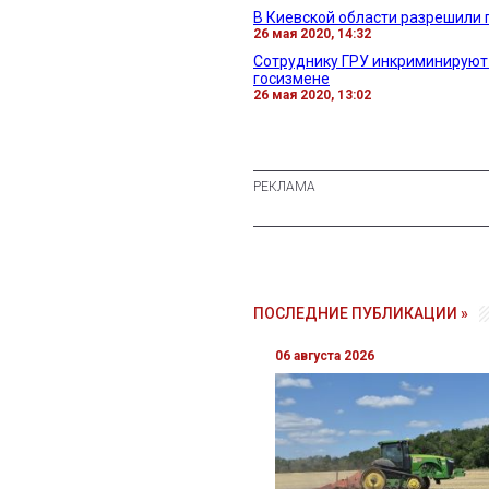
В Киевской области разрешили
26 мая 2020, 14:32
Сотруднику ГРУ инкриминируют 
госизмене
26 мая 2020, 13:02
ПОСЛЕДНИЕ ПУБЛИКАЦИИ »
06 августа 2026