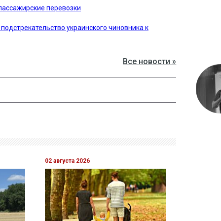
 пассажирские перевозки
подстрекательство украинского чиновника к
Все новости »
02 августа 2026