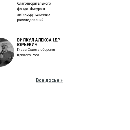
благотворительного
фонда. Фигурант
антикоррупционных
расследований.
ВИЛКУЛ АЛЕКСАНДР
ЮРЬЕВИЧ
Глава Совета обороны
Кривого Рога
Все досье »