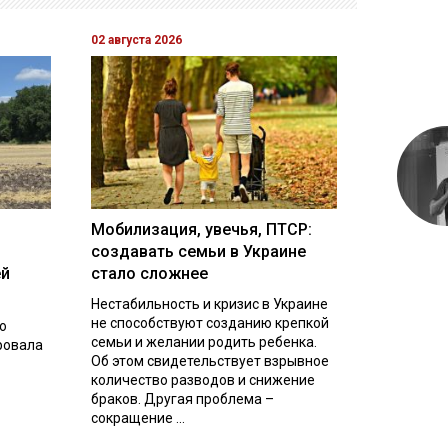
02 августа 2026
Мобилизация, увечья, ПТСР:
создавать семьи в Украине
ей
стало сложнее
Нестабильность и кризис в Украине
не способствуют созданию крепкой
о
семьи и желании родить ребенка.
ровала
Об этом свидетельствует взрывное
количество разводов и снижение
браков. Другая проблема –
сокращение ...