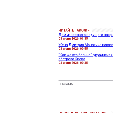
ЧИТАЙТЕ ТАКОЖ »
Дом известного ведущего накр
03 июня 2026, 01:35
Жена Дмитрия Монатика показала
03 июня 2026, 00:55
"Как же это больно": украинска
обстрела Киева
03 июня 2026, 00:35