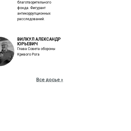
благотворительного
фонда. Фигурант
антикоррупционных
расследований.
ВИЛКУЛ АЛЕКСАНДР
ЮРЬЕВИЧ
Глава Совета обороны
Кривого Рога
Все досье »