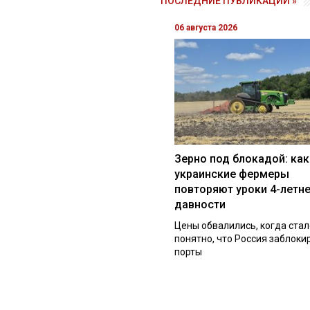
ПОСЛЕДНИЕ ПУБЛИКАЦИИ »
06 августа 2026
Зерно под блокадой: как
украинские фермеры
повторяют уроки 4-летн
давности
Цены обвалились, когда стал
понятно, что Россия заблоки
порты