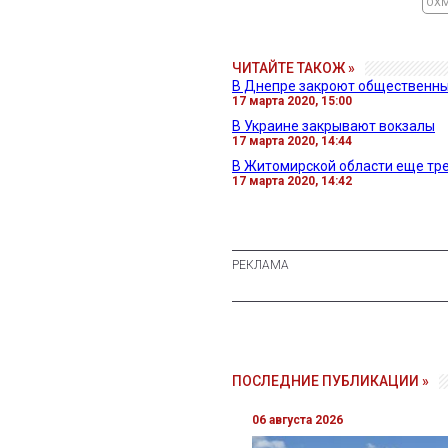
ОХ
ЧИТАЙТЕ ТАКОЖ »
В Днепре закроют общественны
17 марта 2020, 15:00
В Украине закрывают вокзалы
17 марта 2020, 14:44
В Житомирской области еще тре
17 марта 2020, 14:42
ПОСЛЕДНИЕ ПУБЛИКАЦИИ »
06 августа 2026