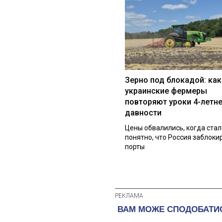
Зерно под блокадой: как
украинские фермеры
повторяют уроки 4-летн
давности
Цены обвалились, когда стал
понятно, что Россия заблоки
порты