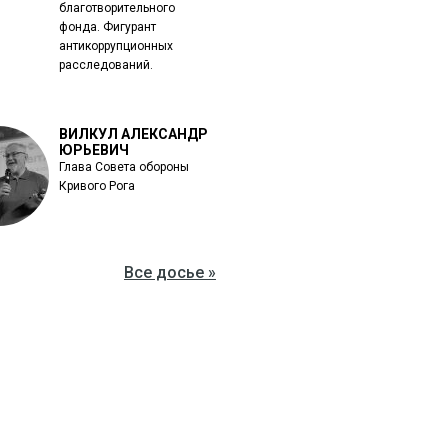
благотворительного
фонда. Фигурант
антикоррупционных
расследований.
ВИЛКУЛ АЛЕКСАНДР
ЮРЬЕВИЧ
Глава Совета обороны
Кривого Рога
Все досье »