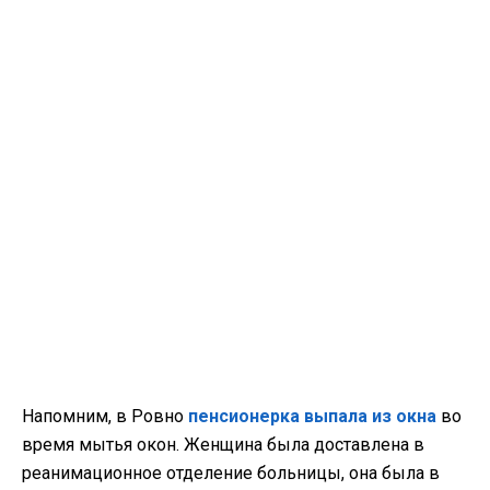
Напомним, в Ровно
пенсионерка выпала из окна
во
время мытья окон. Женщина была доставлена в
реанимационное отделение больницы, она была в