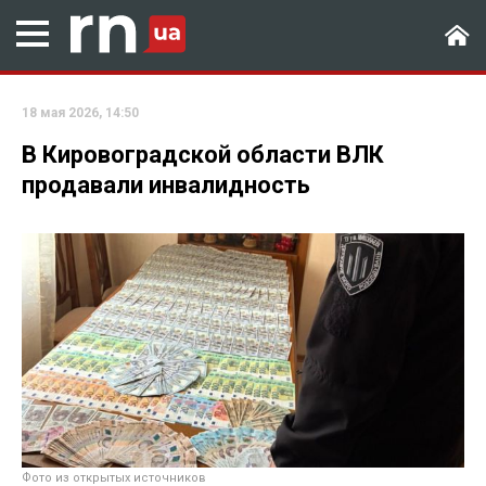
18 мая 2026, 14:50
В Кировоградской области ВЛК
продавали инвалидность
Фото из открытых источников