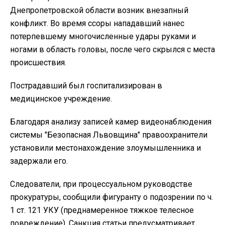
Днепропетровской области возник внезапный
конфликт. Во время ссоры нападавший нанес
потерпевшему многочисленные удары руками и
ногами в область головы, после чего скрылся с места
происшествия.
Пострадавший был госпитализирован в
медицинское учреждение.
Благодаря анализу записей камер видеонаблюдения
системы "Безопасная Львовщина" правоохранители
установили местонахождение злоумышленника и
задержали его.
Следователи, при процессуальном руководстве
прокуратуры, сообщили фигуранту о подозрении по ч.
1 ст. 121 УКУ (преднамеренное тяжкое телесное
повреждение). Санкция статьи предусматривает