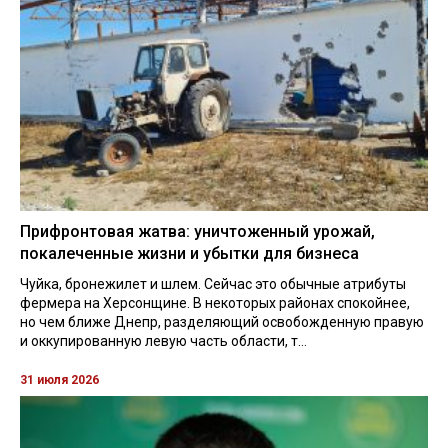
Прифронтовая жатва: уничтоженный урожай,
покалеченные жизни и убытки для бизнеса
Чуйка, бронежилет и шлем. Сейчас это обычные атрибуты
фермера на Херсонщине. В некоторых районах спокойнее,
но чем ближе Днепр, разделяющий освобожденную правую
и оккупированную левую часть области, т...
31 июля 2026