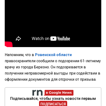
Напомним, что в
Ровенской области
правоохранители сообщили о подозрении 61-летнему
врачу из города Березно. Он подозревается в
получении неправомерной выгоды при содействии в
оформлении документов для отсрочки от призыва.
Подписывайся, чтобы узнать новости первым
ПОДПИСАТЬСЯ