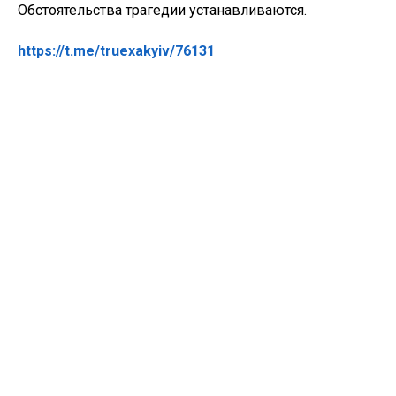
Обстоятельства трагедии устанавливаются.
https://t.me/truexakyiv/76131