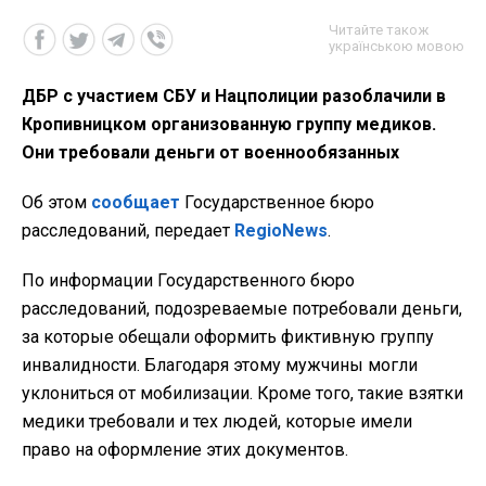
Читайте також
українською мовою
ДБР с участием СБУ и Нацполиции разоблачили в
Кропивницком организованную группу медиков.
Они требовали деньги от военнообязанных
Об этом
сообщает
Государственное бюро
расследований, передает
RegioNews
.
По информации Государственного бюро
расследований, подозреваемые потребовали деньги,
за которые обещали оформить фиктивную группу
инвалидности. Благодаря этому мужчины могли
уклониться от мобилизации. Кроме того, такие взятки
медики требовали и тех людей, которые имели
право на оформление этих документов.