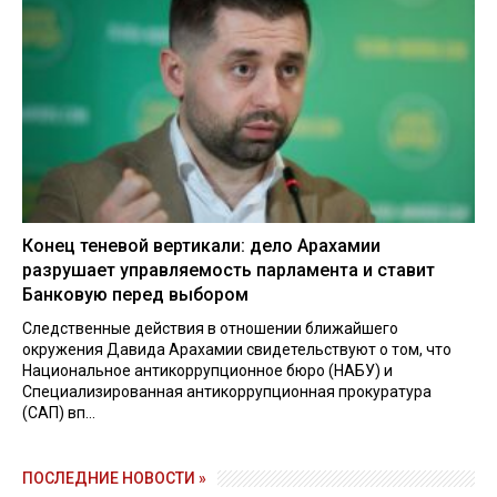
Конец теневой вертикали: дело Арахамии
разрушает управляемость парламента и ставит
Банковую перед выбором
Следственные действия в отношении ближайшего
окружения Давида Арахамии свидетельствуют о том, что
Национальное антикоррупционное бюро (НАБУ) и
Специализированная антикоррупционная прокуратура
(САП) вп...
ПОСЛЕДНИЕ НОВОСТИ »