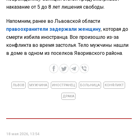
наказание от 5 до 8 лет лишения свободы.
Напомним, ранее во Львовской области
правоохранители задержали женщину
, которая до
смерти избила иностранца. Все произошло из-за
конфликта во время застолья. Тело мужчины нашли
в доме в одном из поселков Яворивского района.
ЛЬВОВ
МУЖЧИНА
ИНОСТРАНЕЦ
БОЛЬНИЦА
КОНФЛИКТ
ДРАКА
18 мая 2026, 13:54