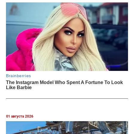
01 августа 2026