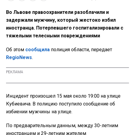
Во Львове правоохранители разоблачили и
задержали мужчину, который жестоко избил
иностранца. Потерпевшего госпитализировали с
тяжелыми телесными повреждениями
Об этом
сообщила
полиция области, передает
RegioNews
.
Инцидент произошел 15 мая около 19:00 на улице
Кубиевича. В полицию поступило сообщение об
избиении мужчины на улице.
По предварительным данным, между 30-летним
иностранцем и 29-летним жителем