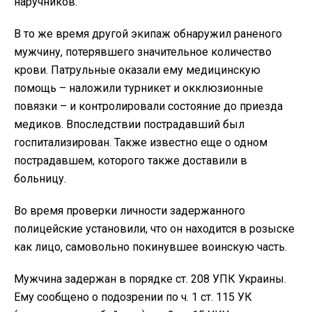
наручников.
В то же время другой экипаж обнаружил раненого
мужчину, потерявшего значительное количество
крови. Патрульные оказали ему медицинскую
помощь – наложили турникет и окклюзионные
повязки – и контролировали состояние до приезда
медиков. Впоследствии пострадавший был
госпитализирован. Также известно еще о одном
пострадавшем, которого также доставили в
больницу.
Во время проверки личности задержанного
полицейские установили, что он находится в розыске
как лицо, самовольно покинувшее воинскую часть.
Мужчина задержан в порядке ст. 208 УПК Украины.
Ему сообщено о подозрении по ч. 1 ст. 115 УК