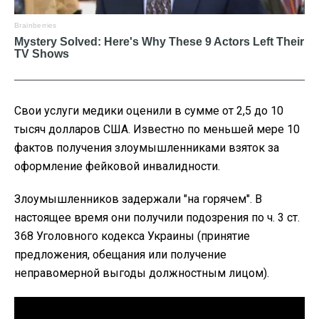
Свои услуги медики оценили в сумме от 2,5 до 10
тысяч долларов США. Известно по меньшей мере 10
фактов получения злоумышленниками взяток за
оформление фейковой инвалидности.
Злоумышленников задержали "на горячем". В
настоящее время они получили подозрения по ч. 3 ст.
368 Уголовного кодекса Украины (принятие
предложения, обещания или получение
неправомерной выгоды должностным лицом).