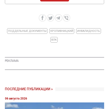
ПОДДЕЛЬНЫЕ ДОКУМЕНТЫ
КРОПИВНИЦКИЙ
ИНВАЛИДНОСТЬ
ВЛК
ПОСЛЕДНИЕ ПУБЛИКАЦИИ »
06 августа 2026