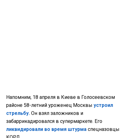
Напомним, 18 апреля в Киеве в Голосеевском
районе 58-летний уроженец Москвы
устроил
стрельбу.
Он взял заложников и
забаррикадировался в супермаркете. Его
ликвидировали во время штурма
спецназовцы
КОРД.