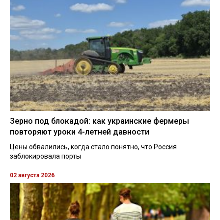
Зерно под блокадой: как украинские фермеры
повторяют уроки 4-летней давности
Цены обвалились, когда стало понятно, что Россия
заблокировала порты
02 августа 2026