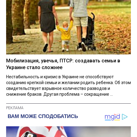
Мобилизация, увечья, ПТСР: создавать семьи в
Украине стало сложнее
Нестабильность и кризис в Украине не способствуют
созданию крепкой семьи и желании родить ребенка. Об этом
свидетельствует взрывное количество разводов и
снижение браков. Другая проблема – сокращение ...