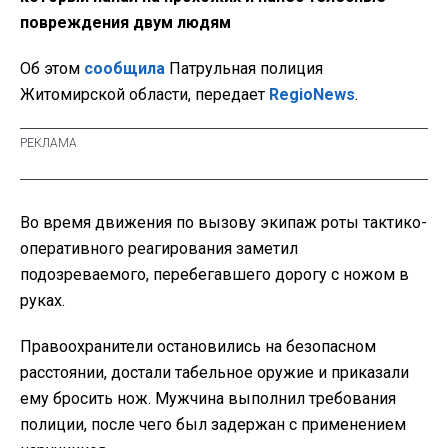
повреждения двум людям
Об этом
сообщила
Патрульная полиция
Житомирской области, передает
RegioNews
.
Во время движения по вызову экипаж роты тактико-
оперативного реагирования заметил
подозреваемого, перебегавшего дорогу с ножом в
руках.
Правоохранители остановились на безопасном
расстоянии, достали табельное оружие и приказали
ему бросить нож. Мужчина выполнил требования
полиции, после чего был задержан с применением