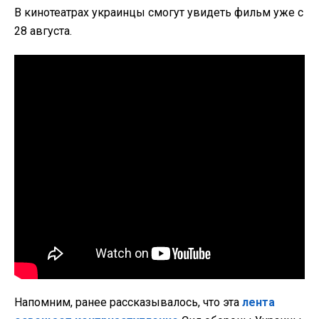
В кинотеатрах украинцы смогут увидеть фильм уже с
28 августа.
Напомним, ранее рассказывалось, что эта
лента