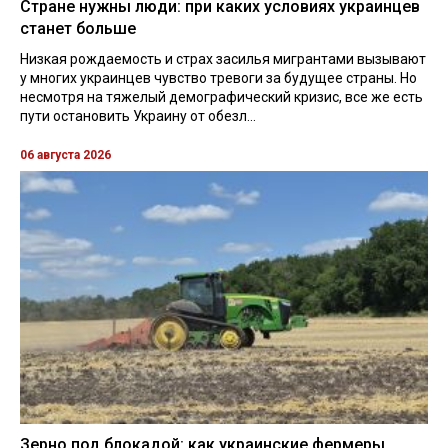
Стране нужны люди: при каких условиях украинцев
станет больше
Низкая рождаемость и страх засилья мигрантами вызывают
у многих украинцев чувство тревоги за будущее страны. Но
несмотря на тяжелый демографический кризис, все же есть
пути остановить Украину от обезл...
06 августа 2026
Зерно под блокадой: как украинские фермеры