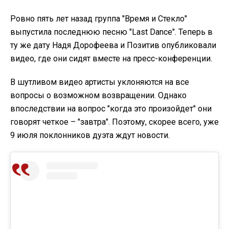
Ровно пять лет назад группа "Время и Стекло"
выпустила последнюю песню "Last Dance". Теперь в
ту же дату Надя Дорофеева и Позитив опубликовали
видео, где они сидят вместе на пресс-конференции.
В шутливом видео артисты уклоняются на все
вопросы о возможном возвращении. Однако
впоследствии на вопрос "когда это произойдет" они
говорят четкое – "завтра". Поэтому, скорее всего, уже
9 июля поклонников дуэта ждут новости.