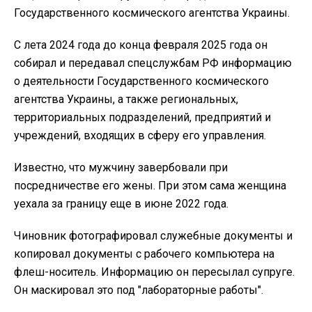
Государственного космического агентства Украины.
С лета 2024 года до конца февраля 2025 года он
собирал и передавал спецслужбам РФ информацию
о деятельности Государственного космического
агентства Украины, а также региональных,
территориальных подразделений, предприятий и
учреждений, входящих в сферу его управления.
Известно, что мужчину завербовали при
посредничестве его жены. При этом сама женщина
уехала за границу еще в июне 2022 года.
Чиновник фотографировал служебные документы и
копировал документы с рабочего компьютера на
флеш-носитель. Информацию он пересылал супруге.
Он маскировал это под "лабораторные работы".