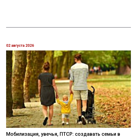
02 августа 2026
Мобилизация, увечья, ПТСР: создавать семьи в