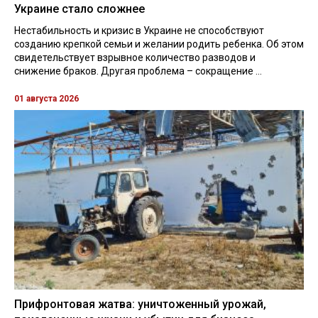
Украине стало сложнее
Нестабильность и кризис в Украине не способствуют
созданию крепкой семьи и желании родить ребенка. Об этом
свидетельствует взрывное количество разводов и
снижение браков. Другая проблема – сокращение ...
01 августа 2026
Прифронтовая жатва: уничтоженный урожай,