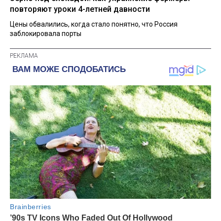
повторяют уроки 4-летней давности
Цены обвалились, когда стало понятно, что Россия
заблокировала порты