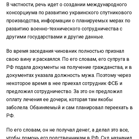
В частности, речь идет о создании международного
консорциума по развитию украинского спутникового
производства, информации о планируемых мерах по
развитию военно-технического сотрудничества с
другими государствами и другие данные.
Во время заседания чиновник полностью признал
свою вину и раскаялся. По его словам, его супруга в
РФ подала документы на получение гражданства, и в
документах указала должность мужа. Поэтому через
некоторое время в нее приехал сотрудник ФСБ и
предложил сотрудничество. За это он предложил
оплату лечения ее дочери, которая там якобы
заболела. Обвиняемый и сам планировал переехать в
РФ.
По его словам, он не получал денег, а делал это все,
чтобы помочь его родственникам в РФ. Суд назначил