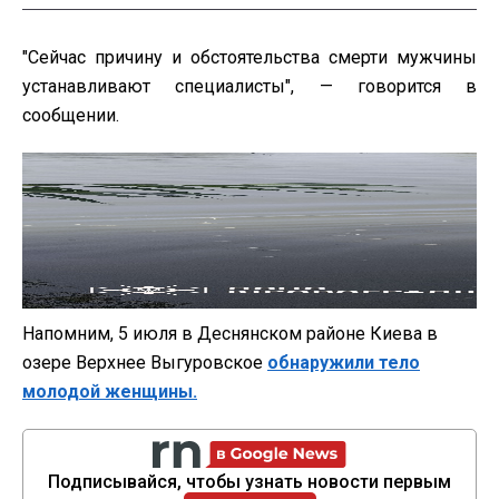
"Сейчас причину и обстоятельства смерти мужчины
устанавливают специалисты", — говорится в
сообщении.
Напомним, 5 июля в Деснянском районе Киева в
озере Верхнее Выгуровское
обнаружили тело
молодой женщины.
Подписывайся, чтобы узнать новости первым