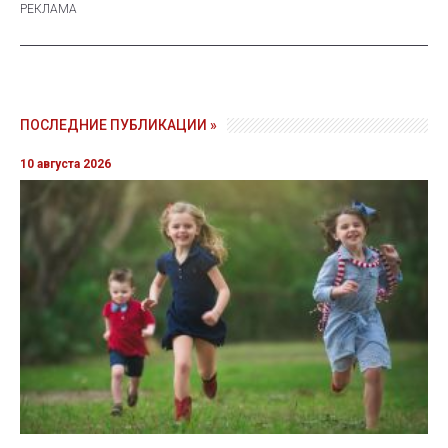
ПОСЛЕДНИЕ ПУБЛИКАЦИИ »
10 августа 2026