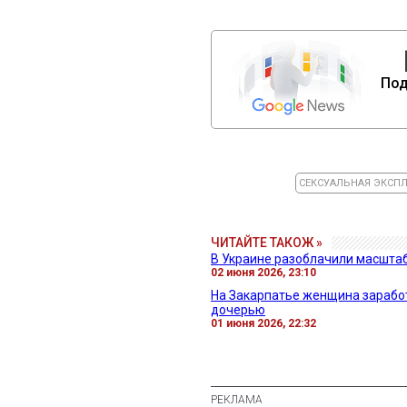
Под
СЕКСУАЛЬНАЯ ЭКСП
ЧИТАЙТЕ ТАКОЖ »
В Украине разоблачили масшта
02 июня 2026, 23:10
На Закарпатье женщина зарабо
дочерью
01 июня 2026, 22:32