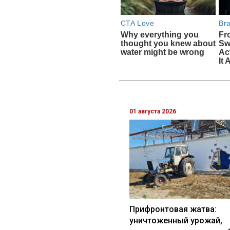
01 августа 2026
Прифронтовая жатва:
уничтоженный урожай,