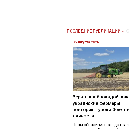
ПОСЛЕДНИЕ ПУБЛИКАЦИИ »
06 августа 2026
Зерно под блокадой: как
украинские фермеры
повторяют уроки 4-летн
давности
Цены обвалились, когда стал