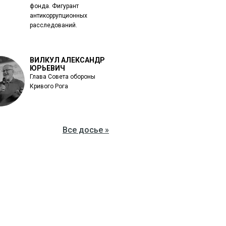
фонда. Фигурант
антикоррупционных
расследований.
ВИЛКУЛ АЛЕКСАНДР
ЮРЬЕВИЧ
Глава Совета обороны
Кривого Рога
Все досье »