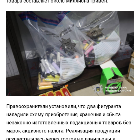
товара составляет около миллиона гривен.
Правоохранители установили, что два фигуранта
наладили схему приобретения, хранения и сбыта
незаконно изготовленных подакцизных товаров без
марок акцизного налога. Реализация продукции
осуществлялась через торговые павильоны в