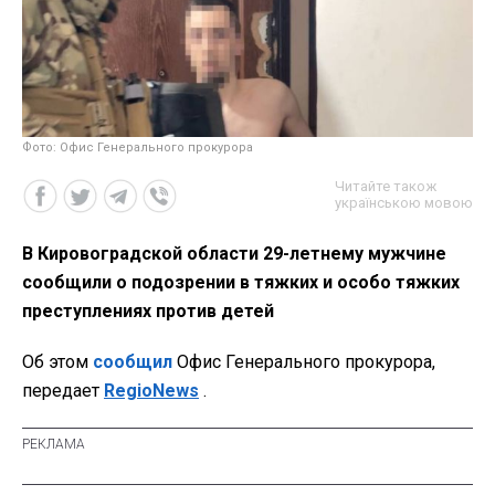
Фото: Офис Генерального прокурора
Читайте також
українською мовою
В Кировоградской области 29-летнему мужчине
сообщили о подозрении в тяжких и особо тяжких
преступлениях против детей
Об этом
сообщил
Офис Генерального прокурора,
передает
RegioNews
.