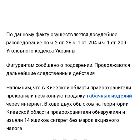
По данному факту осуществляется досудебное
расследование по ч. 2 ст. 28 ч. 1 ст. 204 и ч. 1 ст. 209
Уголовного кодекса Украины.
Фигурантам сообщено о подозрении. Продолжаются
дальнейшие следственные действия.
Напомним, что в Киевской области правоохранители
прекратили незаконную продажу
табачных изделий
через интернет. В ходе двух обысков на территории
Киевской области правоохранители обнаружили и
изъяли 14 ящиков сигарет без марок акцизного
налога.