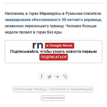
Напомним, в горах Марамуреш в Румынии спасатели
эвакуировали обессиленного 30-летнего украинца
,
незаконно пересекшего границу. Человек больше
недели провел в горах без еды.
Подписывайся, чтобы узнать новости первым
ПОДПИСАТЬСЯ
ПЕРЕСЕЧЕНИЕ ГРАНИЦЫ
УКЛОНЕНИЕ ОТ МОБИЛИЗАЦИИ
ПОГРАНИЧНИКИ