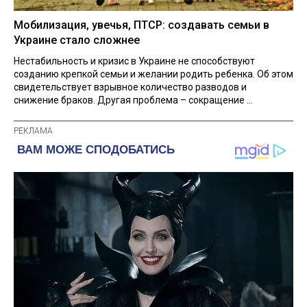
Мобилизация, увечья, ПТСР: создавать семьи в
Украине стало сложнее
Нестабильность и кризис в Украине не способствуют
созданию крепкой семьи и желании родить ребенка. Об этом
свидетельствует взрывное количество разводов и
снижение браков. Другая проблема – сокращение ...