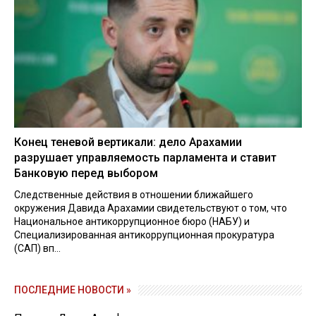
Конец теневой вертикали: дело Арахамии
разрушает управляемость парламента и ставит
Банковую перед выбором
Следственные действия в отношении ближайшего
окружения Давида Арахамии свидетельствуют о том, что
Национальное антикоррупционное бюро (НАБУ) и
Специализированная антикоррупционная прокуратура
(САП) вп...
ПОСЛЕДНИЕ НОВОСТИ »