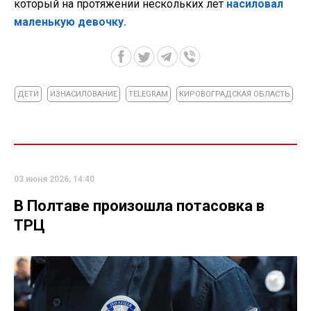
который на протяжении нескольких лет
насиловал
маленькую девочку.
ДЕТИ
ИЗНАСИЛОВАНИЕ
TELEGRAM
КИРОВОГРАДСКАЯ ОБЛАСТЬ
03 июня 2026, 14:40
В Полтаве произошла потасовка в
ТРЦ