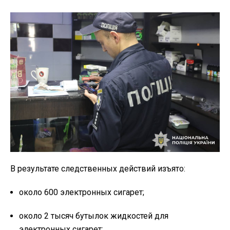
В результате следственных действий изъято:
около 600 электронных сигарет;
около 2 тысяч бутылок жидкостей для
электронных сигарет;