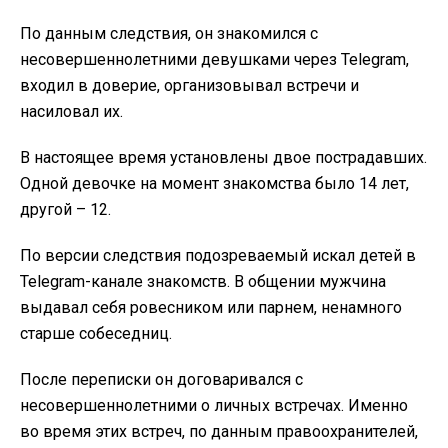
По данным следствия, он знакомился с
несовершеннолетними девушками через Telegram,
входил в доверие, организовывал встречи и
насиловал их.
В настоящее время установлены двое пострадавших.
Одной девочке на момент знакомства было 14 лет,
другой – 12.
По версии следствия подозреваемый искал детей в
Telegram-канале знакомств. В общении мужчина
выдавал себя ровесником или парнем, ненамного
старше собеседниц.
После переписки он договаривался с
несовершеннолетними о личных встречах. Именно
во время этих встреч, по данным правоохранителей,