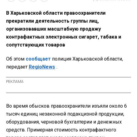
В Харьковской области правоохранители
прекратили деятельность группы лиц,
организовавших масштабную продажу
контрафактных электронных сигарет, табака и
сопутствующих товаров
Об этом
сообщает
полиция Харьковской области,
передает
RegioNews
.
Во время обысков правоохранители изъяли около 6
тысяч единиц незаконной подакцизной продукции,
оборудования, черновой бухгалтерии и денежных
средств. Примерная стоимость контрафактного