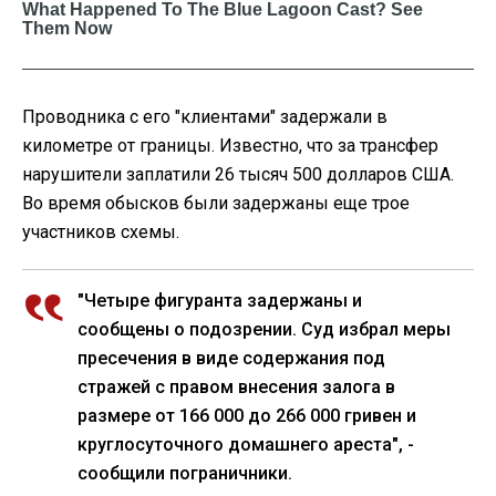
Проводника с его "клиентами" задержали в
километре от границы. Известно, что за трансфер
нарушители заплатили 26 тысяч 500 долларов США.
Во время обысков были задержаны еще трое
участников схемы.
"Четыре фигуранта задержаны и
сообщены о подозрении. Суд избрал меры
пресечения в виде содержания под
стражей с правом внесения залога в
размере от 166 000 до 266 000 гривен и
круглосуточного домашнего ареста", -
сообщили пограничники.