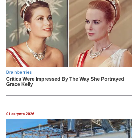
01 августа 2026