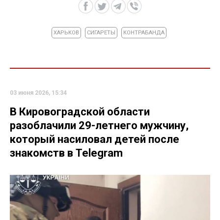
ХАРЬКОВ
СИГАРЕТЫ
КОНТРАБАНДА
03 июня 2026, 15:34
В Кировоградской области
разоблачили 29-летнего мужчину,
который насиловал детей после
знакомств в Telegram