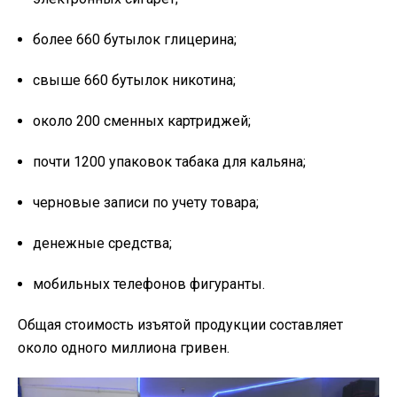
более 660 бутылок глицерина;
свыше 660 бутылок никотина;
около 200 сменных картриджей;
почти 1200 упаковок табака для кальяна;
черновые записи по учету товара;
денежные средства;
мобильных телефонов фигуранты.
Общая стоимость изъятой продукции составляет
около одного миллиона гривен.