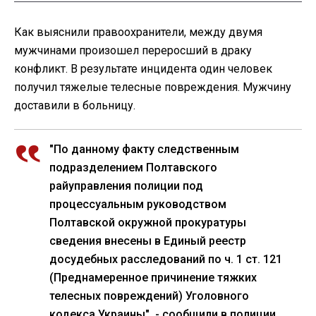
Как выяснили правоохранители, между двумя
мужчинами произошел переросший в драку
конфликт. В результате инцидента один человек
получил тяжелые телесные повреждения. Мужчину
доставили в больницу.
"По данному факту следственным
подразделением Полтавского
райуправления полиции под
процессуальным руководством
Полтавской окружной прокуратуры
сведения внесены в Единый реестр
досудебных расследований по ч. 1 ст. 121
(Преднамеренное причинение тяжких
телесных повреждений) Уголовного
кодекса Украины", - сообщили в полиции.