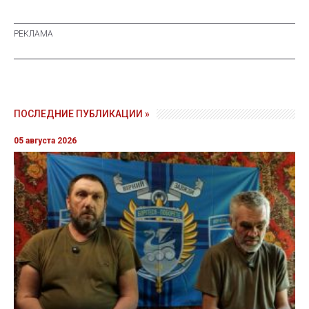
ПОСЛЕДНИЕ ПУБЛИКАЦИИ »
05 августа 2026