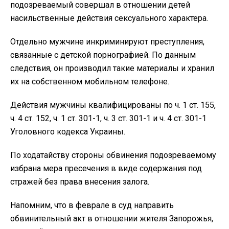
подозреваемый совершал в отношении детей
насильственные действия сексуального характера.
Отдельно мужчине инкриминируют преступления,
связанные с детской порнографией. По данным
следствия, он производил такие материалы и хранил
их на собственном мобильном телефоне.
Действия мужчины квалифицированы по ч. 1 ст. 155,
ч. 4 ст. 152, ч. 1 ст. 301-1, ч. 3 ст. 301-1 и ч. 4 ст. 301-1
Уголовного кодекса Украины.
По ходатайству стороны обвинения подозреваемому
избрана мера пресечения в виде содержания под
стражей без права внесения залога.
Напомним, что в феврале в суд направить
обвинительный акт в отношении жителя Запорожья,