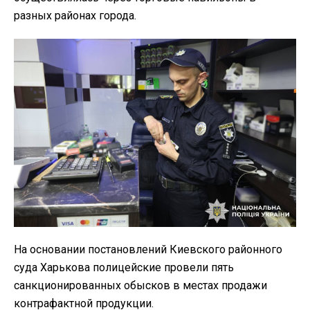
разных районах города.
На основании постановлений Киевского районного
суда Харькова полицейские провели пять
санкционированных обысков в местах продажи
контрафактной продукции.