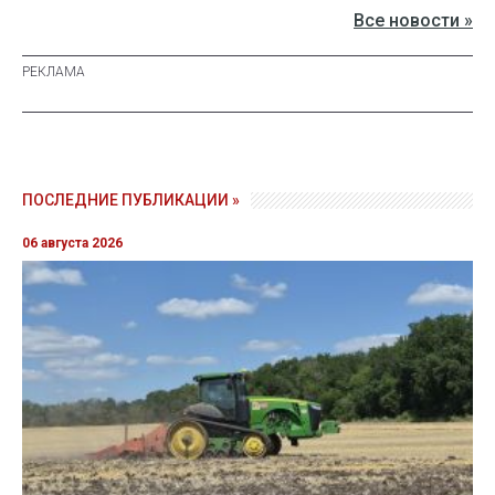
Все новости »
ПОСЛЕДНИЕ ПУБЛИКАЦИИ »
06 августа 2026