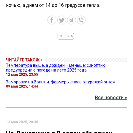
ночью, а днем от 14 до 16 градусов тепла.
ПОГОДА
ЧИТАЙТЕ ТАКОЖ »
Температура выше, а дождей – меньше: синоптик
предупредил о погоде на лето 2025 года
12 мая 2025, 23:55
Заморозки на Волыни: фермеры спасают урожай огнем
09 мая 2025, 14:44
Все новости »
13 мая 2025, 20:35