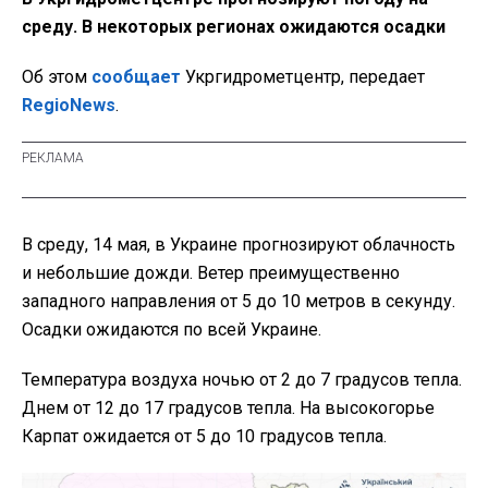
среду. В некоторых регионах ожидаются осадки
Об этом
сообщает
Укргидрометцентр, передает
RegioNews
.
В среду, 14 мая, в Украине прогнозируют облачность
и небольшие дожди. Ветер преимущественно
западного направления от 5 до 10 метров в секунду.
Осадки ожидаются по всей Украине.
Температура воздуха ночью от 2 до 7 градусов тепла.
Днем от 12 до 17 градусов тепла. На высокогорье
Карпат ожидается от 5 до 10 градусов тепла.