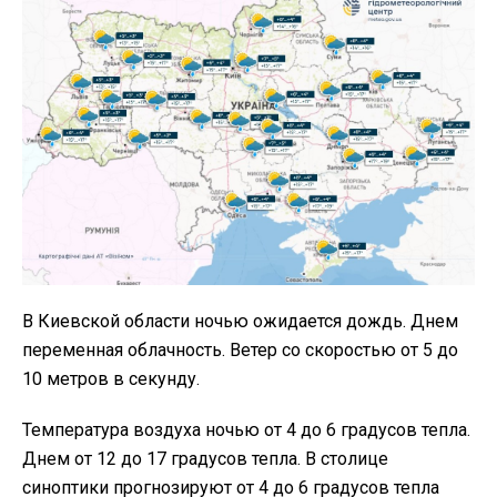
В Киевской области ночью ожидается дождь. Днем
переменная облачность. Ветер со скоростью от 5 до
10 метров в секунду.
Температура воздуха ночью от 4 до 6 градусов тепла.
Днем от 12 до 17 градусов тепла. В столице
синоптики прогнозируют от 4 до 6 градусов тепла