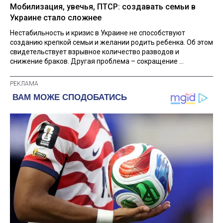
Мобилизация, увечья, ПТСР: создавать семьи в
Украине стало сложнее
Нестабильность и кризис в Украине не способствуют
созданию крепкой семьи и желании родить ребенка. Об этом
свидетельствует взрывное количество разводов и
снижение браков. Другая проблема – сокращение ...