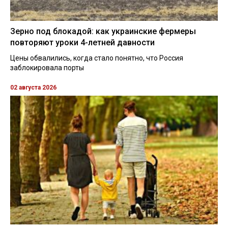
Зерно под блокадой: как украинские фермеры
повторяют уроки 4-летней давности
Цены обвалились, когда стало понятно, что Россия
заблокировала порты
02 августа 2026