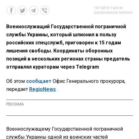
Читайте також
українською мовою
Военнослужащий Государственной пограничной
службы Украины, который шпионил в пользу
российских спецслужб, приговорен к 15 годам
лишения свободы. Координаты оборонных
позиций в нескольких регионах страны предатель
отправлял кураторам через Telegram
Об этом
сообщает
Офис Генерального прокурора,
передает
RegioNews
.
Военнослужащему Государственной пограничной
службы Украины одной из воинских частей