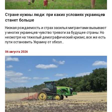
Стране нужны люди: при каких условиях украинцев
станет больше
Низкая рождаемость и страх засилья мигрантами вызывают
у многих украинцев чувство тревоги за будущее страны. Но
несмотря на тяжелый демографический кризис, все же есть
пути остановить Украину от обезл...
06 августа 2026