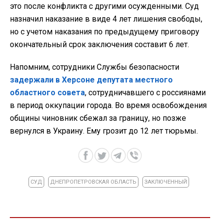
это после конфликта с другими осужденными. Суд
назначил наказание в виде 4 лет лишения свободы,
но с учетом наказания по предыдущему приговору
окончательный срок заключения составит 6 лет.
Напомним, сотрудники Службы безопасности
задержали в Херсоне депутата местного
областного совета
, сотрудничавшего с россиянами
в период оккупации города. Во время освобождения
общины чиновник сбежал за границу, но позже
вернулся в Украину. Ему грозит до 12 лет тюрьмы.
СУД
ДНЕПРОПЕТРОВСКАЯ ОБЛАСТЬ
ЗАКЛЮЧЕННЫЙ