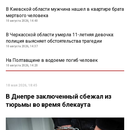
В Киевской области мужчина нашел в квартире брата
мертвого человека
10 августа 2026, 14:40
В Черкасской области умерла 11-летняя девочка:
полиция выясняет обстоятельства трагедии
10 августа 2026, 14:37
На Полтавщине в водоеме погиб человек
10 августа 2026, 14:20
18 мая 2026, 18:45
В Днепре заключенный сбежал из
тюрьмы во время блекаута