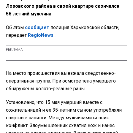
Лозовского района в своей квартире скончался
56-летний мужчина
Об этом
сообщает
полиция Харьковской области,
передает
RegioNews
.
На место происшествия выезжала следственно-
оперативная группа. При осмотре тела умершего
обнаружены колото-резаные раны.
Установлено, что 15 мая умерший вместе с
сожительницей и ее 35-летним сыном употребляли
спиртные напитки. Между мужчинами возник
конфликт. Злоумышленник схватил нож и нанес