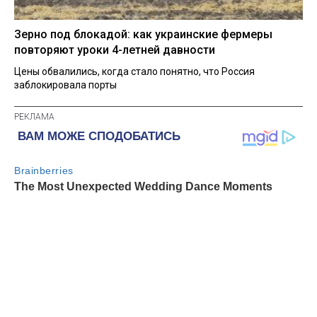
Зерно под блокадой: как украинские фермеры
повторяют уроки 4-летней давности
Цены обвалились, когда стало понятно, что Россия
заблокировала порты