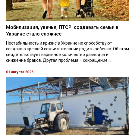
Мобилизация, увечья, ПТСР: создавать семьи в
Украине стало сложнее
Нестабильность и кризис в Украине не способствуют
созданию крепкой семьи и желании родить ребенка. Об этом
свидетельствует взрывное количество разводов и
снижение браков. Другая проблема – сокращение ...
01 августа 2026