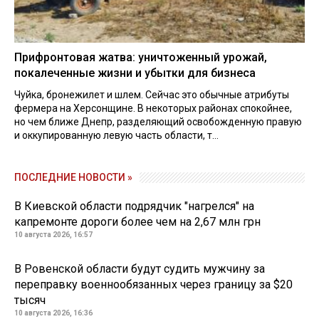
Прифронтовая жатва: уничтоженный урожай,
покалеченные жизни и убытки для бизнеса
Чуйка, бронежилет и шлем. Сейчас это обычные атрибуты
фермера на Херсонщине. В некоторых районах спокойнее,
но чем ближе Днепр, разделяющий освобожденную правую
и оккупированную левую часть области, т...
ПОСЛЕДНИЕ НОВОСТИ »
В Киевской области подрядчик "нагрелся" на
капремонте дороги более чем на 2,67 млн грн
10 августа 2026, 16:57
В Ровенской области будут судить мужчину за
переправку военнообязанных через границу за $20
тысяч
10 августа 2026, 16:36