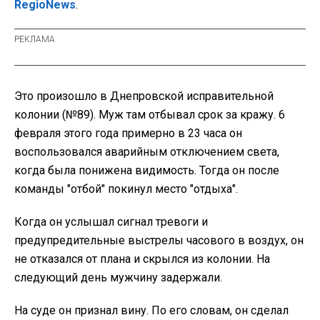
RegioNews
.
Это произошло в Днепровской исправительной
колонии (№89). Муж там отбывал срок за кражу. 6
февраля этого года примерно в 23 часа он
воспользовался аварийным отключением света,
когда была понижена видимость. Тогда он после
команды "отбой" покинул место "отдыха".
Когда он услышал сигнал тревоги и
предупредительные выстрелы часового в воздух, он
не отказался от плана и скрылся из колонии. На
следующий день мужчину задержали.
На суде он признал вину. По его словам, он сделал