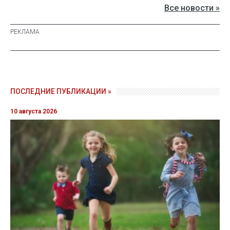
Все новости »
ПОСЛЕДНИЕ ПУБЛИКАЦИИ »
10 августа 2026