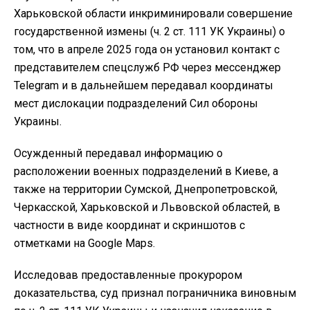
Харьковской области инкриминировали совершение
государственной измены (ч. 2 ст. 111 УК Украины) о
том, что в апреле 2025 года он установил контакт с
представителем спецслужб РФ через мессенджер
Telegram и в дальнейшем передавал координаты
мест дислокации подразделений Сил обороны
Украины.
Осужденный передавал информацию о
расположении военных подразделений в Киеве, а
также на территории Сумской, Днепропетровской,
Черкасской, Харьковской и Львовской областей, в
частности в виде координат и скриншотов с
отметками на Google Maps.
Исследовав предоставленные прокурором
доказательства, суд признал пограничника виновным