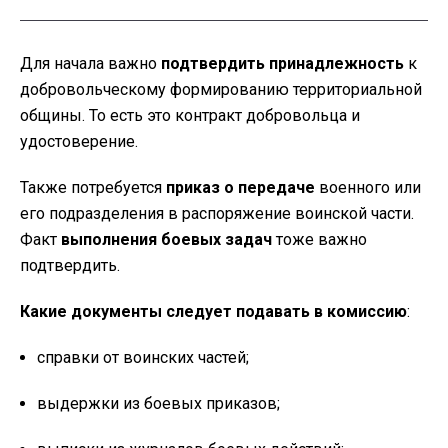
Для начала важно
подтвердить принадлежность
к
добровольческому формированию территориальной
общины. То есть это контракт добровольца и
удостоверение.
Также потребуется
приказ о передаче
военного или
его подразделения в распоряжение воинской части.
Факт
выполнения боевых задач
тоже важно
подтвердить.
Какие документы следует подавать в комиссию
:
справки от воинских частей;
выдержки из боевых приказов;