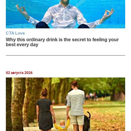
02 августа 2026