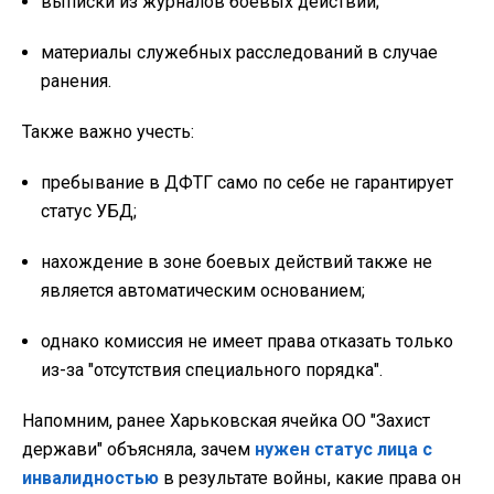
выписки из журналов боевых действий;
материалы служебных расследований в случае
ранения.
Также важно учесть:
пребывание в ДФТГ само по себе не гарантирует
статус УБД;
нахождение в зоне боевых действий также не
является автоматическим основанием;
однако комиссия не имеет права отказать только
из-за "отсутствия специального порядка".
Напомним, ранее Харьковская ячейка ОО "Захист
держави" объясняла, зачем
нужен статус лица с
инвалидностью
в результате войны, какие права он