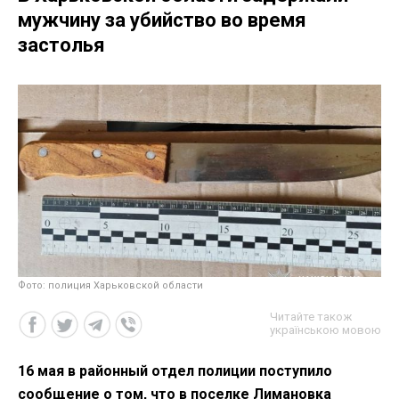
мужчину за убийство во время
застолья
Фото: полиция Харьковской области
Читайте також
українською мовою
16 мая в районный отдел полиции поступило
сообщение о том, что в поселке Лимановка