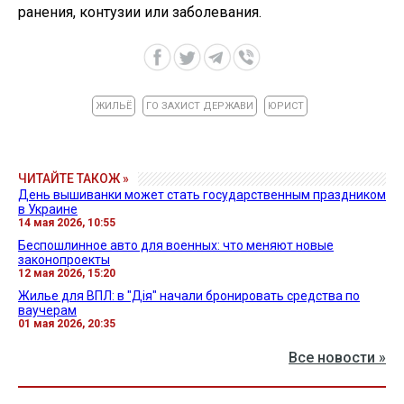
ранения, контузии или заболевания.
ЖИЛЬЁ
ГО ЗАХИСТ ДЕРЖАВИ
ЮРИСТ
ЧИТАЙТЕ ТАКОЖ »
День вышиванки может стать государственным праздником
в Украине
14 мая 2026, 10:55
Беспошлинное авто для военных: что меняют новые
законопроекты
12 мая 2026, 15:20
Жилье для ВПЛ: в "Дія" начали бронировать средства по
ваучерам
01 мая 2026, 20:35
Все новости »