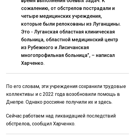
время выполнения боевых задач. К
сожалению, от обстрелов пострадали и
четыре медицинских учреждения,
которые были релокованы из Луганщины.
Это - Луганская областная клиническая
больница, областной медицинский центр
из Рубежного и Лисичанская
многопрофильная больница”, – написал
Харченко.
По его словам, эти учреждения сохранили трудовые
коллективы и с 2022 года возобновили помощь в
Днепре. Однако россияне получили их и здесь.
Сейчас работаем над ликвидацией последствий
обстрелов, сообщил Харченко.