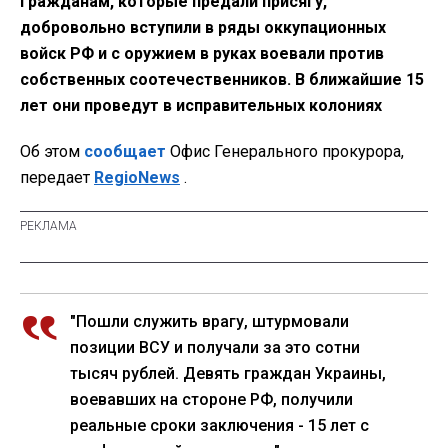
гражданам, которые предали присягу,
добровольно вступили в ряды оккупационных
войск РФ и с оружием в руках воевали против
собственных соотечественников. В ближайшие 15
лет они проведут в исправительных колониях
Об этом
сообщает
Офис Генерального прокурора,
передает
RegioNews
.
"Пошли служить врагу, штурмовали
позиции ВСУ и получали за это сотни
тысяч рублей. Девять граждан Украины,
воевавших на стороне РФ, получили
реальные сроки заключения - 15 лет с