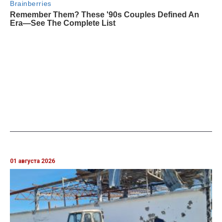
01 августа 2026