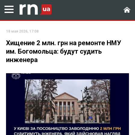
18 мая 2026, 17:08
Хищение 2 млн. грн на ремонте НМУ
им. Богомольца: будут судить
инженера