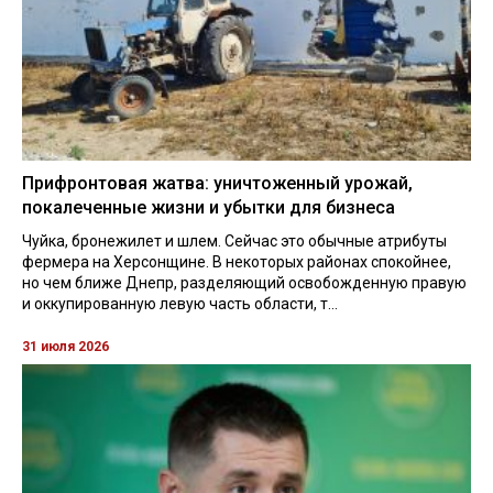
Прифронтовая жатва: уничтоженный урожай,
покалеченные жизни и убытки для бизнеса
Чуйка, бронежилет и шлем. Сейчас это обычные атрибуты
фермера на Херсонщине. В некоторых районах спокойнее,
но чем ближе Днепр, разделяющий освобожденную правую
и оккупированную левую часть области, т...
31 июля 2026