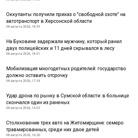
Оккупанты получили приказ о "свободной охоте" на
автотранспорт в Херсонской области
08 августа 2026, 18:39
На Буковине задержали мужчину, который ранил
двух полицейских и 11 дней скрывался в лесу
08 августа 2026, 18:01
Мобилизация многодетных родителей: государство
должно оставить отсрочку
08 августа 2026, 17:24
Удар дрона по рынку в Сумской области: в больнице
скончался один из раненых
08 августа 2026, 16:53
Столкновение трех авто на Житомирщине: семеро
травмированных, среди них двое детей
08 августа 2026, 16:26