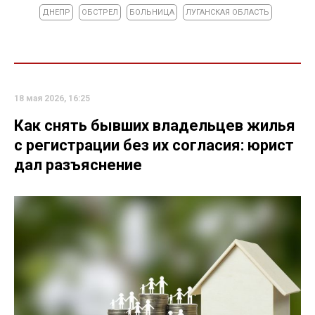
ДНЕПР
ОБСТРЕЛ
БОЛЬНИЦА
ЛУГАНСКАЯ ОБЛАСТЬ
18 мая 2026, 16:25
Как снять бывших владельцев жилья
с регистрации без их согласия: юрист
дал разъяснение