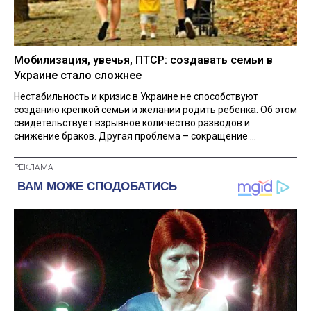
Мобилизация, увечья, ПТСР: создавать семьи в
Украине стало сложнее
Нестабильность и кризис в Украине не способствуют
созданию крепкой семьи и желании родить ребенка. Об этом
свидетельствует взрывное количество разводов и
снижение браков. Другая проблема – сокращение ...