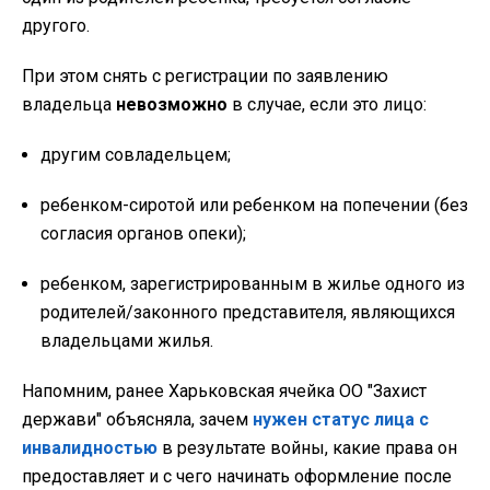
другого.
При этом снять с регистрации по заявлению
владельца
невозможно
в случае, если это лицо:
другим совладельцем;
ребенком-сиротой или ребенком на попечении (без
согласия органов опеки);
ребенком, зарегистрированным в жилье одного из
родителей/законного представителя, являющихся
владельцами жилья.
Напомним, ранее Харьковская ячейка ОО "Захист
держави" объясняла, зачем
нужен статус лица с
инвалидностью
в результате войны, какие права он
предоставляет и с чего начинать оформление после