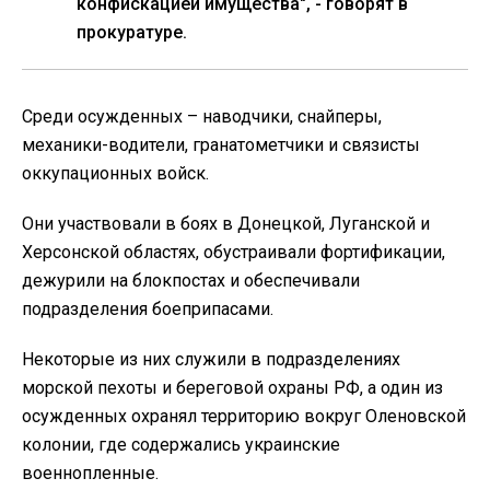
конфискацией имущества", - говорят в
прокуратуре.
Среди осужденных – наводчики, снайперы,
механики-водители, гранатометчики и связисты
оккупационных войск.
Они участвовали в боях в Донецкой, Луганской и
Херсонской областях, обустраивали фортификации,
дежурили на блокпостах и обеспечивали
подразделения боеприпасами.
Некоторые из них служили в подразделениях
морской пехоты и береговой охраны РФ, а один из
осужденных охранял территорию вокруг Оленовской
колонии, где содержались украинские
военнопленные.