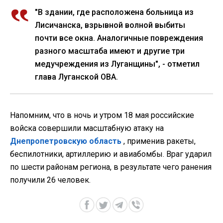
"В здании, где расположена больница из
Лисичанска, взрывной волной выбиты
почти все окна. Аналогичные повреждения
разного масштаба имеют и другие три
медучреждения из Луганщины", - отметил
глава Луганской ОВА.
Напомним, что в ночь и утром 18 мая российские
войска совершили масштабную атаку на
Днепропетровскую область
, применив ракеты,
беспилотники, артиллерию и авиабомбы. Враг ударил
по шести районам региона, в результате чего ранения
получили 26 человек.