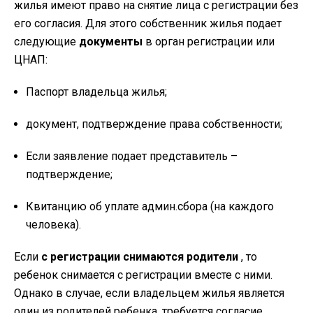
жилья имеют право на снятие лица с регистрации без
его согласия. Для этого собственник жилья подает
следующие
документы
в орган регистрации или
ЦНАП:
Паспорт владельца жилья;
документ, подтверждение права собственности;
Если заявление подает представитель –
подтверждение;
Квитанцию об уплате админ.сбора (на каждого
человека).
Если
с регистрации снимаются родители
, то
ребенок снимается с регистрации вместе с ними.
Однако в случае, если владельцем жилья является
один из родителей ребенка, требуется согласие