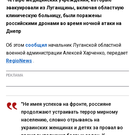
эвакуировали из Луганщины, включая областную
клиническую больницу, были поражены
российскими дронами во время ночной атаки на
Днепр
Об этом
сообщил
начальник Луганской областной
военной администрации Алексей Харченко, передает
RegioNews
.
"Не имея успехов на фронте, россияне
продолжают устраивать террор мирному
населению, словно отрываясь на
украинских женщинах и детях за провал во