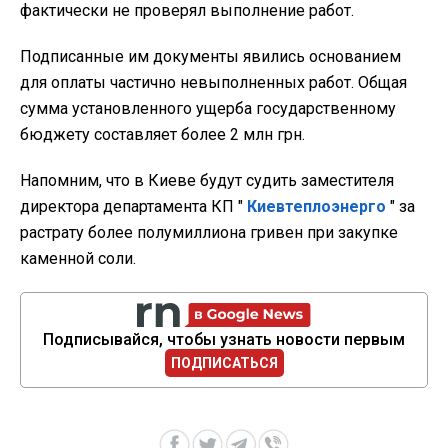
фактически не проверял выполнение работ.
Подписанные им документы явились основанием
для оплаты частично невыполненных работ. Общая
сумма установленного ущерба государственному
бюджету составляет более 2 млн грн.
Напомним, что в Киеве будут судить заместителя
директора департамента КП "
Киевтеплоэнерго
" за
растрату более полумиллиона гривен при закупке
каменной соли.
Подписывайся, чтобы узнать новости первым
ПОДПИСАТЬСЯ