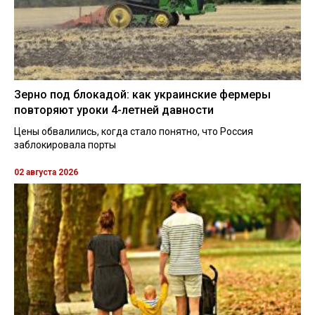
Зерно под блокадой: как украинские фермеры
повторяют уроки 4-летней давности
Цены обвалились, когда стало понятно, что Россия
заблокировала порты
02 августа 2026