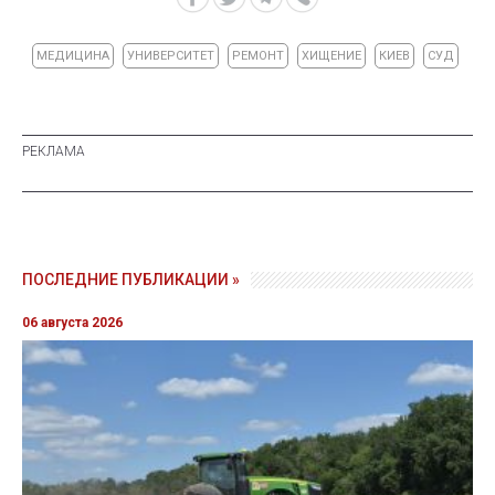
МЕДИЦИНА
УНИВЕРСИТЕТ
РЕМОНТ
ХИЩЕНИЕ
КИЕВ
СУД
ПОСЛЕДНИЕ ПУБЛИКАЦИИ »
06 августа 2026