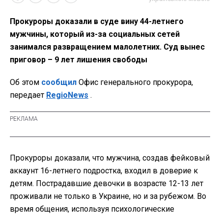
Прокуроры доказали в суде вину 44-летнего
мужчины, который из-за социальных сетей
занимался развращением малолетних. Суд вынес
приговор – 9 лет лишения свободы
Об этом
сообщил
Офис генерального прокурора,
передает
RegioNews
.
Прокуроры доказали, что мужчина, создав фейковый
аккаунт 16-летнего подростка, входил в доверие к
детям. Пострадавшие девочки в возрасте 12-13 лет
проживали не только в Украине, но и за рубежом. Во
время общения, используя психологические