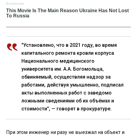
"Установлено, что в 2021 году, во время
капитального ремонта кровли корпуса
Национального медицинского
университета им. А.А. Богомольца,
обвиняемый, осуществляя надзор за
работами, действуя умышленно, подписал
акты выполненных работ с заведомо
ложными сведениями об их объёмах и
стоимости", — говорят в прокуратуре.
При этом инженер ни разу не выезжал на объект и