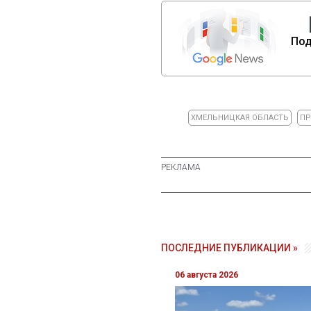
Под
ХМЕЛЬНИЦКАЯ ОБЛАСТЬ
ПР
ПОСЛЕДНИЕ ПУБЛИКАЦИИ »
06 августа 2026