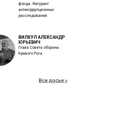
фонда. Фигурант
антикоррупционных
расследований.
ВИЛКУЛ АЛЕКСАНДР
ЮРЬЕВИЧ
Глава Совета обороны
Кривого Рога
Все досье »