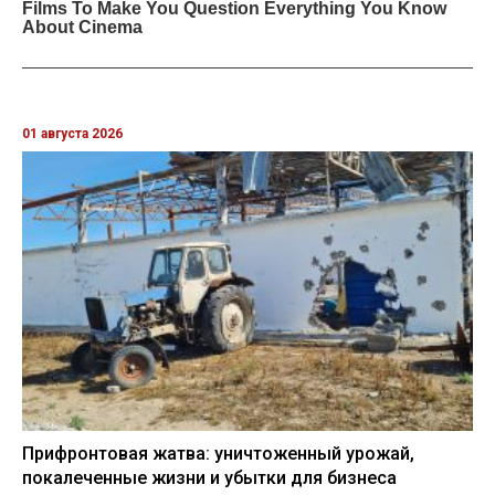
01 августа 2026
Прифронтовая жатва: уничтоженный урожай,
покалеченные жизни и убытки для бизнеса