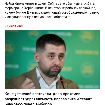
Чуйка, бронежилет и шлем. Сейчас это обычные атрибуты
фермера на Херсонщине. В некоторых районах спокойнее,
но чем ближе Днепр, разделяющий освобожденную правую
и оккупированную левую часть области, т...
31 июля 2026
Конец теневой вертикали: дело Арахамии
разрушает управляемость парламента и ставит
Банковую перед выбором