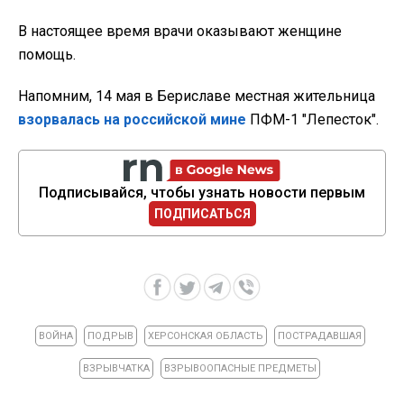
В настоящее время врачи оказывают женщине
помощь.
Напомним, 14 мая в Бериславе местная жительница
взорвалась на российской мине
ПФМ-1 "Лепесток".
Подписывайся, чтобы узнать новости первым
ПОДПИСАТЬСЯ
ВОЙНА
ПОДРЫВ
ХЕРСОНСКАЯ ОБЛАСТЬ
ПОСТРАДАВШАЯ
ВЗРЫВЧАТКА
ВЗРЫВООПАСНЫЕ ПРЕДМЕТЫ