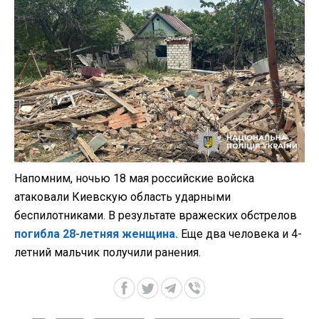
Напомним, ночью 18 мая российские войска
атаковали Киевскую область ударными
беспилотниками. В результате вражеских обстрелов
погибла 28-летняя женщина.
Еще два человека и 4-
летний мальчик получили ранения.