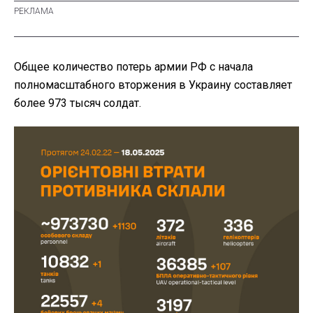
Общее количество потерь армии РФ с начала
полномасштабного вторжения в Украину составляет
более
973 тысяч солдат.