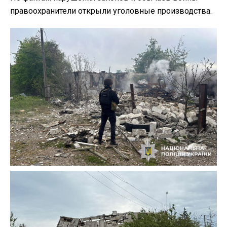
правоохранители открыли уголовные производства.