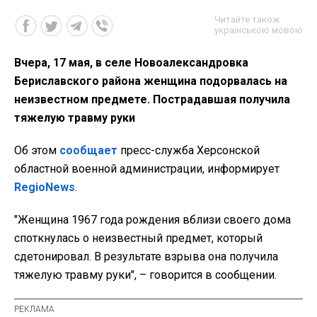
Читайте також
українською мовою
Вчера, 17 мая, в селе Новоалександровка
Бериславского района женщина подорвалась на
неизвестном предмете. Пострадавшая получила
тяжелую травму руки
Об этом
сообщает
пресс-служба Херсонской
областной военной администрации, информирует
RegioNews
.
"Женщина 1967 года рождения вблизи своего дома
споткнулась о неизвестный предмет, который
сдетонировал. В результате взрыва она получила
тяжелую травму руки", – говорится в сообщении.