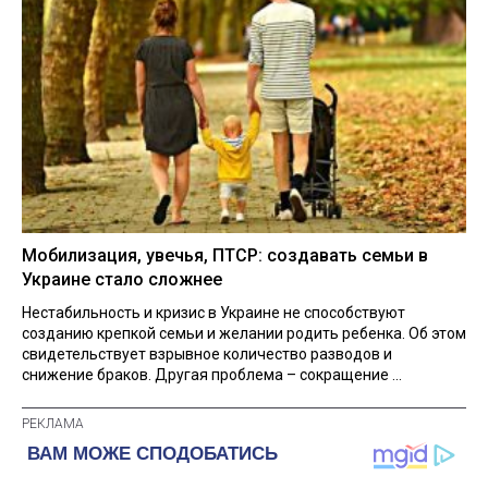
Мобилизация, увечья, ПТСР: создавать семьи в
Украине стало сложнее
Нестабильность и кризис в Украине не способствуют
созданию крепкой семьи и желании родить ребенка. Об этом
свидетельствует взрывное количество разводов и
снижение браков. Другая проблема – сокращение ...