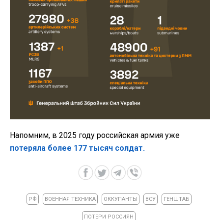
Напомним, в 2025 году российская армия уже
потеряла более 177 тысяч солдат.
РФ
ВОЕННАЯ ТЕХНИКА
ОККУПАНТЫ
ВСУ
ГЕНШТАБ
ПОТЕРИ РОССИЯН