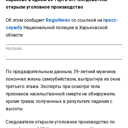
открыли уголовное производство
Об этом сообщает
RegioNews
со ссылкой на
пресс-
службу
Национальной полиции в Харьковской
области.
По предварительным данным, 39-летний мужчина
покончил жизнь самоубийством, выпрыгнув из окна
третьего этажа. Эксперты при осмотре тела
признаков насильственной смерти не обнаружили,
кроме травм, полученных в результате падения с
высоты.
Следователи открыли уголовное производство по