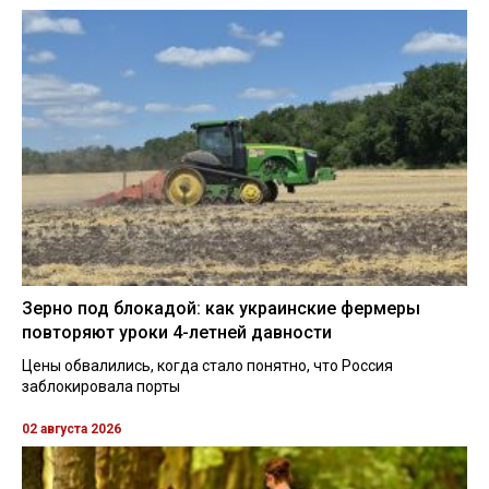
Зерно под блокадой: как украинские фермеры
повторяют уроки 4-летней давности
Цены обвалились, когда стало понятно, что Россия
заблокировала порты
02 августа 2026