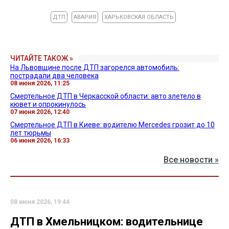
ДТП
АВАРИЯ
ХАРЬКОВСКАЯ ОБЛАСТЬ
ЧИТАЙТЕ ТАКОЖ »
На Львовщине после ДТП загорелся автомобиль:
пострадали два человека
08 июня 2026, 11:25
Смертельное ДТП в Черкасской области: авто злетело в
кювет и опрокинулось
07 июня 2026, 12:40
Смертельное ДТП в Киеве: водителю Mercedes грозит до 10
лет тюрьмы
06 июня 2026, 16:33
Все новости »
08 июня 2026, 19:44
ДТП в Хмельницком: водительнице