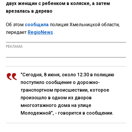
двух женщин с ребенком в коляске, а затем
врезалась в дерево
Об этом
сообщила
полиция Хмельницкой области,
передает
RegioNews
.
"Сегодня, 8 июня, около 12:30 в полицию
поступило сообщение о дорожно-
транспортном происшествии, которое
произошло в одном из дворов
многоэтажного дома на улице
Молодежной", - говорится в сообщении.