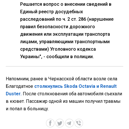
Решается вопрос о внесении сведений в
Единый реестр досудебных
расследований по ч. 2 ст. 286 (нарушение
правил безопасности дорожного
движения или эксплуатации транспорта
лицами, управляющими транспортными
средствами) Уголовного кодекса
Украины", - сообщили в полиции.
Напомним, ранее в Черкасской области возле села
Благодатное
столкнулись Skoda Octavia и Renault
Duster.
После столкновения оба автомобиля съехали
в кювет. Пассажир одной из машин получил травмы
и попал в больницу.