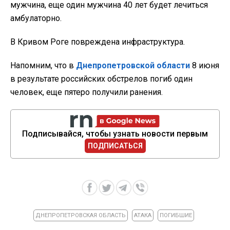
мужчина, еще один мужчина 40 лет будет лечиться
амбулаторно.
В Кривом Роге повреждена инфраструктура.
Напомним, что в
Днепропетровской области
8 июня
в результате российских обстрелов погиб один
человек, еще пятеро получили ранения.
Подписывайся, чтобы узнать новости первым
ПОДПИСАТЬСЯ
ДНЕПРОПЕТРОВСКАЯ ОБЛАСТЬ
АТАКА
ПОГИБШИЕ