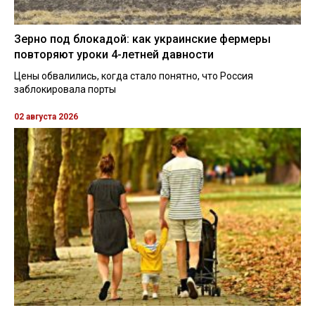
Зерно под блокадой: как украинские фермеры
повторяют уроки 4-летней давности
Цены обвалились, когда стало понятно, что Россия
заблокировала порты
02 августа 2026