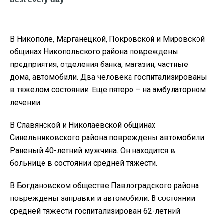
В Никополе, Марганецкой, Покровской и Мировской
общинах Никопольского района повреждены
предприятия, отделения банка, магазин, частные
дома, автомобили. Два человека госпитализированы
в тяжелом состоянии. Еще пятеро – на амбулаторном
лечении.
В Славянской и Николаевской общинах
Синельниковского района повреждены автомобили.
Раненый 40-летний мужчина. Он находится в
больнице в состоянии средней тяжести.
В Богдановском обществе Павлоградского района
повреждены заправки и автомобили. В состоянии
средней тяжести госпитализирован 62-летний