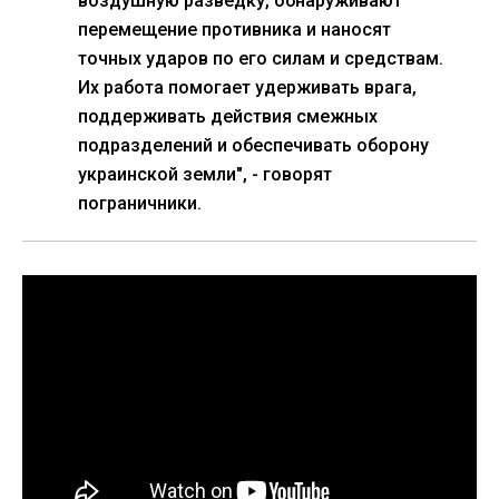
воздушную разведку, обнаруживают
перемещение противника и наносят
точных ударов по его силам и средствам.
Их работа помогает удерживать врага,
поддерживать действия смежных
подразделений и обеспечивать оборону
украинской земли", - говорят
пограничники.