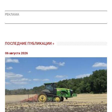
ПОСЛЕДНИЕ ПУБЛИКАЦИИ »
06 августа 2026