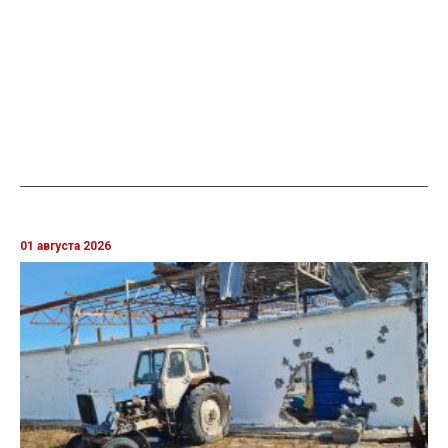
01 августа 2026