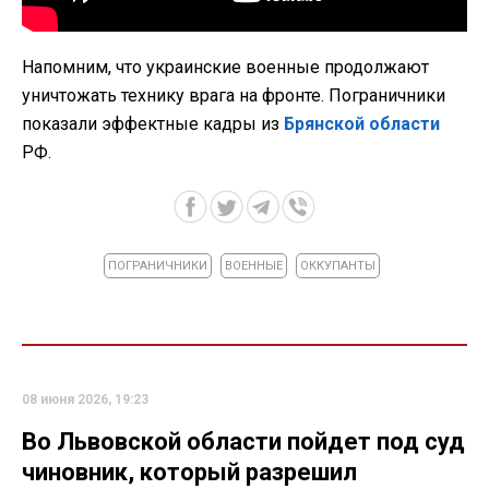
Напомним, что украинские военные продолжают
уничтожать технику врага на фронте. Пограничники
показали эффектные кадры из
Брянской области
РФ.
ПОГРАНИЧНИКИ
ВОЕННЫЕ
ОККУПАНТЫ
08 июня 2026, 19:23
Во Львовской области пойдет под суд
чиновник, который разрешил