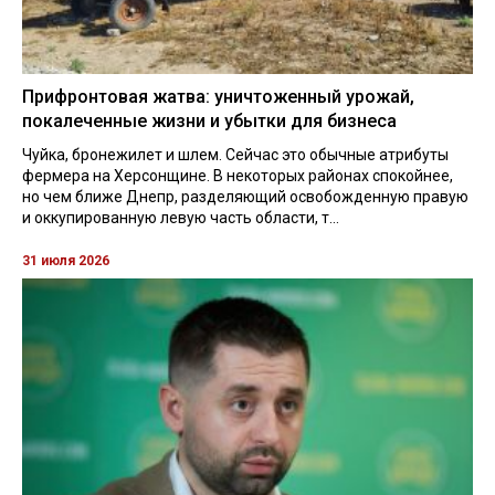
Прифронтовая жатва: уничтоженный урожай,
покалеченные жизни и убытки для бизнеса
Чуйка, бронежилет и шлем. Сейчас это обычные атрибуты
фермера на Херсонщине. В некоторых районах спокойнее,
но чем ближе Днепр, разделяющий освобожденную правую
и оккупированную левую часть области, т...
31 июля 2026