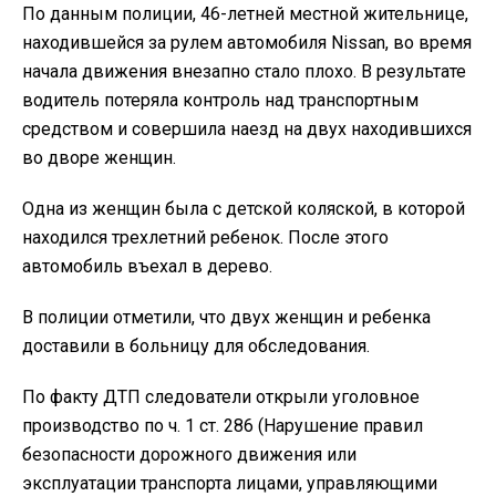
По данным полиции, 46-летней местной жительнице,
находившейся за рулем автомобиля Nissan, во время
начала движения внезапно стало плохо. В результате
водитель потеряла контроль над транспортным
средством и совершила наезд на двух находившихся
во дворе женщин.
Одна из женщин была с детской коляской, в которой
находился трехлетний ребенок. После этого
автомобиль въехал в дерево.
В полиции отметили, что двух женщин и ребенка
доставили в больницу для обследования.
По факту ДТП следователи открыли уголовное
производство по ч. 1 ст. 286 (Нарушение правил
безопасности дорожного движения или
эксплуатации транспорта лицами, управляющими