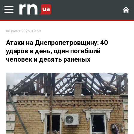
08 июня 2026, 19:59
Атаки на Днепропетровщину: 40
ударов в день, один погибший
человек и десять раненых