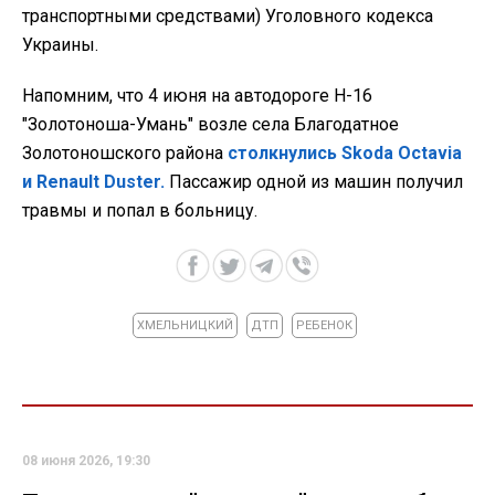
транспортными средствами) Уголовного кодекса
Украины.
Напомним, что 4 июня на автодороге Н-16
"Золотоноша-Умань" возле села Благодатное
Золотоношского района
столкнулись Skoda Octavia
и Renault Duster.
Пассажир одной из машин получил
травмы и попал в больницу.
ХМЕЛЬНИЦКИЙ
ДТП
РЕБЕНОК
08 июня 2026, 19:30