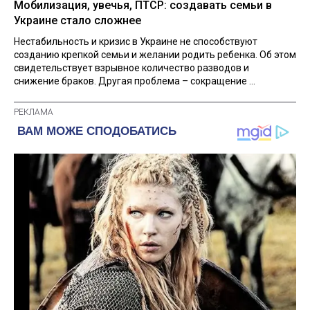
Мобилизация, увечья, ПТСР: создавать семьи в
Украине стало сложнее
Нестабильность и кризис в Украине не способствуют
созданию крепкой семьи и желании родить ребенка. Об этом
свидетельствует взрывное количество разводов и
снижение браков. Другая проблема – сокращение ...