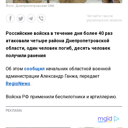
Фото: Днепропетровская ОВА
Читайте також
українською мовою
Российские войска в течение дня более 40 раз
атаковали четыре района Днепропетровской
области, один человек погиб, десять человек
получили ранения
Об этом
сообщил
начальник областной военной
администрации Александр Ганжа, передает
RegioNews
.
Войска РФ применили беспилотники и артиллерию.