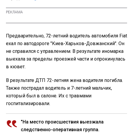
Предварительно, 72-летний водитель автомобиля Fiat
ехал по автодороге "Киев-Харьков-Довжанский". Он
не справился с управлением. В результате иномарка
выехала за пределы проезжей части и опрокинулась
в кювет.
В результате ДТП 72-летняя жена водителя погибла.
Также пострадал водитель и 7-летний мальчик,
который был в салоне. Их с травмами
госпитализировали.
"На место происшествия выезжала
следственно-оперативная группа.