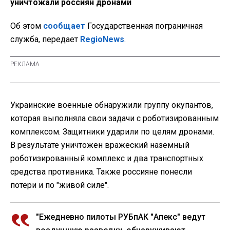
уничтожали россиян дронами
Об этом
сообщает
Государственная пограничная
служба, передает
RegioNews
.
Украинские военные обнаружили группу окупантов,
которая выполняла свои задачи с роботизированным
комплексом. Защитники ударили по целям дронами.
В результате уничтожен вражеский наземный
роботизированный комплекс и два транспортных
средства противника. Также россияне понесли
потери и по "живой силе".
"Ежедневно пилоты РУБпАК "Апекс" ведут