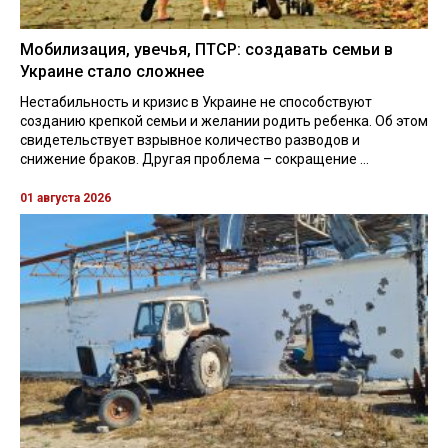
Мобилизация, увечья, ПТСР: создавать семьи в
Украине стало сложнее
Нестабильность и кризис в Украине не способствуют
созданию крепкой семьи и желании родить ребенка. Об этом
свидетельствует взрывное количество разводов и
снижение браков. Другая проблема – сокращение ...
01 августа 2026