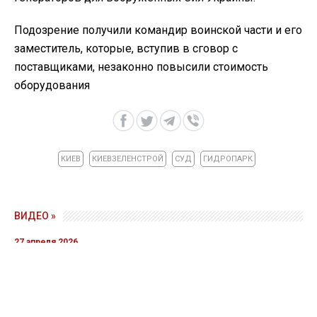
Подозрение получили командир воинской части и его
заместитель, которые, вступив в сговор с
поставщиками, незаконно повысили стоимость
оборудования
КИЕВ
КИЕВЗЕЛЕНСТРОЙ
СУД
ГИДРОПАРК
ВИДЕО »
27 апреля 2026