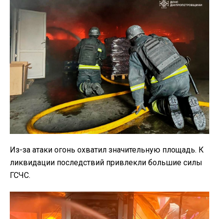
Из-за атаки огонь охватил значительную площадь. К
ликвидации последствий привлекли большие силы
ГСЧС.