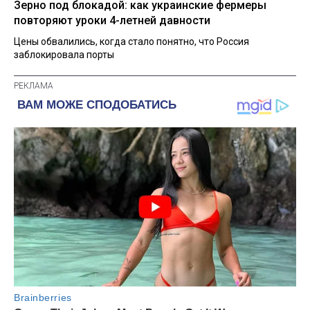
Зерно под блокадой: как украинские фермеры
повторяют уроки 4-летней давности
Цены обвалились, когда стало понятно, что Россия
заблокировала порты