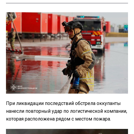
При ликвидации последствий обстрела оккупанты
нанесли повторный удар по логистической компании,
которая расположена рядом с местом пожара.