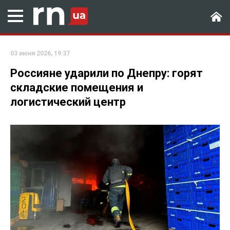
03 июня 2026, 19:37
Россияне ударили по Днепру: горят
складские помещения и
логистический центр