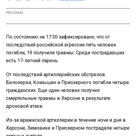
По состоянию на 17:30 зафиксировано, что от
последствий российской агрессии пять человек
погибли, 19 получили травмы. Среди пострадавших
есть 17-летний парень.
От последствий артиллерийских обстрелов
Белозерки, Комышан и Приозерного погибли четыре
гражданских. Еще один человек получил
смертельные травмы в Херсоне в результате
дроновой атаки.
Из-за вражеской артиллерии в течение ночи и дня в
Херсоне, Зимовике и Приозерном пострадали четыре
мирных жителя.