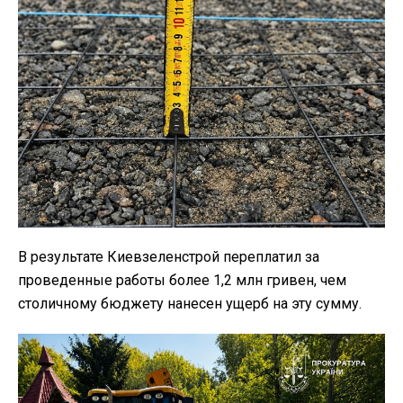
В результате Киевзеленстрой переплатил за
проведенные работы более 1,2 млн гривен, чем
столичному бюджету нанесен ущерб на эту сумму.