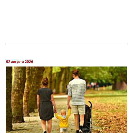
02 августа 2026