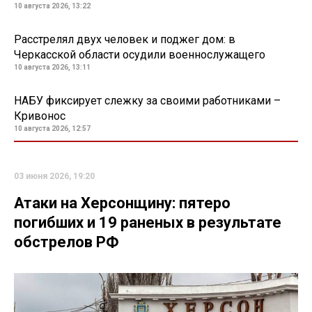
10 августа 2026, 13:22
Расстрелял двух человек и поджег дом: в
Черкасской области осудили военнослужащего
10 августа 2026, 13:11
НАБУ фиксирует слежку за своими работниками –
Кривонос
10 августа 2026, 12:57
03 июня 2026, 19:20
Атаки на Херсонщину: пятеро
погибших и 19 раненых в результате
обстрелов РФ