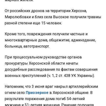
От российских дронов на территории Херсона,
Миролюбовки и близ села Высокое получили травмы
разной степени еще 15 человек.
Кроме того, повреждения получили частные и
многоквартирные дома, общежитие, админздание,
больница, автотранспорт.
При процессуальном руководстве органов
прокуратуры Херсонской области начаты
досудебные расследования по фактам совершения
военных преступлений (ч. 1, 2 ст. 438 УК Украины).
Напомним, что 3 июня враг накрыл артиллерийским
огнем село
Приозерное
в Херсонской общине. В
результате поражения дома погиб 54-летний
мужчина и 51-летняя женщина. Ранение получила