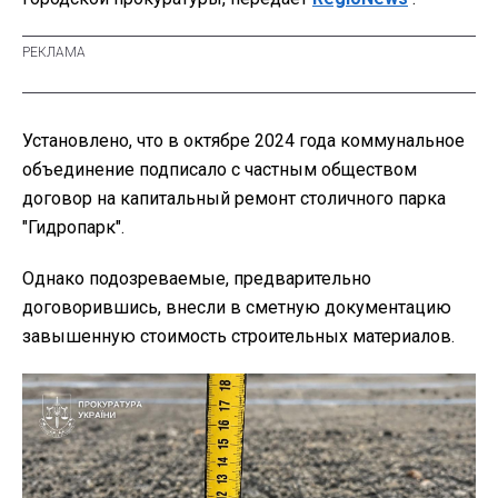
Установлено, что в октябре 2024 года коммунальное
объединение подписало с частным обществом
договор на капитальный ремонт столичного парка
"Гидропарк".
Однако подозреваемые, предварительно
договорившись, внесли в сметную документацию
завышенную стоимость строительных материалов.