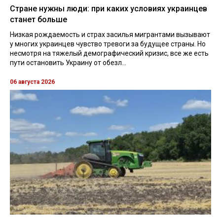
Стране нужны люди: при каких условиях украинцев
станет больше
Низкая рождаемость и страх засилья мигрантами вызывают
у многих украинцев чувство тревоги за будущее страны. Но
несмотря на тяжелый демографический кризис, все же есть
пути остановить Украину от обезл...
06 августа 2026