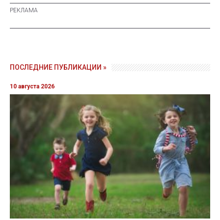
ПОСЛЕДНИЕ ПУБЛИКАЦИИ »
10 августа 2026