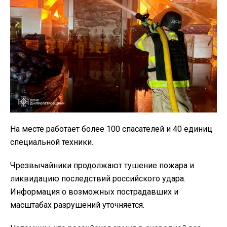
На месте работает более 100 спасателей и 40 единиц
специальной техники.
Чрезвычайники продолжают тушение пожара и
ликвидацию последствий российского удара.
Информация о возможных пострадавших и
масштабах разрушений уточняется.