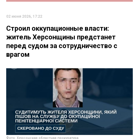
02 июня 2026, 17:22
Строил оккупационные власти:
житель Херсонщины предстанет
перед судом за сотрудничество с
врагом
Фото: Херсонская областная прокуратура