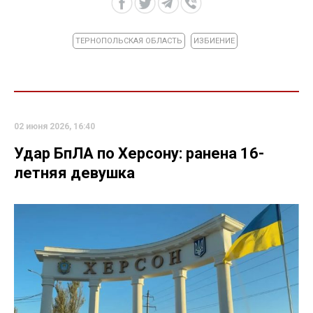
ТЕРНОПОЛЬСКАЯ ОБЛАСТЬ
ИЗБИЕНИЕ
02 июня 2026, 16:40
Удар БпЛА по Херсону: ранена 16-
летняя девушка