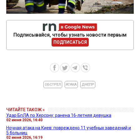
Подписывайся, чтобы узнать новости первым
ПОДПИСАТЬСЯ
ОБСТРЕЛ
АТАКА
ДНЕПР
ЧИТАЙТЕ ТАКОЖ »
Удар БпЛА по Херсону: ранена 16-летняя девушка
02 июня 2026, 16:40
Ночная атака на Киев: повреждено 11 учебных заведений и
5 больниц
02 июня 2026, 16:19