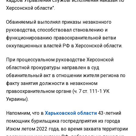
кадров Управления службы исполнения наказан по
Херсонской области”.
Обвиняемый выполнял приказы незаконного
руководства, способствовал становлению и
функционированию правоохранительной ветви
оккупационных властей РФ в Херсонской области.
При процессуальном руководстве Херсонской
областной прокуратуры направлен в суд
обвинительный акт в отношении жителя региона по
факту занятия должности в незаконном
правоохранительном органе (ч. 7 ст. 111-1 УК
Украины).
Напомним, что в
Харьковской области
43-летний
помощник бурильщика госпредприятия из города
Изюм летом 2022 года, во время захвата территории