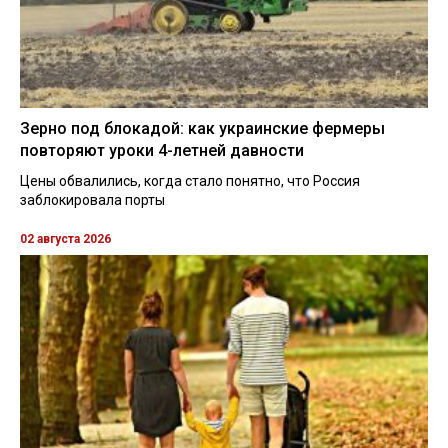
Зерно под блокадой: как украинские фермеры
повторяют уроки 4-летней давности
Цены обвалились, когда стало понятно, что Россия
заблокировала порты
02 августа 2026