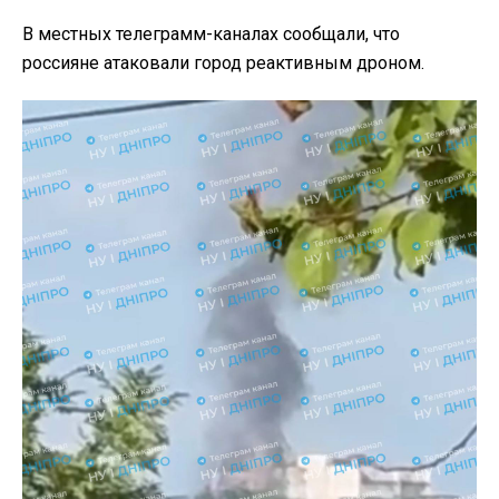
В местных телеграмм-каналах сообщали, что
россияне атаковали город реактивным дроном.