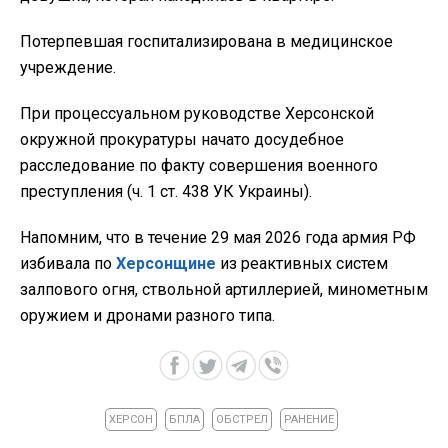
Потерпевшая госпитализирована в медицинское
учреждение.
При процессуальном руководстве Херсонской
окружной прокуратуры начато досудебное
расследование по факту совершения военного
преступления (ч. 1 ст. 438 УК Украины).
Напомним, что в течение 29 мая 2026 года армия РФ
избивала по
Херсонщине
из реактивных систем
залпового огня, ствольной артиллерией, минометным
оружием и дронами разного типа.
ХЕРСОН
БПЛА
ОБСТРЕЛ
РАНЕНИЕ