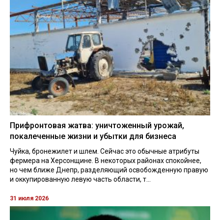
Прифронтовая жатва: уничтоженный урожай,
покалеченные жизни и убытки для бизнеса
Чуйка, бронежилет и шлем. Сейчас это обычные атрибуты
фермера на Херсонщине. В некоторых районах спокойнее,
но чем ближе Днепр, разделяющий освобожденную правую
и оккупированную левую часть области, т...
31 июля 2026