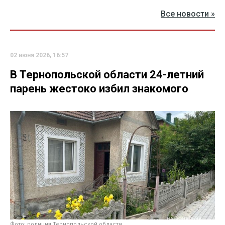
Все новости »
02 июня 2026, 16:57
В Тернопольской области 24-летний
парень жестоко избил знакомого
Фото: полиция Тернопольской области