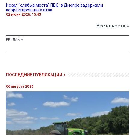
Искал "слабые места" ПВО: в Днепре задержали
корректировщика атак
02 июня 2026, 15:43
Все новости »
ПОСЛЕДНИЕ ПУБЛИКАЦИИ »
06 августа 2026