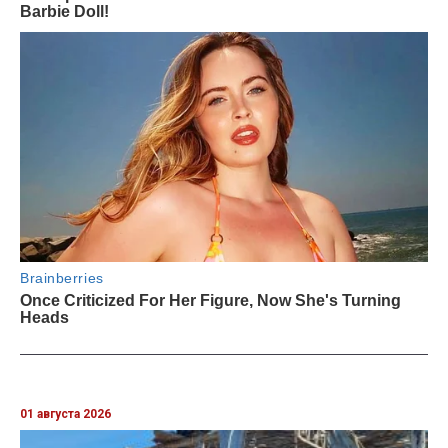
01 августа 2026