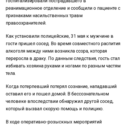
госпитализировали пострадавшего в
реанимационное отделение и сообщили о пациенте с
признаками насильственных травм
правоохранителей.
Как установили полицейские, 31 мая к мужчине в
гости пришел сосед. Во время совместного распития
алкоголя между ними возникла ссора, которая
переросла в драку. По данным следствия, гость стал
избивать хозяина руками и ногами по разным частям
тела.
Когда потерпевший потерял сознание, нападавший
оставил его и пошел домой. В бессознательном
человеке впоследствии обнаружил другой сосед,
который вызвал скорую помощь и полицию.
В ходе оперативно-розыскных мероприятий