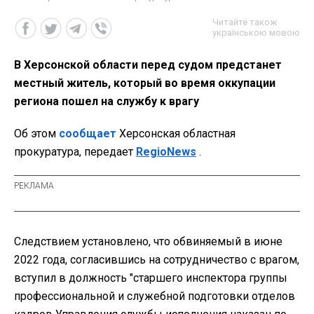
Читайте також
українською мовою
В Херсонской области перед судом предстанет
местный житель, который во время оккупации
региона пошел на службу к врагу
Об этом
сообщает
Херсонская областная
прокуратура, передает
RegioNews
.
Следствием установлено, что обвиняемый в июне
2022 года, согласившись на сотрудничество с врагом,
вступил в должность "старшего инспектора группы
профессиональной и служебной подготовки отделов