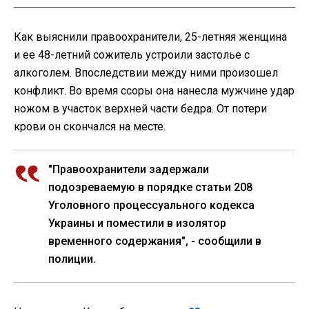
Как выяснили правоохранители, 25-летняя женщина
и ее 48-летний сожитель устроили застолье с
алкоголем. Впоследствии между ними произошел
конфликт. Во время ссоры она нанесла мужчине удар
ножом в участок верхней части бедра. От потери
крови он скончался на месте.
"Правоохранители задержали
подозреваемую в порядке статьи 208
Уголовного процессуального кодекса
Украины и поместили в изолятор
временного содержания", - сообщили в
полиции.