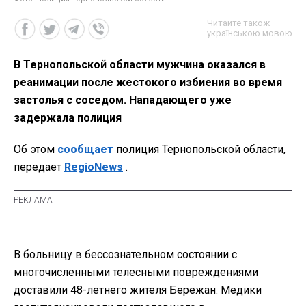
Читайте також
українською мовою
В Тернопольской области мужчина оказался в
реанимации после жестокого избиения во время
застолья с соседом. Нападающего уже
задержала полиция
Об этом
сообщает
полиция Тернопольской области,
передает
RegioNews
.
В больницу в бессознательном состоянии с
многочисленными телесными повреждениями
доставили 48-летнего жителя Бережан. Медики