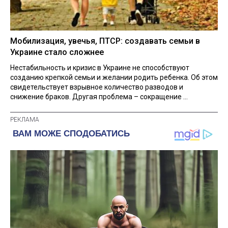
Мобилизация, увечья, ПТСР: создавать семьи в
Украине стало сложнее
Нестабильность и кризис в Украине не способствуют
созданию крепкой семьи и желании родить ребенка. Об этом
свидетельствует взрывное количество разводов и
снижение браков. Другая проблема – сокращение ...