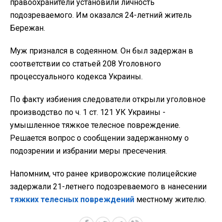
правоохранители установили личность
подозреваемого. Им оказался 24-летний житель
Бережан.
Муж признался в содеянном. Он был задержан в
соответствии со статьей 208 Уголовного
процессуального кодекса Украины.
По факту избиения следователи открыли уголовное
производство по ч. 1 ст. 121 УК Украины -
умышленное тяжкое телесное повреждение.
Решается вопрос о сообщении задержанному о
подозрении и избрании меры пресечения.
Напомним, что ранее криворожские полицейские
задержали 21-летнего подозреваемого в нанесении
тяжких телесных повреждений
местному жителю.