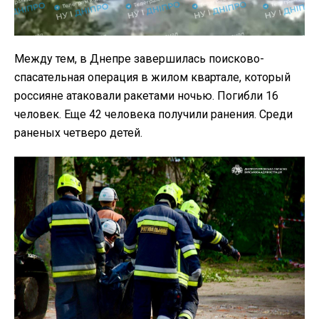
Между тем, в Днепре завершилась поисково-
спасательная операция в жилом квартале, который
россияне атаковали ракетами ночью. Погибли 16
человек. Еще 42 человека получили ранения. Среди
раненых четверо детей.