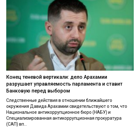
Конец теневой вертикали: дело Арахамии
разрушает управляемость парламента и ставит
Банковую перед выбором
Следственные действия в отношении ближайшего
окружения Давида Арахамии свидетельствуют о том, что
Национальное антикоррупционное бюро (НАБУ) и
Специализированная антикоррупционная прокуратура
(САП) вп...