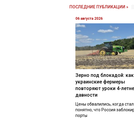
ПОСЛЕДНИЕ ПУБЛИКАЦИИ »
06 августа 2026
Зерно под блокадой: как
украинские фермеры
повторяют уроки 4-летн
давности
Цены обвалились, когда стал
понятно, что Россия заблоки
порты