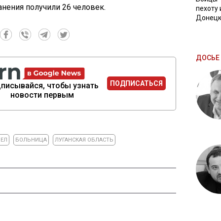
ранения получили 26 человек.
пехоту 
Донецк
ДОСЬЕ 
ПОДПИСАТЬСЯ
писывайся, чтобы узнать
новости первым
ЕЛ
БОЛЬНИЦА
ЛУГАНСКАЯ ОБЛАСТЬ