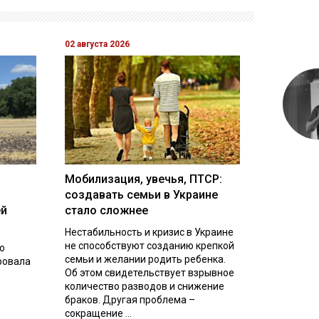
02 августа 2026
Мобилизация, увечья, ПТСР:
создавать семьи в Украине
ей
стало сложнее
Нестабильность и кризис в Украине
не способствуют созданию крепкой
о
семьи и желании родить ребенка.
ровала
Об этом свидетельствует взрывное
количество разводов и снижение
браков. Другая проблема –
сокращение ...