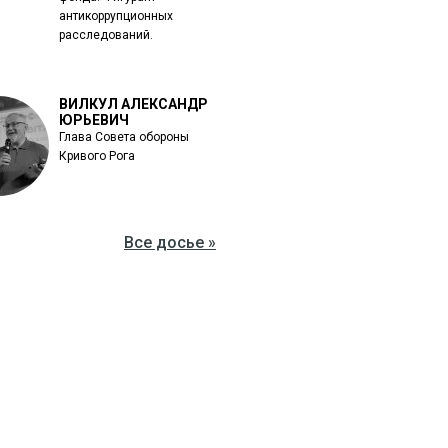
антикоррупционных
расследований.
ВИЛКУЛ АЛЕКСАНДР
ЮРЬЕВИЧ
Глава Совета обороны
Кривого Рога
Все досье »