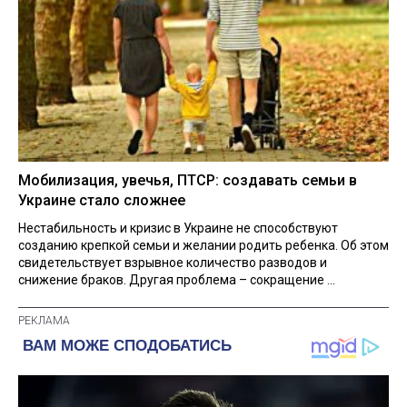
Мобилизация, увечья, ПТСР: создавать семьи в
Украине стало сложнее
Нестабильность и кризис в Украине не способствуют
созданию крепкой семьи и желании родить ребенка. Об этом
свидетельствует взрывное количество разводов и
снижение браков. Другая проблема – сокращение ...