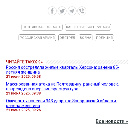
ПОЛТАВСКАЯ ОБЛАСТЬ
КАССЕТНЫЕ БОЕПРИПАСЫ
РОССИЙСКАЯ АРМИЯ
ОБСТРЕЛ
ВОЙНА
ПОЛИЦИЯ
ЧИТАЙТЕ ТАКОЖ »
Россия обстреляла жилые кварталы Херсона: ранена 85-
летняя женщина
21 июня 2025, 09:58
Массированная атака на Полтавщину: раненый человек,
повреждена энергоинфраструктура
21 июня 2025, 09:38
Оккупанты нанесли 343 удара по Запорожской области:
ранена женщина
21 июня 2025, 09:26
Все новости »