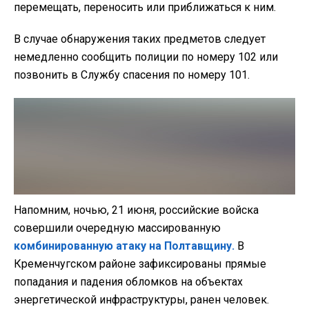
перемещать, переносить или приближаться к ним.
В случае обнаружения таких предметов следует
немедленно сообщить полиции по номеру 102 или
позвонить в Службу спасения по номеру 101.
Напомним, ночью, 21 июня, российские войска
совершили очередную массированную
комбинированную атаку на Полтавщину.
В
Кременчугском районе зафиксированы прямые
попадания и падения обломков на объектах
энергетической инфраструктуры, ранен человек.