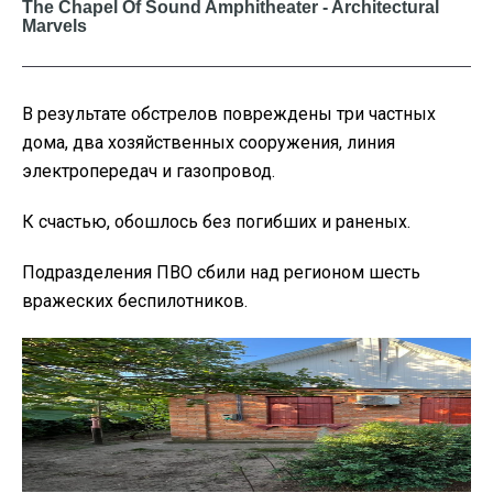
В результате обстрелов повреждены три частных
дома, два хозяйственных сооружения, линия
электропередач и газопровод.
К счастью, обошлось без погибших и раненых.
Подразделения ПВО сбили над регионом шесть
вражеских беспилотников.