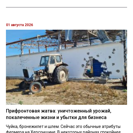
01 августа 2026
Прифронтовая жатва: уничтоженный урожай,
покалеченные жизни и убытки для бизнеса
Чуйка, бронежилет и шлем. Сейчас это обычные атрибуты
фермера на Херсонщине. В некоторых районах спокойнее,