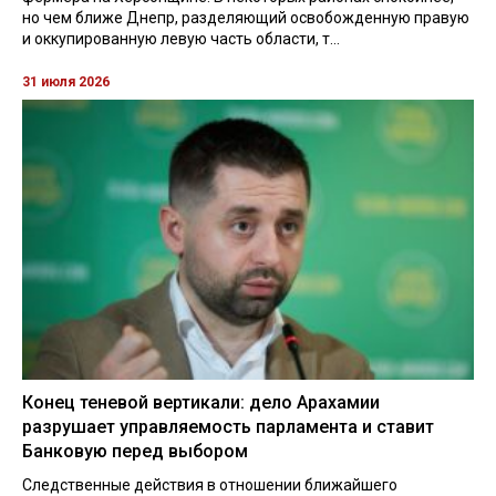
но чем ближе Днепр, разделяющий освобожденную правую
и оккупированную левую часть области, т...
31 июля 2026
Конец теневой вертикали: дело Арахамии
разрушает управляемость парламента и ставит
Банковую перед выбором
Следственные действия в отношении ближайшего