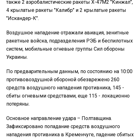
также 2 аэробалистические ракеты Х-47М2 "Кинжал",
4 крылатые ракеты "Калибр" и 2 крылатые ракеты
"Искандер-К".
Воздушное нападение отражали авиация, зенитные
ракетные войска, подразделения РЭБ и беспилотных
систем, мобильные огневые группы Сил обороны
Украины.
По предварительным данным, по состоянию на 10:00
противовоздушной обороной обезврежено 260
средств воздушного нападения противника, 145 -
сбиты огневыми средствами, еще 115 - локационно
потеряны.
Основное направление удара – Полтавщина.
Зафиксировано попадание средств воздушного
нападения противника в Кременчуге, падение сбитых