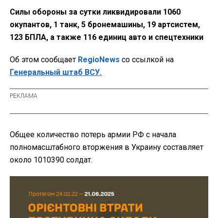
Силы обороны за сутки ликвидировали 1060
окупантов, 1 танк, 5 бронемашины, 19 артсистем,
123 БПЛА, а также 116 единиц авто и спецтехники
Об этом сообщает
RegioNews
со ссылкой на
Генеральный штаб ВСУ.
Общее количество потерь армии РФ с начала
полномасштабного вторжения в Украину составляет
около 1010390 солдат.