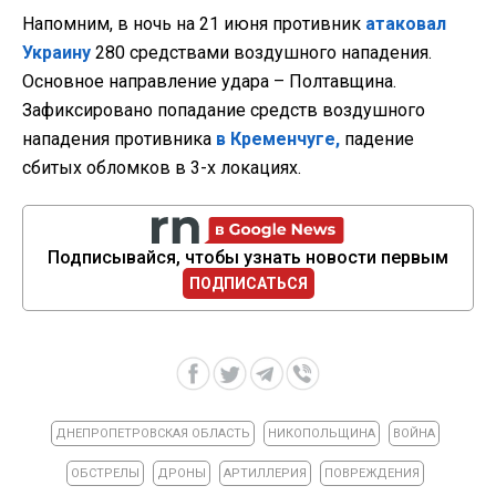
Напомним, в ночь на 21 июня противник
атаковал
Украину
280 средствами воздушного нападения.
Основное направление удара – Полтавщина.
Зафиксировано попадание средств воздушного
нападения противника
в Кременчуге,
падение
сбитых обломков в 3-х локациях.
Подписывайся, чтобы узнать новости первым
ПОДПИСАТЬСЯ
ДНЕПРОПЕТРОВСКАЯ ОБЛАСТЬ
НИКОПОЛЬЩИНА
ВОЙНА
ОБСТРЕЛЫ
ДРОНЫ
АРТИЛЛЕРИЯ
ПОВРЕЖДЕНИЯ