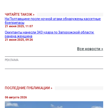
ЧИТАЙТЕ ТАКОЖ »
На Полтавщине после ночной атаки обнаружены кассетные
боеприпасы
21 июня 2025, 11:07
Оккупанты нанесли 343 удара по Запорожской области:
ранена женщина
21 июня 2025, 09:26
Все новости »
ПОСЛЕДНИЕ ПУБЛИКАЦИИ »
06 августа 2026