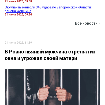
21 июня 2025, 09:58
Оккупанты нанесли 343 удара по Запорожской области:
ранена женщина
21 июня 2025, 09:26
Все новости »
21 июня 2025, 11:39
В Ровно пьяный мужчина стрелял из
окна и угрожал своей матери