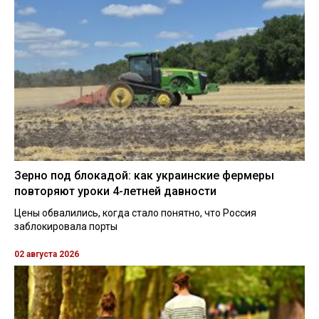
Зерно под блокадой: как украинские фермеры
повторяют уроки 4-летней давности
Цены обвалились, когда стало понятно, что Россия
заблокировала порты
02 августа 2026