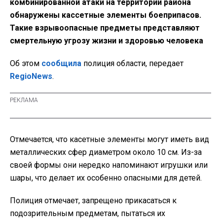
комбинированной атаки на территории района
обнаружены кассетные элементы боеприпасов.
Такие взрывоопасные предметы представляют
смертельную угрозу жизни и здоровью человека
Об этом
сообщила
полиция области, передает
RegioNews
.
Отмечается, что касетные элементы могут иметь вид
металлических сфер диаметром около 10 см. Из-за
своей формы они нередко напоминают игрушки или
шары, что делает их особенно опасными для детей.
Полиция отмечает, запрещено прикасаться к
подозрительным предметам, пытаться их