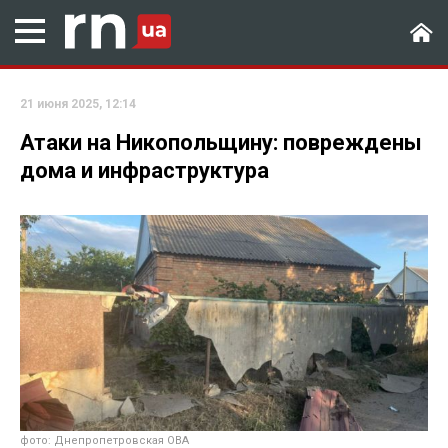
21 июня 2025, 12:14
Атаки на Никопольщину: повреждены
дома и инфраструктура
фото: Днепропетровская ОВА