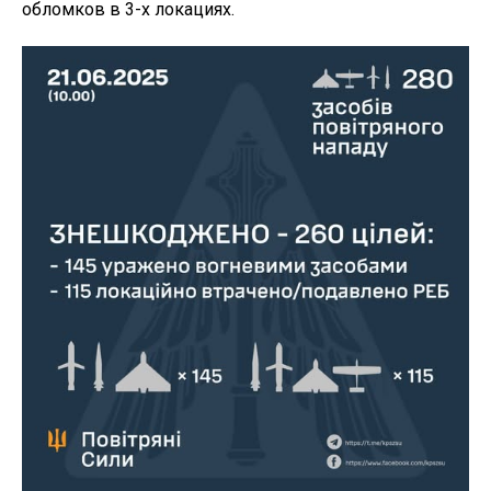
обломков в 3-х локациях.