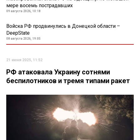
мере восемь пострадавших
09 августа 2026, 10:18
Войска РФ продвинулись в Донецкой области –
DeepState
08 августа 2026, 19:05
21 июня 2025, 11:52
РФ атаковала Украину сотнями
беспилотников и тремя типами ракет