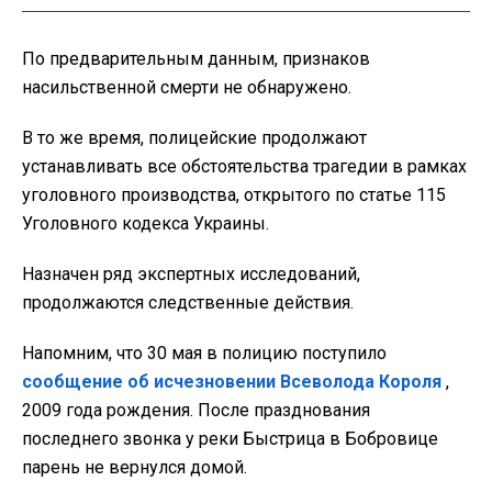
По предварительным данным, признаков
насильственной смерти не обнаружено.
В то же время, полицейские продолжают
устанавливать все обстоятельства трагедии в рамках
уголовного производства, открытого по статье 115
Уголовного кодекса Украины.
Назначен ряд экспертных исследований,
продолжаются следственные действия.
Напомним, что 30 мая в полицию поступило
сообщение об исчезновении Всеволода Короля
,
2009 года рождения. После празднования
последнего звонка у реки Быстрица в Бобровице
парень не вернулся домой.