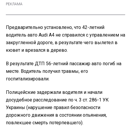
Предварительно установлено, что 42-летний
водитель авто Audi A4 не справился с управлением на
закругленной дороге, в результате чего вылетел в
кювет и врезался в дерево.
В результате ДТП 56-летний пассажир авто погиб на
месте. Водитель получил травмы, его
госпитализировали.
Полицейские задержали водителя и начали
досудебное расследование по ч. 3 ст. 286-1 УК
Украины (нарушение правил безопасности
дорожного движения в состоянии опьянения,
повлекшее смерть потерпевшего).