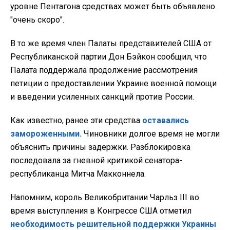
уровне Пентагона средствах может быть объявлено
"очень скоро".
В то же время член Палаты представителей США от
Республиканской партии Дон Бэйкон сообщил, что
Палата поддержала продолжение рассмотрения
петиции о предоставлении Украине военной помощи
и введении усиленных санкций против России.
Как известно, ранее эти средства
оставались
замороженными.
Чиновники долгое время не могли
объяснить причины задержки. Разблокировка
последовала за гневной критикой сенатора-
республиканца Митча Макконнела.
Напомним, король Великобритании Чарльз III во
время выступления в Конгрессе США отметил
необходимость решительной поддержки Украины