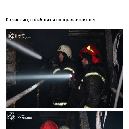
К счастью, погибших и пострадавших нет.