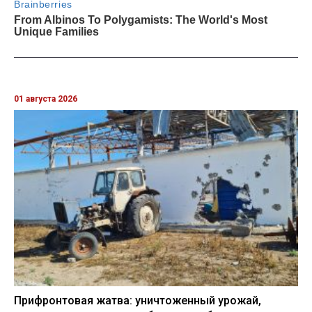
01 августа 2026
Прифронтовая жатва: уничтоженный урожай,