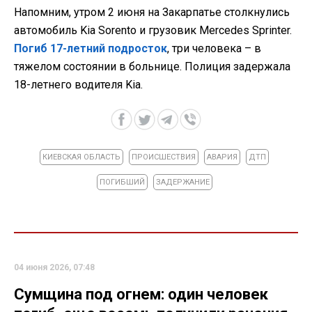
Напомним, утром 2 июня на Закарпатье столкнулись
автомобиль Kia Sorento и грузовик Mercedes Sprinter.
Погиб 17-летний подросток
, три человека – в
тяжелом состоянии в больнице. Полиция задержала
18-летнего водителя Kia.
КИЕВСКАЯ ОБЛАСТЬ
ПРОИСШЕСТВИЯ
АВАРИЯ
ДТП
ПОГИБШИЙ
ЗАДЕРЖАНИЕ
04 июня 2026, 07:48
Сумщина под огнем: один человек