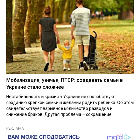
Мобилизация, увечья, ПТСР: создавать семьи в
Украине стало сложнее
Нестабильность и кризис в Украине не способствуют
созданию крепкой семьи и желании родить ребенка. Об этом
свидетельствует взрывное количество разводов и
снижение браков. Другая проблема – сокращение ...