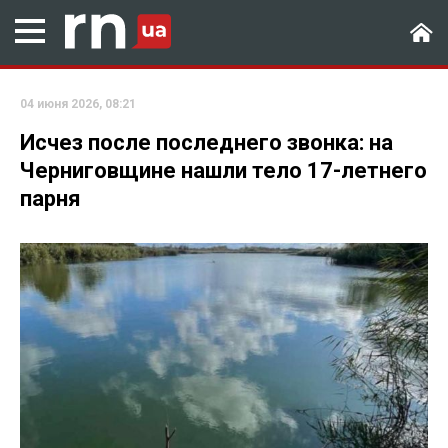
04 июня 2026, 08:21
Исчез после последнего звонка: на
Черниговщине нашли тело 17-летнего
парня