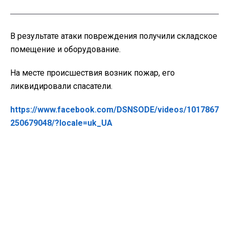
В результате атаки повреждения получили складское
помещение и оборудование.
На месте происшествия возник пожар, его
ликвидировали спасатели.
https://www.facebook.com/DSNSODE/videos/1017867
250679048/?locale=uk_UA