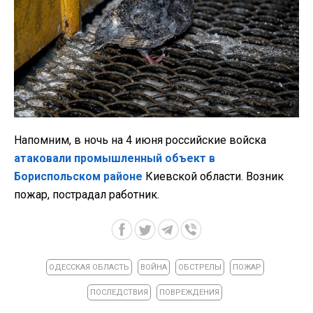
Напомним, в ночь на 4 июня российские войска
атаковали промышленный объект в
Бориспольском районе
Киевской области. Возник
пожар, пострадал работник.
ОДЕССКАЯ ОБЛАСТЬ
ВОЙНА
ОБСТРЕЛЫ
ПОЖАР
ПОСЛЕДСТВИЯ
ПОВРЕЖДЕНИЯ