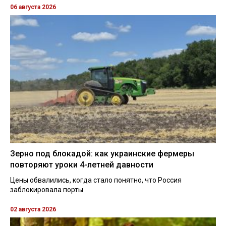
06 августа 2026
Зерно под блокадой: как украинские фермеры
повторяют уроки 4-летней давности
Цены обвалились, когда стало понятно, что Россия
заблокировала порты
02 августа 2026