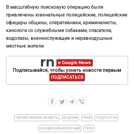
В масштабную поисковую операцию были
привлечены ювенальные полицейские, полицейские
офицеры общины, оперативники, криминалисты,
кинологи со служебными собаками, спасатели,
водолазы, военнослужащие и неравнодушные
местные жители.
Подписывайся, чтобы узнать новости первым
ПОДПИСАТЬСЯ
ЧЕРНИГОВСКАЯ ОБЛАСТЬ
ВОДОЕМ
РЕКА
ПОДРОСТОК
НЕСОВЕРШЕННОЛЕТНИЙ
ТЕЛО