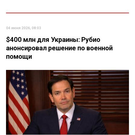
04 июня 2026, 08:03
$400 млн для Украины: Рубио
анонсировал решение по военной
помощи