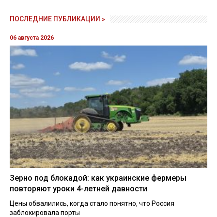
ПОСЛЕДНИЕ ПУБЛИКАЦИИ »
06 августа 2026
Зерно под блокадой: как украинские фермеры
повторяют уроки 4-летней давности
Цены обвалились, когда стало понятно, что Россия
заблокировала порты