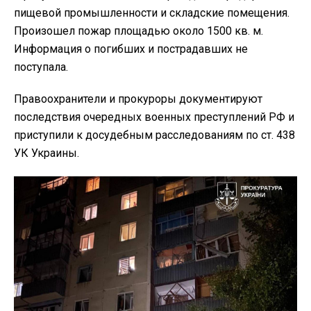
пищевой промышленности и складские помещения.
Произошел пожар площадью около 1500 кв. м.
Информация о погибших и пострадавших не
поступала.
Правоохранители и прокуроры документируют
последствия очередных военных преступлений РФ и
приступили к досудебным расследованиям по ст. 438
УК Украины.