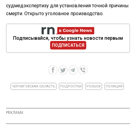
судмедэкспертизу для установления точной причины
смерти. Открыто уголовное производство.
Подписывайся, чтобы узнать новости первым
ПОДПИСАТЬСЯ
ЧЕРНИГОВСКАЯ ОБЛАСТЬ
ПОДРОСТКИ
РОЗЫСК
ПОЛИЦИЯ