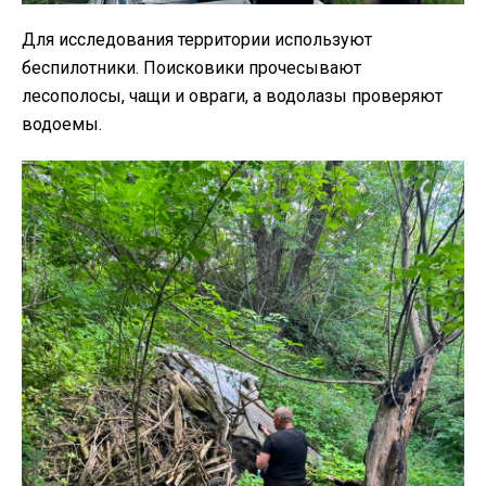
Для исследования территории используют
беспилотники. Поисковики прочесывают
лесополосы, чащи и овраги, а водолазы проверяют
водоемы.