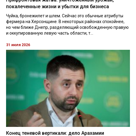
покалеченные жизни и убытки для бизнеса
Чуйка, бронежилет и шлем. Сейчас это обычные атрибуты
фермера на Херсонщине. В некоторых районах спокойнее,
но чем ближе Днепр, разделяющий освобожденную правую
и оккупированную левую часть области, т...
31 июля 2026
Конец теневой вертикали: дело Арахамии