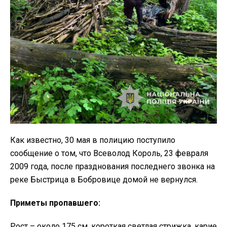
Как известно, 30 мая в полицию поступило
сообщение о том, что Всеволод Король, 23 февраля
2009 года, после празднования последнего звонка на
реке Быстрица в Бобровице домой не вернулся.
Приметы пропавшего:
Рост – около 175 см, короткая светлая стрижка, карие