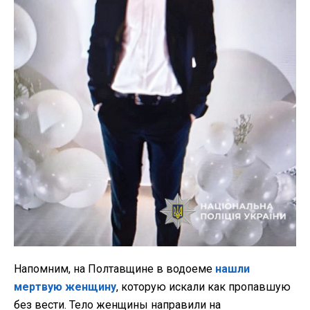
Напомним, на Полтавщине в водоеме
нашли
мертвую женщину
, которую искали как пропавшую
без вести. Тело женщины направили на