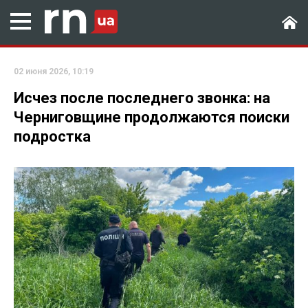
02 июня 2026, 10:19
Исчез после последнего звонка: на
Черниговщине продолжаются поиски
подростка