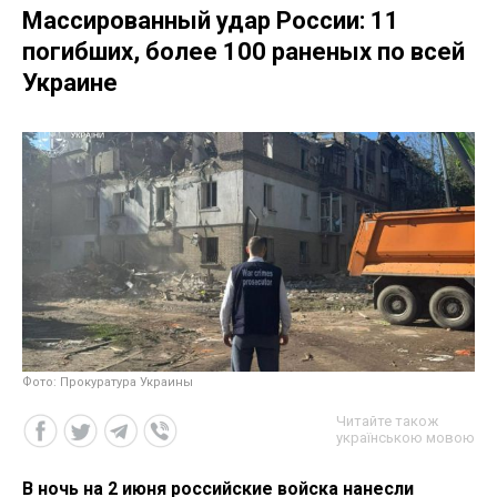
Массированный удар России: 11
погибших, более 100 раненых по всей
Украине
Фото: Прокуратура Украины
Читайте також
українською мовою
В ночь на 2 июня российские войска нанесли