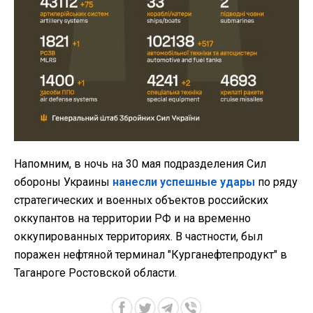
Напомним, в ночь на 30 мая подразделения Сил
обороны Украины
нанесли успешные удары
по ряду
стратегических и военных объектов российских
оккупантов на территории РФ и на временно
оккупированных территориях. В частности, был
поражен нефтяной терминал "Курганефтепродукт" в
Таганроге Ростовской области.