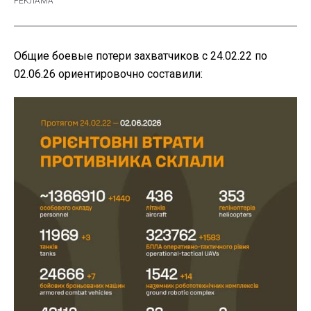
Общие боевые потери захватчиков с 24.02.22 по
02.06.26 ориентировочно составили: