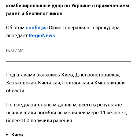
комбинированный удар по Украине с применением
ракет и беспилотников
Об этом
сообщил
Офис Генерального прокурора,
передает
RegioNews
.
Под атаками оказались Киев, Днепропетровская,
Харьковская, Киевская, Полтавская и Хмельницкая
области.
По предварительным данным, всего в результате
ночной атаки погибли по меньшей мере 11 человек,
более 100 получили ранения.
Киев