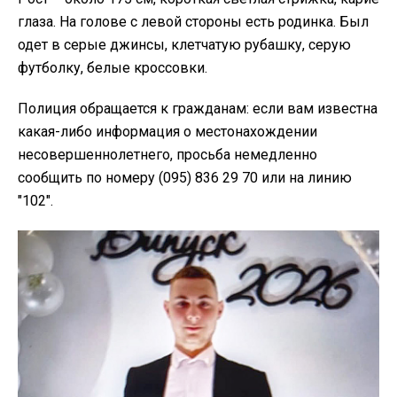
глаза. На голове с левой стороны есть родинка. Был
одет в серые джинсы, клетчатую рубашку, серую
футболку, белые кроссовки.
Полиция обращается к гражданам: если вам известна
какая-либо информация о местонахождении
несовершеннолетнего, просьба немедленно
сообщить по номеру (095) 836 29 70 или на линию
"102".