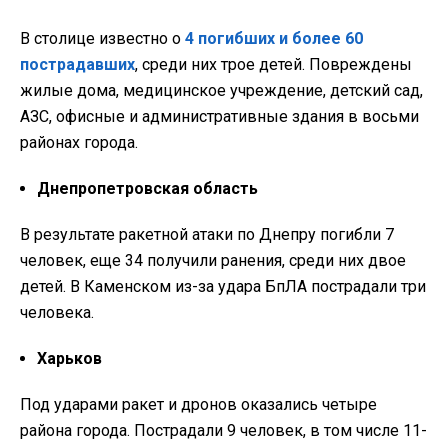
В столице известно о
4 погибших и более 60
пострадавших
, среди них трое детей. Повреждены
жилые дома, медицинское учреждение, детский сад,
АЗС, офисные и административные здания в восьми
районах города.
Днепропетровская область
В результате ракетной атаки по Днепру погибли 7
человек, еще 34 получили ранения, среди них двое
детей. В Каменском из-за удара БпЛА пострадали три
человека.
Харьков
Под ударами ракет и дронов оказались четыре
района города. Пострадали 9 человек, в том числе 11-