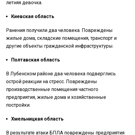
летняя девочка.
Киевская область
Ранения получили два человека. Повреждены
жилые дома, складские помещения, транспорт и
другие объекты гражданской инфраструктуры.
Полтавская область
В Лубенском районе два человека подверглись
острой реакции на стресс. Повреждены
производственные помещения частного
предприятия, жилые дома и хозяйственные
постройки.
Хмельницкая область
В результате атаки БПЛА повреждены предприятия