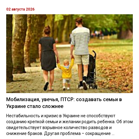
02 августа 2026
Мобилизация, увечья, ПТСР: создавать семьи в
Украине стало сложнее
Нестабильность и кризис в Украине не способствуют
созданию крепкой семьи и желании родить ребенка. Об этом
свидетельствует взрывное количество разводов и
снижение браков. Другая проблема – сокращение ...