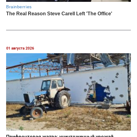
01 августа 2026
Прифронтовая жатва: уничтоженный урожай,