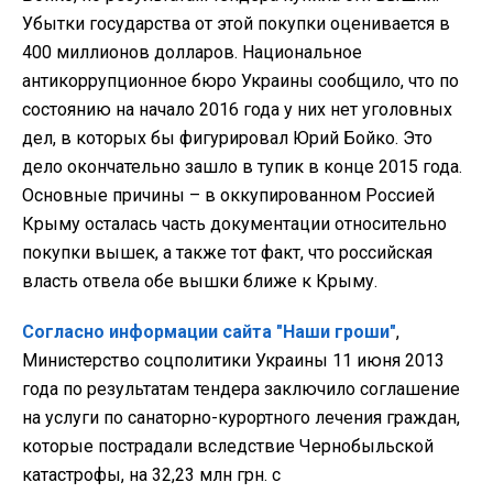
Убытки государства от этой покупки оценивается в
400 миллионов долларов. Национальное
антикоррупционное бюро Украины сообщило, что по
состоянию на начало 2016 года у них нет уголовных
дел, в которых бы фигурировал Юрий Бойко. Это
дело окончательно зашло в тупик в конце 2015 года.
Основные причины – в оккупированном Россией
Крыму осталась часть документации относительно
покупки вышек, а также тот факт, что российская
власть отвела обе вышки ближе к Крыму.
Согласно информации сайта "Наши гроши"
,
Министерство соцполитики Украины 11 июня 2013
года по результатам тендера заключило соглашение
на услуги по санаторно-курортного лечения граждан,
которые пострадали вследствие Чернобыльской
катастрофы, на 32,23 млн грн. с