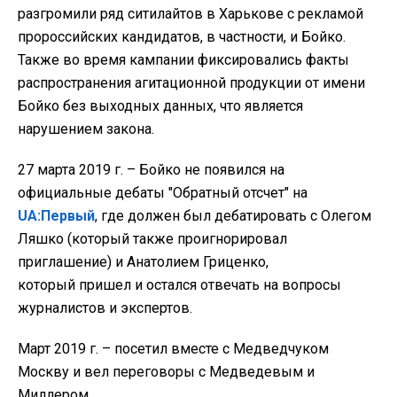
разгромили ряд ситилайтов в Харькове с рекламой
пророссийских кандидатов, в частности, и Бойко.
Также во время кампании фиксировались факты
распространения агитационной продукции от имени
Бойко без выходных данных, что является
нарушением закона.
27 марта 2019 г. – Бойко не появился на
официальные дебаты "Обратный отсчет" на
UA:Первый
, где должен был дебатировать с Олегом
Ляшко (который также проигнорировал
приглашение) и Анатолием Гриценко,
который пришел и остался отвечать на вопросы
журналистов и экспертов.
Март 2019 г. – посетил вместе с Медведчуком
Москву и вел переговоры с Медведевым и
Миллером.