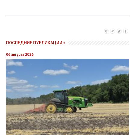
ПОСЛЕДНИЕ ПУБЛИКАЦИИ »
06 августа 2026