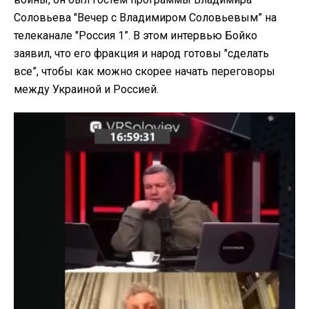
Соловьева "Вечер с Владимиром Соловьевым” на
телеканале "Россия 1”. В этом интервью Бойко
заявил, что его фракция и народ готовы "сделать
все”, чтобы как можно скорее начать переговоры
между Украиной и Россией.