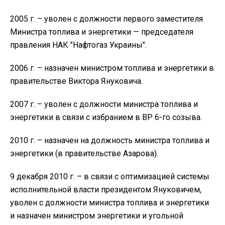
2005 г. – уволен с должности первого заместителя
Министра топлива и энергетики — председателя
правления НАК "Нафтогаз Украины".
2006 г. – назначен министром топлива и энергетики в
правительстве Виктора Януковича.
2007 г. – уволен с должности министра топлива и
энергетики в связи с избранием в ВР 6-го созыва.
2010 г. – назначен на должность министра топлива и
энергетики (в правительстве Азарова).
9 декабря 2010 г. – в связи с оптимизацией системы
исполнительной власти президентом Януковичем,
уволен с должности министра топлива и энергетики
и назначен министром энергетики и угольной