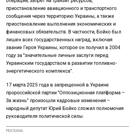
операций, запрет на транзит ресурсов,
приостановление авиационного и транспортного
сообщения через территорию Украины, а также
приостановление выполнения экономических и
финансовых обязательств. В частности, Бойко был
лишен всех государственных наград, включая
звание Героя Украины, которое он получил в 2004
году за "значительные личные заслуги перед
Украинским государством в развитии топливно-
энергетического комплекса”.
17 марта 2025 года в запрещенной в Украине
пророссийской партии "Оппозиционная платформа –
За жизнь” произошли кадровые изменения –
народный депутат Юрий Бойко сложил полномочия
руководителя политической силы.