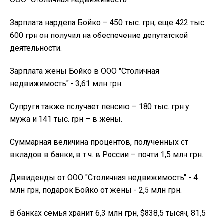
Зарплата нардепа Бойко – 450 тыс. грн, еще 422 тыс.
600 грн он получил на обеспечение депутатской
деятельности.
Зарплата жены Бойко в ООО "Столичная
недвижимость" - 3,61 млн грн.
Супруги также получает пенсию – 180 тыс. грн у
мужа и 141 тыс. грн – в жены.
Суммарная величина процентов, полученных от
вкладов в банки, в т.ч. в России – почти 1,5 млн грн.
Дивиденды от ООО "Столичная недвижимость" - 4
млн грн, подарок Бойко от жены - 2,5 млн грн.
В банках семья хранит 6,3 млн грн, $838,5 тысяч, 81,5