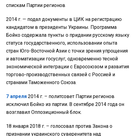
спискам Партии регионов
2014 г. — подал документы в ЦИК на регистрацию
кандидатом в президенты Украины. Программа
Бойко содержала пункты о придании русскому языку
статуса государственного, использовании опыта
стран Юго-Восточной Азии с точки зрения упрощения
и автоматизации госуслуг, одновременно тесной
экономической интеграции с Евросоюзом и развития
торгово-производственных связей с Россией и
странами Таможенного Союза.
7 апреля
2014 г. – политсовет Партии регионов
исключил Бойко из партии. В сентябре 2014 года он
возглавил Оппозиционный блок.
18 января 2018 г. – голосовал против Закона о
признании украинского суверенитета над