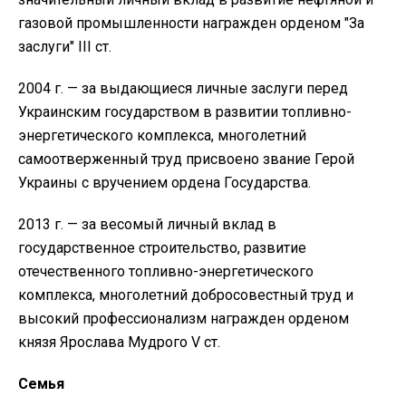
газовой промышленности награжден орденом "За
заслуги" III ст.
2004 г. — за выдающиеся личные заслуги перед
Украинским государством в развитии топливно-
энергетического комплекса, многолетний
самоотверженный труд присвоено звание Герой
Украины с вручением ордена Государства.
2013 г. — за весомый личный вклад в
государственное строительство, развитие
отечественного топливно-энергетического
комплекса, многолетний добросовестный труд и
высокий профессионализм награжден орденом
князя Ярослава Мудрого V ст.
Семья