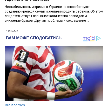
Нестабильность и кризис в Украине не способствуют
созданию крепкой семьи и желании родить ребенка. Об этом
свидетельствует взрывное количество разводов и
снижение браков. Другая проблема – сокращение ...