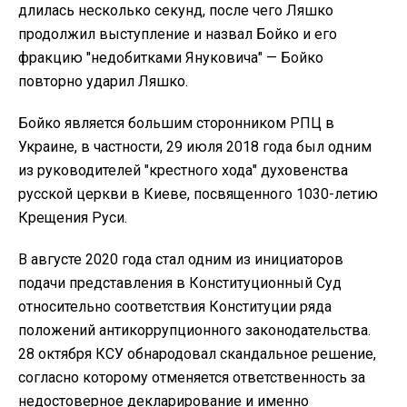
длилась несколько секунд, после чего Ляшко
продолжил выступление и назвал Бойко и его
фракцию "недобитками Януковича" — Бойко
повторно ударил Ляшко.
Бойко является большим сторонником РПЦ в
Украине, в частности, 29 июля 2018 года был одним
из руководителей "крестного хода" духовенства
русской церкви в Киеве, посвященного 1030-летию
Крещения Руси.
В августе 2020 года стал одним из инициаторов
подачи представления в Конституционный Суд
относительно соответствия Конституции ряда
положений антикоррупционного законодательства.
28 октября КСУ обнародовал скандальное решение,
согласно которому отменяется ответственность за
недостоверное декларирование и именно