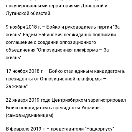
оккупированными территориями Донецкой и
Луганской областей.
9 ноября 2018 г. – Бойко и руководитель партии "За
жизнь" Вадим Рабинович неожиданно подписали
соглашение о создании оппозиционного
объединения "Оппозиционная платформа — За
жизнь".
17 ноября 2018 г. – Бойко стал единым кандидатом в
президенты от Оппозиционной платформы —
За жизнь".
22 января 2019 года Центризбирком зарегистрировал
Бойко кандидатом в президенты Украины
(самовыдвиженцем).
В феврале 2019 г. – представители "Нацкорпусу"