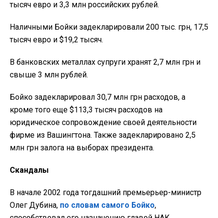
тысяч евро и 3,3 млн российских рублей.
Наличными Бойки задекларировали 200 тыс. грн, 17,5
тысяч евро и $19,2 тысяч.
В банковских металлах супруги хранят 2,7 млн грн и
свыше 3 млн рублей.
Бойко задекларировал 30,7 млн грн расходов, а
кроме того еще $113,3 тысяч расходов на
юридическое сопровождение своей деятельности
фирме из Вашингтона. Также задекларировано 2,5
млн грн залога на выборах президента.
Скандалы
В начале 2002 года тогдашний премьерьер-министр
Олег Дубина,
по словам самого Бойко
,
способствовал его назначению главой НАК