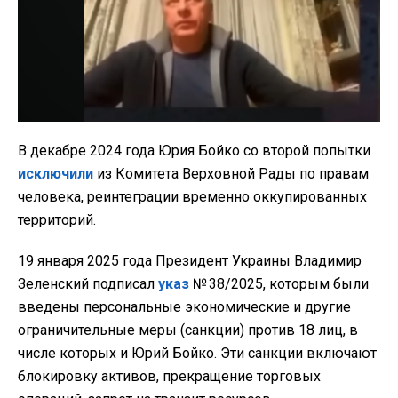
В декабре 2024 года Юрия Бойко со второй попытки
исключили
из Комитета Верховной Рады по правам
человека, реинтеграции временно оккупированных
территорий.
19 января 2025 года Президент Украины Владимир
Зеленский подписал
указ
№ 38/2025, которым были
введены персональные экономические и другие
ограничительные меры (санкции) против 18 лиц, в
числе которых и Юрий Бойко. Эти санкции включают
блокировку активов, прекращение торговых