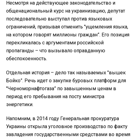
Несмотря на действующее законодательство и
общенациональный курс на украинизацию, депутат
последовательно выступал против языковых
ограничений, призывая отменить "ущемления языка,
на котором говорят миллионы граждан”. Его позиция
перекликалась с аргументами российской
пропаганды – что вызывало оправданную
обеспокоенность.
Отдельная история – дело так называемых "вышек
Бойко”. Речь идет о закупке буровых платформ для
"Черноморнафтогаза” по завышенным ценам в
период его пребывания на посту министра
энергетики.
Напомним, в 2014 году Генеральная прокуратура
Украины открыла уголовное производство по факту
завладения государственными средствами во время