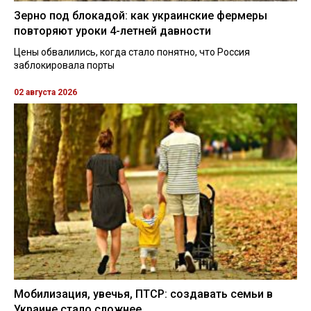
Зерно под блокадой: как украинские фермеры
повторяют уроки 4-летней давности
Цены обвалились, когда стало понятно, что Россия
заблокировала порты
02 августа 2026
Мобилизация, увечья, ПТСР: создавать семьи в
Украине стало сложнее