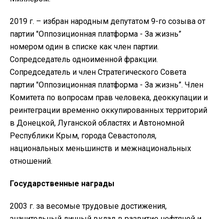
2019 г. – избран народным депутатом 9-го созыва от
партии "Оппозиционная платформа - За жизнь”
номером один в списке как член партии.
Сопредседатель одноименной фракции.
Сопредседатель и член Стратегического Совета
партии "Оппозиционная платформа - За жизнь”. Член
Комитета по вопросам прав человека, деоккупации и
реинтеграции временно оккупированных территорий
в Донецкой, Луганской областях и Автономной
Республики Крым, города Севастополя,
национальных меньшинств и межнациональных
отношений.
Государственные награды
2003 г. за весомые трудовые достижения,
значительный личный вклад в развитие нефтяной и