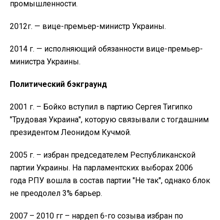
промышленности.
2012г. — вице-премьер-министр Украины.
2014 г. — исполняющий обязанности вице-премьер-
министра Украины.
Политический бэкграунд
2001 г. – Бойко вступил в партию Сергея Тигипко
"Трудовая Украина", которую связывали с тогдашним
президентом Леонидом Кучмой.
2005 г. – избран председателем Республиканской
партии Украины. На парламентских выборах 2006
года РПУ вошла в состав партии "Не так", однако блок
не преодолел 3% барьер.
2007 – 2010 гг – нардеп 6-го созыва избран по