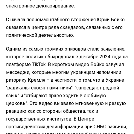
электронное декларирование.
С начала полномасштабного вторжения Юрий Бойко
оказался в центре ряда скандалов, связанных с его
политической деятельностью.
Одним из самых громких эпизодов стало заявление,
которое политик обнародовал в декабре 2024 года на
платформе TikTok. В коротком видео Бойко озвучил
месседжи, которые многим украинцам напомнили
риторику Кремля – в частности, о том, что в Украине
"радикалы сносят памятники”, "запрещают родной
язык” и "отбирают право ходить в любимую
церковь”. Это видео вызвало мгновенную и резкую
реакцию как со стороны общества, так и
государственных институтов. В Центре
противодействия дезинформации при СНБО заявили,