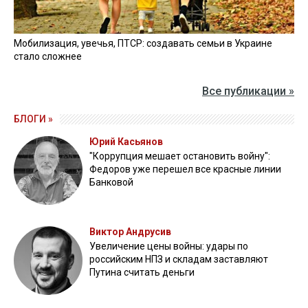
Мобилизация, увечья, ПТСР: создавать семьи в Украине
стало сложнее
Все публикации »
БЛОГИ »
Юрий Касьянов
"Коррупция мешает остановить войну":
Федоров уже перешел все красные линии
Банковой
Виктор Андрусив
Увеличение цены войны: удары по
российским НПЗ и складам заставляют
Путина считать деньги