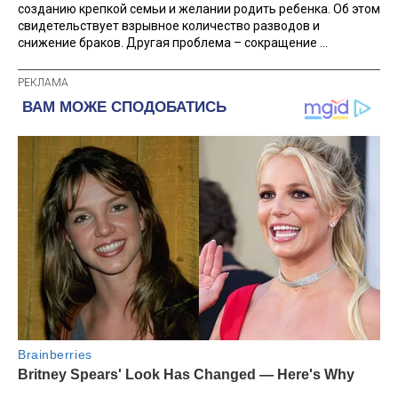
созданию крепкой семьи и желании родить ребенка. Об этом
свидетельствует взрывное количество разводов и
снижение браков. Другая проблема – сокращение ...