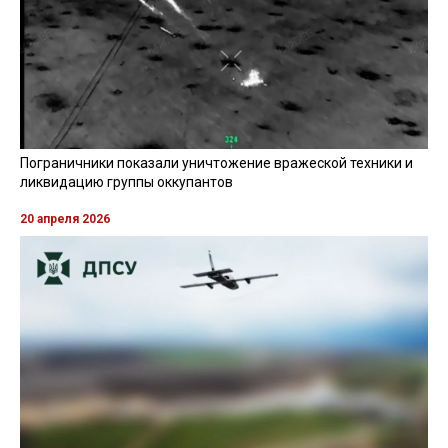
Пограничники показали уничтожение вражеской техники и
ликвидацию группы оккупантов
20 апреля 2026