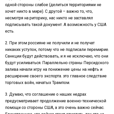
одной стороны слабое (делиться территориями не
хочет никто в мире). С другой – важно то, что,
несмотря на риторику, нас никто не заставлял
подписывать такой документ. А возможность у США
есть.
2. При этом россияне не получили и не получат
никаких уступок, потому что не подписали перемирие.
Санкции будут действовать, и я не исключаю, что они
будут усиливаться. Параллельно страны Персидского
залива начали игру на понижение цены на нефть и
расширение своего экспорта. это главное следствие
торговых войн, начатых Трампом.
3. Думаю, что соглашение о наших недрах
предусматривает продолжение военно-технической
помощи со стороны США, а это очень важно сейчас.