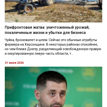
Прифронтовая жатва: уничтоженный урожай,
покалеченные жизни и убытки для бизнеса
Чуйка, бронежилет и шлем. Сейчас это обычные атрибуты
фермера на Херсонщине. В некоторых районах спокойнее,
но чем ближе Днепр, разделяющий освобожденную правую
и оккупированную левую часть области, т...
31 июля 2026