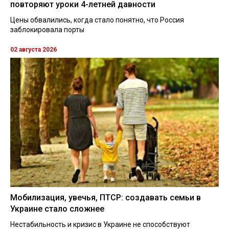
повторяют уроки 4-летней давности
Цены обвалились, когда стало понятно, что Россия
заблокировала порты
02 августа 2026
Мобилизация, увечья, ПТСР: создавать семьи в
Украине стало сложнее
Нестабильность и кризис в Украине не способствуют