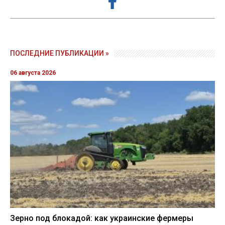
ПОСЛЕДНИЕ ПУБЛИКАЦИИ »
06 августа 2026
Зерно под блокадой: как украинские фермеры