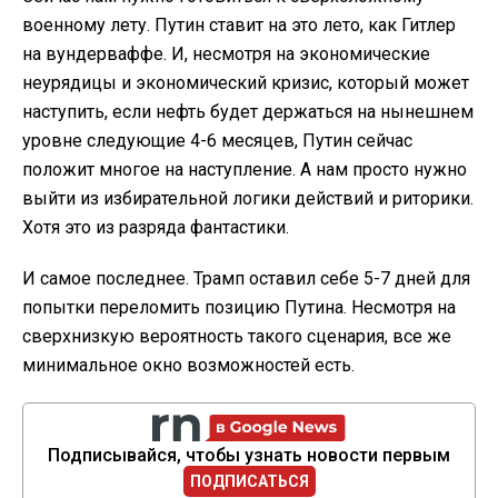
военному лету. Путин ставит на это лето, как Гитлер
на вундерваффе. И, несмотря на экономические
неурядицы и экономический кризис, который может
наступить, если нефть будет держаться на нынешнем
уровне следующие 4-6 месяцев, Путин сейчас
положит многое на наступление. А нам просто нужно
выйти из избирательной логики действий и риторики.
Хотя это из разряда фантастики.
И самое последнее. Трамп оставил себе 5-7 дней для
попытки переломить позицию Путина. Несмотря на
сверхнизкую вероятность такого сценария, все же
минимальное окно возможностей есть.
Подписывайся, чтобы узнать новости первым
ПОДПИСАТЬСЯ