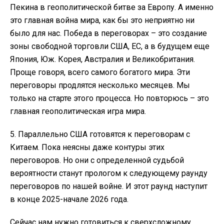
Пекина в геополитической битве за Европу. А именно
это главная война мира, как бы это неприятно ни
было для нас. Победа в переговорах – это создание
зоны свободной торговли США, ЕС, а в будущем еще
Япония, Юж. Корея, Австралия и Великобритания.
Проще говоря, всего самого богатого мира. Эти
переговоры продлятся несколько месяцев. Мы
только на старте этого процесса. Но повторюсь – это
главная геополитическая игра мира.
5. Параллельно США готовятся к переговорам с
Китаем. Пока неясны даже контуры этих
переговоров. Но они с определенной судьбой
вероятности станут прологом к следующему раунду
переговоров по нашей войне. И этот раунд наступит
в конце 2025-начале 2026 года.
Сейчас нам нужно готовиться к сверхсложному