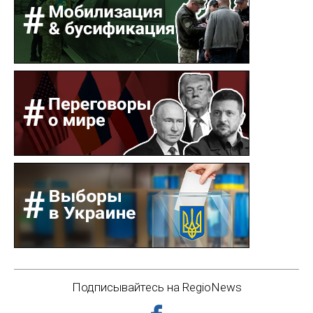
Подписывайтесь на RegioNews