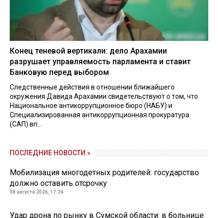
Конец теневой вертикали: дело Арахамии
разрушает управляемость парламента и ставит
Банковую перед выбором
Следственные действия в отношении ближайшего
окружения Давида Арахамии свидетельствуют о том, что
Национальное антикоррупционное бюро (НАБУ) и
Специализированная антикоррупционная прокуратура
(САП) вп...
ПОСЛЕДНИЕ НОВОСТИ »
Мобилизация многодетных родителей: государство
должно оставить отсрочку
08 августа 2026, 17:24
Удар дрона по рынку в Сумской области: в больнице