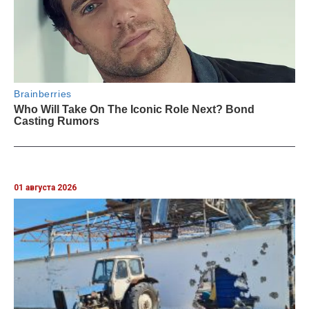
01 августа 2026