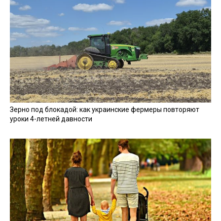
Зерно под блокадой: как украинские фермеры повторяют
уроки 4-летней давности