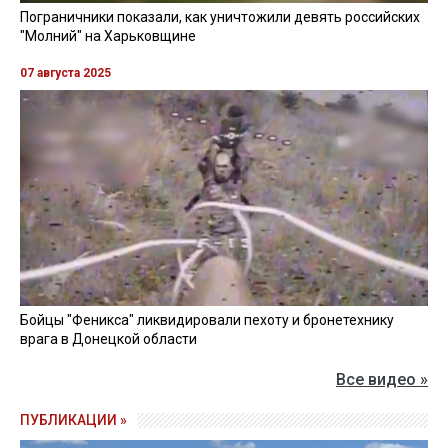
Пограничники показали, как уничтожили девять российских
"Молний" на Харьковщине
07 августа 2025
Бойцы "Феникса" ликвидировали пехоту и бронетехнику
врага в Донецкой области
Все видео »
ПУБЛИКАЦИИ »