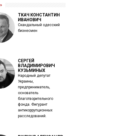
»
ТКАЧ КОНСТАНТИН
ИВАНОВИЧ
Скандальный одесский
бизнесмен
СЕРГЕЙ
ВЛАДИМИРОВИЧ
КУЗЬМИНЫХ
Народный депутат
Украины,
предприниматель,
основатель
благотворительного
фонда. Фигурант
антикоррупционных
расследований.