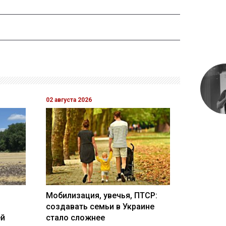
02 августа 2026
Мобилизация, увечья, ПТСР:
создавать семьи в Украине
ей
стало сложнее