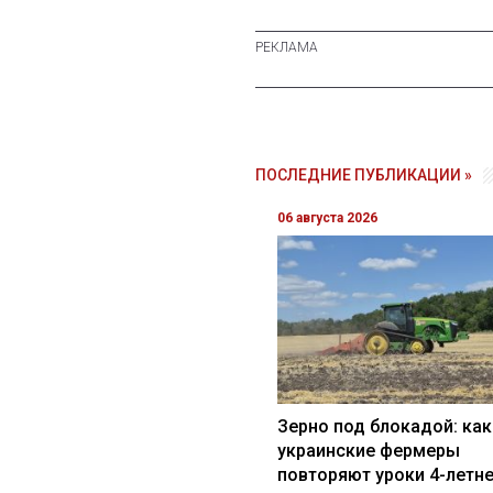
ПОСЛЕДНИЕ ПУБЛИКАЦИИ »
06 августа 2026
Зерно под блокадой: как
украинские фермеры
повторяют уроки 4-летн