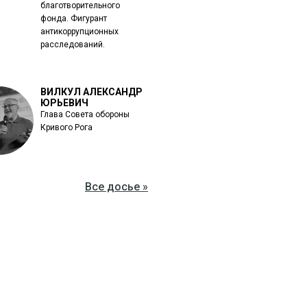
благотворительного
фонда. Фигурант
антикоррупционных
расследований.
ВИЛКУЛ АЛЕКСАНДР
ЮРЬЕВИЧ
Глава Совета обороны
Кривого Рога
Все досье »