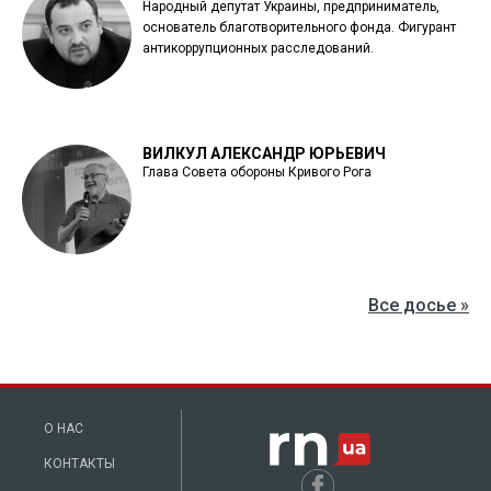
Народный депутат Украины, предприниматель,
основатель благотворительного фонда. Фигурант
антикоррупционных расследований.
ВИЛКУЛ АЛЕКСАНДР ЮРЬЕВИЧ
Глава Совета обороны Кривого Рога
Все досье »
О НАС
КОНТАКТЫ