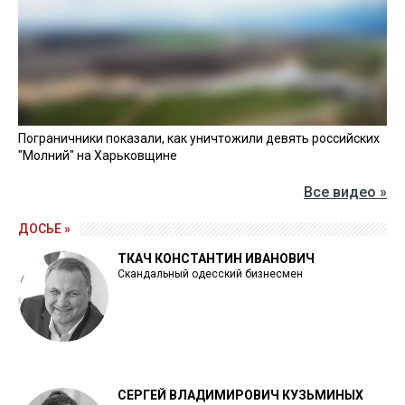
Пограничники показали, как уничтожили девять российских
"Молний" на Харьковщине
Все видео »
ДОСЬЕ »
ТКАЧ КОНСТАНТИН ИВАНОВИЧ
Скандальный одесский бизнесмен
СЕРГЕЙ ВЛАДИМИРОВИЧ КУЗЬМИНЫХ