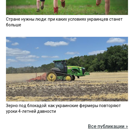
Стране нужны люди: при каких условиях украинцев станет
больше
Зерно под блокадой: как украинские фермеры повторяют
уроки 4-летней давности
Все публикации »