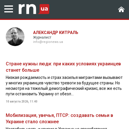
АЛЕКСАНДР КИТРАЛЬ
Журналист
info@regionews.ua
Стране нужны люди: при каких условиях украинцев
станет больше
Низкая рождаемость и страх засилья мигрантами вызывают
у многих украинцев чувство тревоги за будущее страны. Но
несмотря на тяжелый демографический кризис, все же есть
пути остановить Украину от обезл...
10 августа 2026, 11:40
Мобилизация, увечья, ПТСР: создавать семьи в
Украине стало сложнее