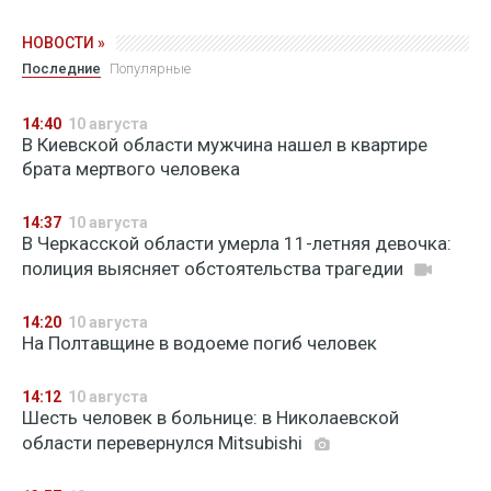
НОВОСТИ »
Последние
Популярные
14:40
10 августа
В Киевской области мужчина нашел в квартире
брата мертвого человека
14:37
10 августа
В Черкасской области умерла 11-летняя девочка:
полиция выясняет обстоятельства трагедии
14:20
10 августа
На Полтавщине в водоеме погиб человек
14:12
10 августа
Шесть человек в больнице: в Николаевской
области перевернулся Mitsubishi