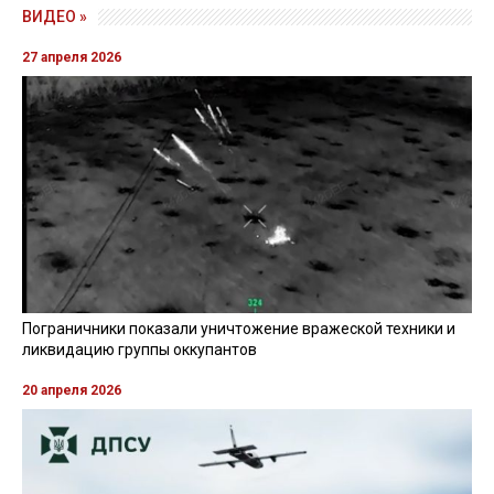
ВИДЕО »
27 апреля 2026
Пограничники показали уничтожение вражеской техники и
ликвидацию группы оккупантов
20 апреля 2026