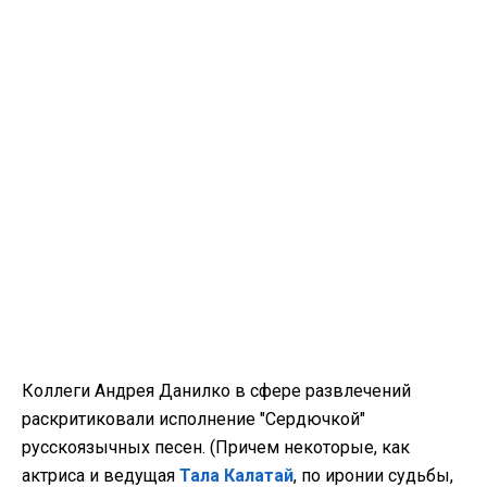
Коллеги Андрея Данилко в сфере развлечений
раскритиковали исполнение "Сердючкой"
русскоязычных песен. (Причем некоторые, как
актриса и ведущая
Тала Калатай
, по иронии судьбы,