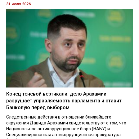
31 июля 2026
Конец теневой вертикали: дело Арахамии
разрушает управляемость парламента и ставит
Банковую перед выбором
Следственные действия в отношении ближайшего
окружения Давида Арахамии свидетельствуют о том, что
Национальное антикоррупционное бюро (НАБУ) и
Специализированная антикоррупционная прокуратура