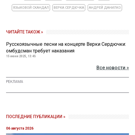
ЯЗЫКОВОЙ СКАНДАЛ
ВЕРКА СЕРДЮЧКА
АНДРЕЙ ДАНИЛКО
ЧИТАЙТЕ ТАКОЖ »
Русскоязычные песни на концерте Верки Сердючки:
омбудсман требует наказания
15 июня 2025, 13:45
Все новости »
ПОСЛЕДНИЕ ПУБЛИКАЦИИ »
06 августа 2026