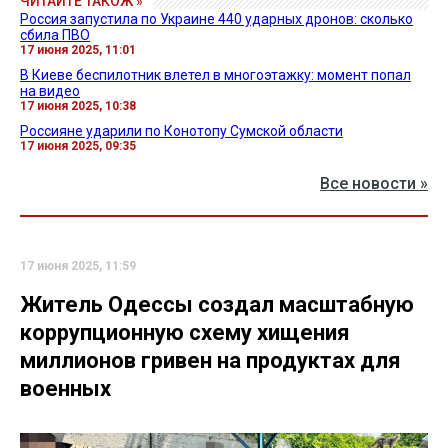
ЧИТАЙТЕ ТАКОЖ »
Россия запустила по Украине 440 ударных дронов: сколько
сбила ПВО
17 июня 2025, 11:01
В Киеве беспилотник влетел в многоэтажку: момент попал
на видео
17 июня 2025, 10:38
Россияне ударили по Конотопу Сумской области
17 июня 2025, 09:35
Все новости »
17 июня 2025, 11:59
Житель Одессы создал масштабную
коррупционную схему хищения
миллионов гривен на продуктах для
военных