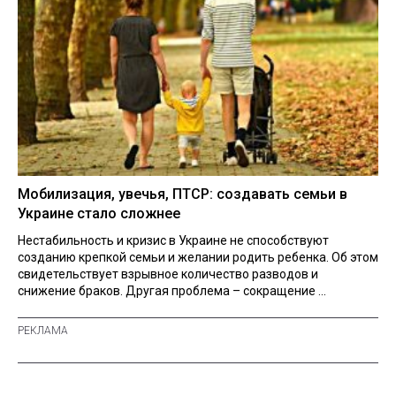
Мобилизация, увечья, ПТСР: создавать семьи в
Украине стало сложнее
Нестабильность и кризис в Украине не способствуют
созданию крепкой семьи и желании родить ребенка. Об этом
свидетельствует взрывное количество разводов и
снижение браков. Другая проблема – сокращение ...