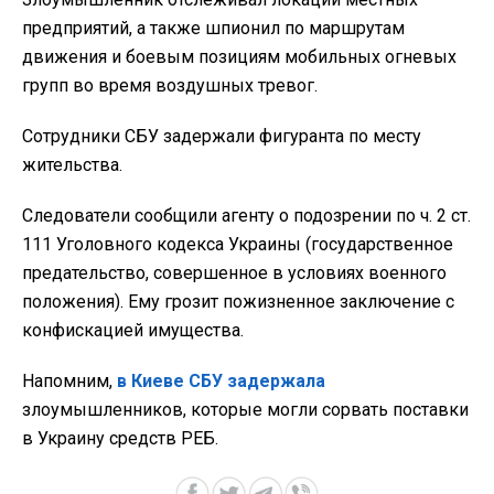
предприятий, а также шпионил по маршрутам
движения и боевым позициям мобильных огневых
групп во время воздушных тревог.
Сотрудники СБУ задержали фигуранта по месту
жительства.
Следователи сообщили агенту о подозрении по ч. 2 ст.
111 Уголовного кодекса Украины (государственное
предательство, совершенное в условиях военного
положения). Ему грозит пожизненное заключение с
конфискацией имущества.
Напомним,
в Киеве СБУ задержала
злоумышленников, которые могли сорвать поставки
в Украину средств РЕБ.