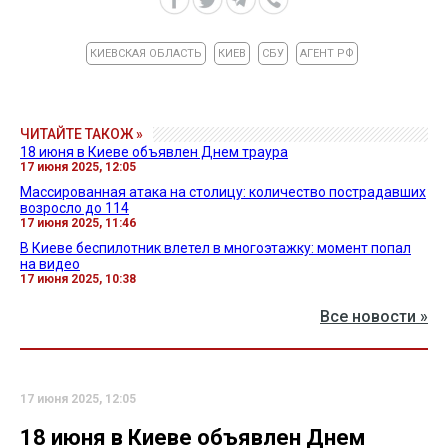
КИЕВСКАЯ ОБЛАСТЬ
КИЕВ
СБУ
АГЕНТ РФ
ЧИТАЙТЕ ТАКОЖ »
18 июня в Киеве объявлен Днем траура
17 июня 2025, 12:05
Массированная атака на столицу: количество пострадавших
возросло до 114
17 июня 2025, 11:46
В Киеве беспилотник влетел в многоэтажку: момент попал
на видео
17 июня 2025, 10:38
Все новости »
17 июня 2025, 12:05
18 июня в Киеве объявлен Днем