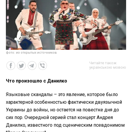
фото: из открытых источников
Читайте також
українською мовою
Что произошло с Данилко
Языковые скандалы – это явление, которое было
характерной особенностью фактически двуязычной
Украины до войны, но остается на повестке дня до
сих пор. Очередной серией стал концерт Андрея
Данилко, известного под сценическим псевдонимом