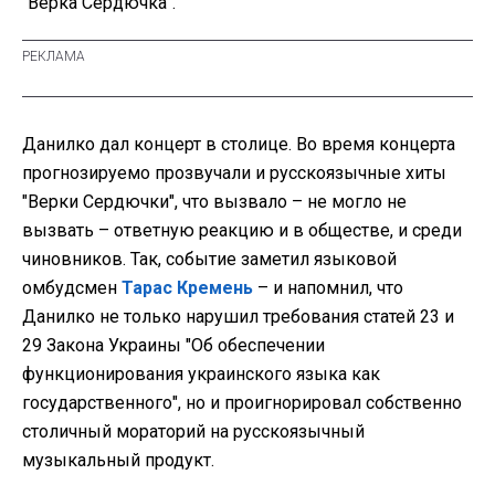
"Верка Сердючка".
Данилко дал концерт в столице. Во время концерта
прогнозируемо прозвучали и русскоязычные хиты
"Верки Сердючки", что вызвало – не могло не
вызвать – ответную реакцию и в обществе, и среди
чиновников. Так, событие заметил языковой
омбудсмен
Тарас Кремень
– и напомнил, что
Данилко не только нарушил требования статей 23 и
29 Закона Украины "Об обеспечении
функционирования украинского языка как
государственного", но и проигнорировал собственно
столичный мораторий на русскоязычный
музыкальный продукт.