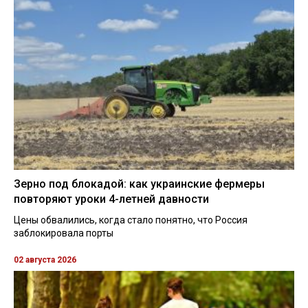
Зерно под блокадой: как украинские фермеры
повторяют уроки 4-летней давности
Цены обвалились, когда стало понятно, что Россия
заблокировала порты
02 августа 2026