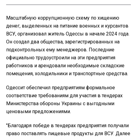
Масштабную коррупционную схему по хищению
денег, выделенных на питание военных и курсантов
ВСУ, организовал житель Одессы в начале 2024 года.
Он создал два общества, зарегистрированных на
подконтрольных ему менеджеров. Последние
официально трудоустроили на эти предприятия
работников и арендовали необходимые складские
помещения, холодильники и транспортные средства.
Одессит обеспечил предприятиям формальное
соответствие требованиям для участия в тендерах
Министерства обороны Украины с выгодными
ценовыми предложениями.
"Благодаря победе в тендерах предприятия получали
право поставлять пищевые продукты для ВСУ. Далее