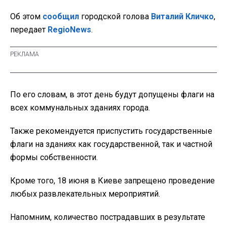
Об этом
сообщил
городской голова
Виталий Кличко
,
передает
RegioNews
.
По его словам, в этот день будут допущены флаги на
всех коммунальных зданиях города.
Также рекомендуется приспустить государственные
флаги на зданиях как государственной, так и частной
формы собственности.
Кроме того, 18 июня в Киеве запрещено проведение
любых развлекательных мероприятий.
Напомним, количество пострадавших в результате