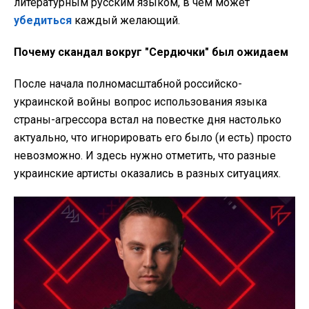
литературным русским языком, в чем может
убедиться
каждый желающий.
Почему скандал вокруг "Сердючки" был ожидаем
После начала полномасштабной российско-
украинской войны вопрос использования языка
страны-агрессора встал на повестке дня настолько
актуально, что игнорировать его было (и есть) просто
невозможно. И здесь нужно отметить, что разные
украинские артисты оказались в разных ситуациях.