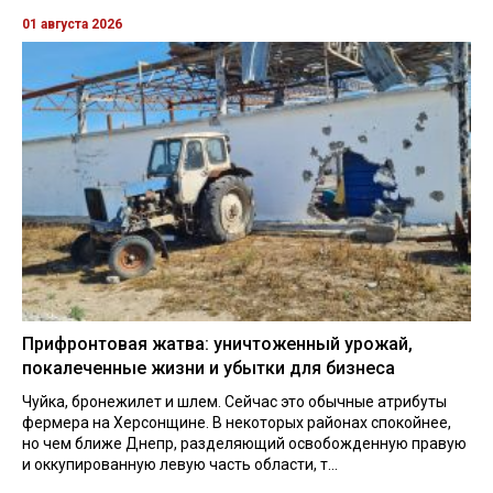
01 августа 2026
Прифронтовая жатва: уничтоженный урожай,
покалеченные жизни и убытки для бизнеса
Чуйка, бронежилет и шлем. Сейчас это обычные атрибуты
фермера на Херсонщине. В некоторых районах спокойнее,
но чем ближе Днепр, разделяющий освобожденную правую
и оккупированную левую часть области, т...