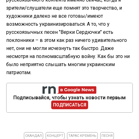
зрители/слушатели еще помнят это творчество, и
художники далеко не все готовы/имеют
возможность украинизироваться. А то, что у
русскоязычных песен "Верки Сердючки" есть
поклонники – в этом как раз ничего удивительного
нет, они не могли исчезнуть так быстро. Даже
несмотря на полномасштабную войну. Как бы это ни
было неприятно слышать многим украинским
патриотам.
Подписывайся, чтобы узнать новости первым
ПОДПИСАТЬСЯ
СКАНДАЛ
КОНЦЕРТ
ТАРАС КРЕМЕНЬ
ПЕСНЯ