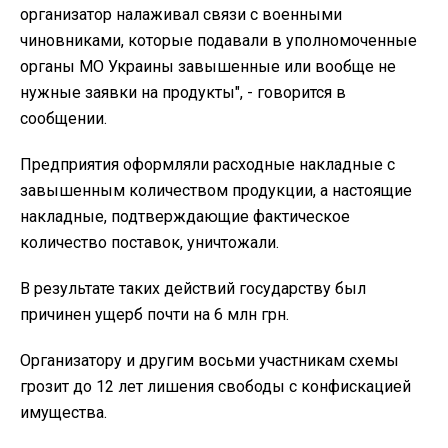
организатор налаживал связи с военными
чиновниками, которые подавали в уполномоченные
органы МО Украины завышенные или вообще не
нужные заявки на продукты", - говорится в
сообщении.
Предприятия оформляли расходные накладные с
завышенным количеством продукции, а настоящие
накладные, подтверждающие фактическое
количество поставок, уничтожали.
В результате таких действий государству был
причинен ущерб почти на 6 млн грн.
Организатору и другим восьми участникам схемы
грозит до 12 лет лишения свободы с конфискацией
имущества.