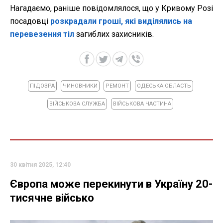
Нагадаємо, раніше повідомлялося, що у Кривому Розі
посадовці
розкрадали гроші, які виділялись на
перевезення тіл
загиблих захисників.
ПІДОЗРА
ЧИНОВНИКИ
РЕМОНТ
ОДЕСЬКА ОБЛАСТЬ
ВІЙСЬКОВА СЛУЖБА
ВІЙСЬКОВА ЧАСТИНА
30 квітня 2025, 12:40
Європа може перекинути в Україну 20-
тисячне військо