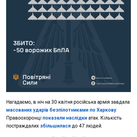
Нагадаємо, в ніч на 30 квітня російська армія завдала
масованих ударів безпілотниками по Харкову
.
Правоохоронці
показали наслідки
атак. Кількість
постраждалих
збільшилася
до 47 людей.