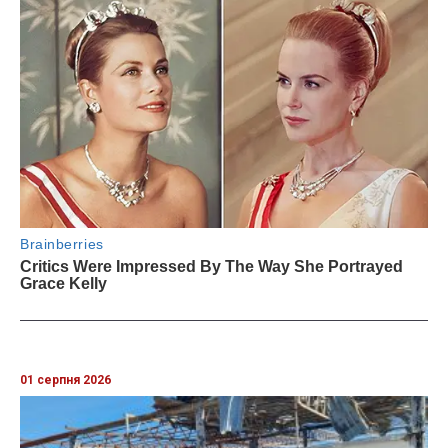
01 серпня 2026